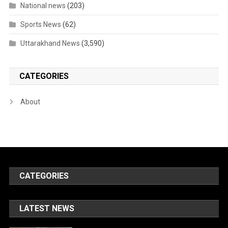
National news
(203)
Sports News
(62)
Uttarakhand News
(3,590)
CATEGORIES
About
CATEGORIES
LATEST NEWS