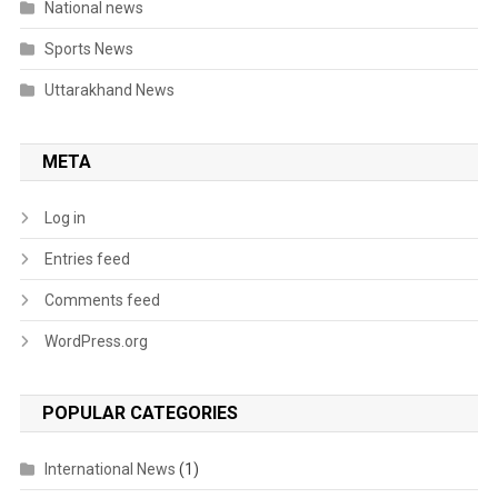
National news
Sports News
Uttarakhand News
META
Log in
Entries feed
Comments feed
WordPress.org
POPULAR CATEGORIES
International News
(1)