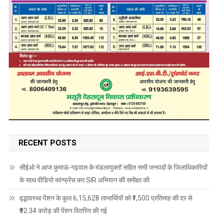
RECENT POSTS
सीईओ ने आज कुमाऊं-गढ़वाल के मंडलायुक्तों सहित सभी जनपदों के जिलाधिकारियों
के साथ वीडियो कांन्फ्रेंस कर SIR अभियान की समीक्षा की
वृद्धावस्था पेंशन के कुल 6,15,628 लाभार्थियों को ₹1,500 प्रतिमाह की दर से
₹92.34 करोड़ की पेंशन वितरित की गई