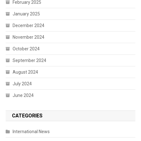
February 2025
January 2025
December 2024
November 2024
October 2024
September 2024
August 2024
July 2024
June 2024
CATEGORIES
International News