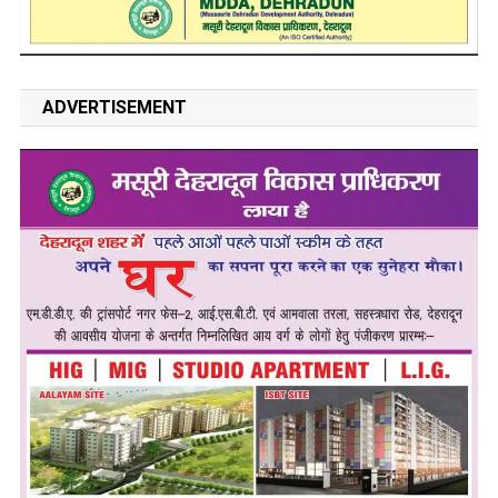
ADVERTISEMENT