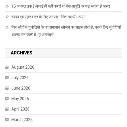
15 अगस्त तक ई-केवाईसी नहीं कराई तो गैस आपूर्ति पर पड़ सकता है असर
स्वच्छ एवं सुंदर शहर के लिए जनसहभागिता जरूरीः डीएम
जिन लोगों में चुनौतियों के नए समाधान खोजने का साहस होता है, उनके लिए चुनौतियाँ
अवसर बन जाती हैं: प्रधानमंत्री
ARCHIVES
August 2026
July 2026
June 2026
May 2026
April 2026
March 2026