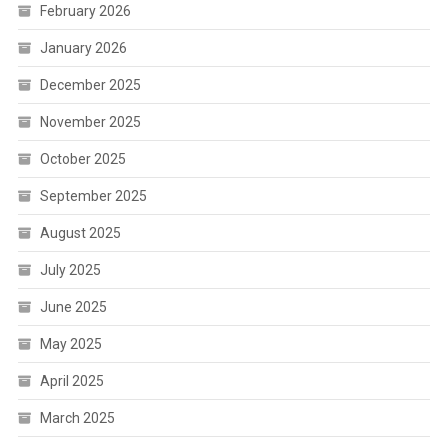
February 2026
January 2026
December 2025
November 2025
October 2025
September 2025
August 2025
July 2025
June 2025
May 2025
April 2025
March 2025