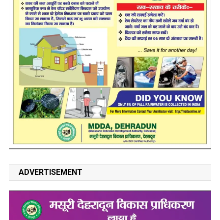
ADVERTISEMENT