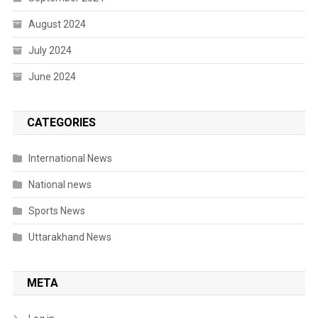
August 2024
July 2024
June 2024
CATEGORIES
International News
National news
Sports News
Uttarakhand News
META