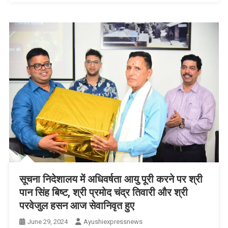
की
बात
कही:
मुख्यमंत्री
सूचना निदेशालय में अधिवर्षता आयु पूरी करने पर श्री
पान सिंह बिष्ट, श्री प्रमोद चंद्र तिवारी और श्री
परवेजुल हसन आज सेवानिवृत हुए
June 29, 2024
Ayushiexpressnews