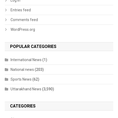
Log in
Entries feed
Comments feed
WordPress.org
POPULAR CATEGORIES
International News
(1)
National news
(203)
Sports News
(62)
Uttarakhand News
(3,590)
CATEGORIES