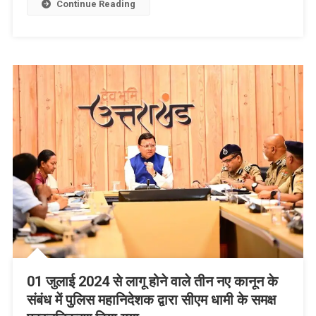
Continue Reading
हुई
टेस्टिंग
01 जुलाई 2024 से लागू होने वाले तीन नए कानून के
संबंध में पुलिस महानिदेशक द्वारा सीएम धामी के समक्ष