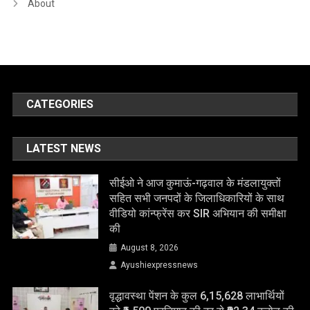
About
CATEGORIES
LATEST NEWS
सीईओ ने आज कुमाऊं-गढ़वाल के मंडलायुक्तों
सहित सभी जनपदों के जिलाधिकारियों के साथ
वीडियो कांन्फ्रेंस कर SIR अभियान की समीक्षा
की
August 8, 2026
Ayushiexpressnews
वृद्धावस्था पेंशन के कुल 6,15,628 लाभार्थियों