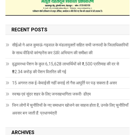
RECENT POSTS
सीईओ ने आज कुमाऊं-गढ़वाल के मंडलायुक्तों सहित सभी जनपदों के जिलाधिकारियों
के साथ वीडियो कांन्फ्रेंस कर SIR अभियान की समीक्षा की
वृद्धावस्था पेंशन के कुल 6,15,628 लाभार्थियों को ₹1,500 प्रतिमाह की दर से
₹92.34 करोड़ की पेंशन वितरित की गई
15 अगस्त तक ई-केवाईसी नहीं कराई तो गैस आपूर्ति पर पड़ सकता है असर
स्वच्छ एवं सुंदर शहर के लिए जनसहभागिता जरूरीः डीएम
जिन लोगों में चुनौतियों के नए समाधान खोजने का साहस होता है, उनके लिए चुनौतियाँ
अवसर बन जाती हैं: प्रधानमंत्री
ARCHIVES