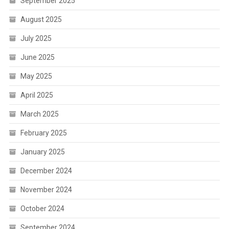
September 2025
August 2025
July 2025
June 2025
May 2025
April 2025
March 2025
February 2025
January 2025
December 2024
November 2024
October 2024
September 2024