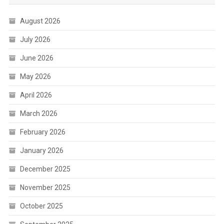
August 2026
July 2026
June 2026
May 2026
April 2026
March 2026
February 2026
January 2026
December 2025
November 2025
October 2025