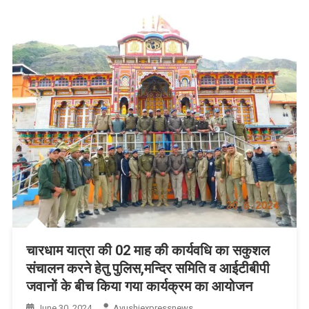
प्रयोग
जरूरी
है:
राज्यपाल
चारधाम यात्रा की 02 माह की कार्यवधि का सकुशल
संचालन करने हेतु पुलिस,मन्दिर समिति व आईटीबीपी
जवानों के बीच किया गया कार्यक्रम का आयोजन
June 30, 2024
Ayushiexpressnews