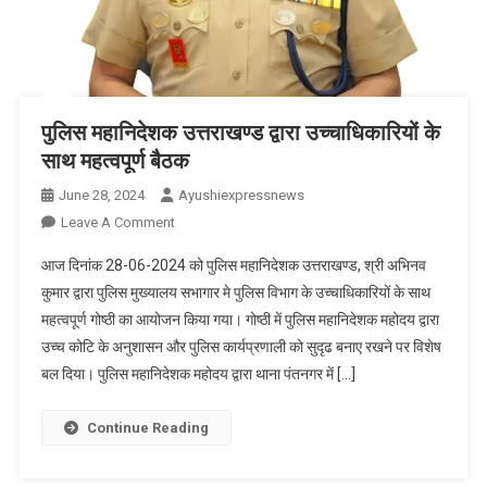
पुलिस महानिदेशक उत्तराखण्ड द्वारा उच्चाधिकारियों के
साथ महत्वपूर्ण बैठक
June 28, 2024
Ayushiexpressnews
On
Leave A Comment
पुलिस
आज दिनांक 28-06-2024 को पुलिस महानिदेशक उत्तराखण्ड, श्री अभिनव
महानिदेशक
कुमार द्वारा पुलिस मुख्यालय सभागार मे पुलिस विभाग के उच्चाधिकारियों के साथ
उत्तराखण्ड
महत्वपूर्ण गोष्ठी का आयोजन किया गया। गोष्ठी में पुलिस महानिदेशक महोदय द्वारा
द्वारा
उच्च कोटि के अनुशासन और पुलिस कार्यप्रणाली को सुदृढ बनाए रखने पर विशेष
उच्चाधिकारियों
के
बल दिया। पुलिस महानिदेशक महोदय द्वारा थाना पंतनगर में […]
साथ
महत्वपूर्ण
Continue Reading
बैठक