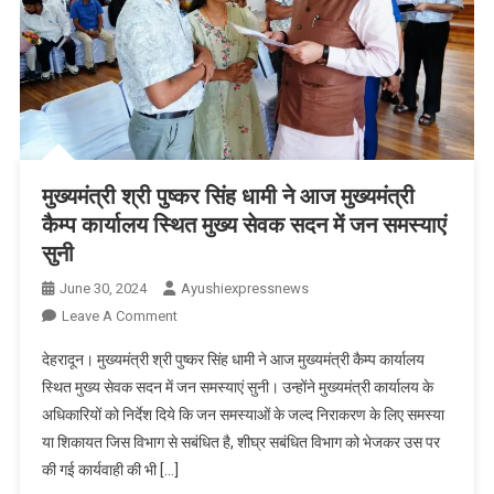
मुख्यमंत्री श्री पुष्कर सिंह धामी ने आज मुख्यमंत्री
कैम्प कार्यालय स्थित मुख्य सेवक सदन में जन समस्याएं
सुनी
June 30, 2024
Ayushiexpressnews
On
Leave A Comment
मुख्यमंत्री
देहरादून। मुख्यमंत्री श्री पुष्कर सिंह धामी ने आज मुख्यमंत्री कैम्प कार्यालय
श्री
स्थित मुख्य सेवक सदन में जन समस्याएं सुनी। उन्होंने मुख्यमंत्री कार्यालय के
पुष्कर
अधिकारियों को निर्देश दिये कि जन समस्याओं के जल्द निराकरण के लिए समस्या
सिंह
या शिकायत जिस विभाग से सबंधित है, शीघ्र सबंधित विभाग को भेजकर उस पर
धामी
ने
की गई कार्यवाही की भी […]
आज