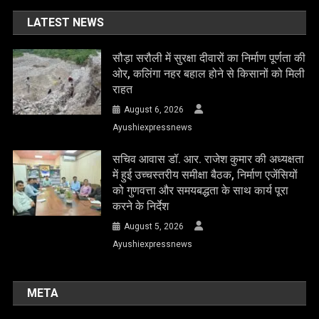
LATEST NEWS
सौड़ा सरौली में सुरक्षा दीवारों का निर्माण पूर्णता की
ओर, कलिंगा नहर बहाल होने से किसानों को मिली
राहत
August 6, 2026
Ayushiexpressnews
सचिव आवास डॉ. आर. राजेश कुमार की अध्यक्षता
में हुई उच्चस्तरीय समीक्षा बैठक, निर्माण एजेंसियों
को गुणवत्ता और समयबद्धता के साथ कार्य पूरा
करने के निर्देश
August 5, 2026
Ayushiexpressnews
META