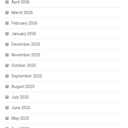
April 2026
March 2026
February 2026
January 2026
December 2025
November 2025
October 2025
September 2025
August 2025
July 2025
June 2025
May 2025