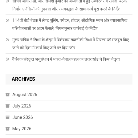
सचिव आवास डॉ. आर. राजेश कुमार की अध्यक्षता में हुई उच्चस्तरीय समीक्षा बैठक,
निर्माण एजेंसियों को गुणवत्ता और समयबद्धता के साथ कार्य पूरा करने के निर्देश
114वीं बोर्ड बैठक में लैण्ड पूलिंग, पर्यटन, होटल, औद्योगिक भवन और व्यावसायिक
परियोजनाओं पर अहम फैसले, नियमानुसार कार्रवाई के निर्देश
मुख्य सचिव ने शिक्षा के क्षेत्र में विशेषकर तकनीकी शिक्षा में सिस्टम को मजबूत किए
जाने की दिशा में कार्य किए जाने पर दिया जोर
वैश्विक संस्कृत अनुसंधान में भारत-नेपाल पहल का उत्तराखंड ने किया नेतृत्व
ARCHIVES
August 2026
July 2026
June 2026
May 2026