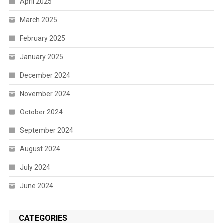
April 2025
March 2025
February 2025
January 2025
December 2024
November 2024
October 2024
September 2024
August 2024
July 2024
June 2024
CATEGORIES