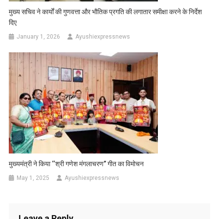
मुख्य सचिव ने कार्यों की गुणवत्ता और भौतिक प्रगति की लगातार समीक्षा करने के निर्देश
दिए
January 1, 2026
Ayushiexpressnews
मुख्यमंत्री ने किया ‘‘श्री गणेश मंगलाचरण’’ गीत का विमोचन
May 1, 2025
Ayushiexpressnews
Leave a Reply