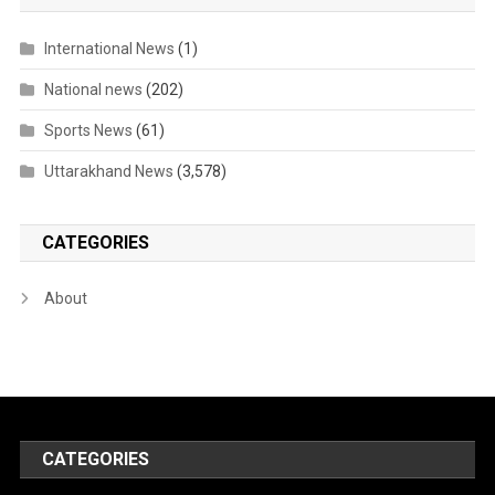
International News
(1)
National news
(202)
Sports News
(61)
Uttarakhand News
(3,578)
CATEGORIES
About
CATEGORIES