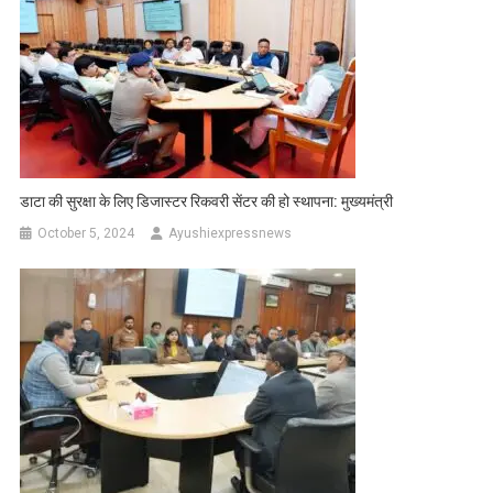
डाटा की सुरक्षा के लिए डिजास्टर रिकवरी सेंटर की हो स्थापना: मुख्यमंत्री
October 5, 2024
Ayushiexpressnews