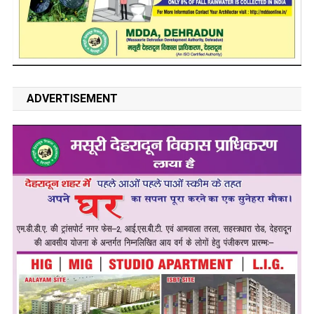
ADVERTISEMENT