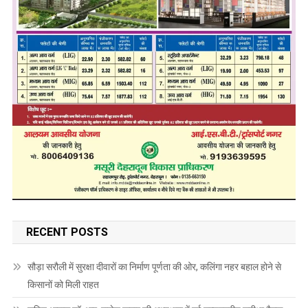
RECENT POSTS
सौड़ा सरौली में सुरक्षा दीवारों का निर्माण पूर्णता की ओर, कलिंगा नहर बहाल होने से
किसानों को मिली राहत