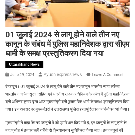
01 जुलाई 2024 से लागू होने वाले तीन नए
कानून के संबंध में पुलिस महानिदेशक द्वारा सीएम
धामी के समक्ष प्रस्तुतिकरण दिया गया
Uttarakhand News
Ayushiexpressnews
On
June 29, 2024
Leave A Comment
01
देहरादून। 01 जुलाई 2024 से लागू होने वाले तीन नए कानून भारतीय न्याय संहिता,
जुलाई
भारतीय नागरिक सुरक्षा संहिता एवं भारतीय साक्ष्य अधिनियम के संबंध में पुलिस महानिदेशक
2024
श्री अभिनव कुमार द्वारा आज मुख्यमंत्री श्री पुष्कर सिंह धामी के समक्ष प्रस्तुतिकरण दिया
से
गया। इस अवसर पर मुख्यमंत्री ने उत्तराखण्ड पुलिस हस्तपुस्तिका का विमोचन भी किया।
लागू
होने
मुख्यमंत्री ने कहा कि नये कानूनों में जो प्राविधान किये गये हैं, इन कानूनों के लागू होने के
वाले
तीन
बाद प्रदेश में इनका सही तरीके से क्रियान्वयन सुनिश्चित किया जाए। इन
कानूनों की