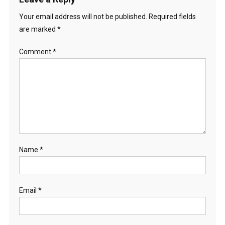
Your email address will not be published.
Required fields
are marked
*
Comment
*
Name
*
Email
*