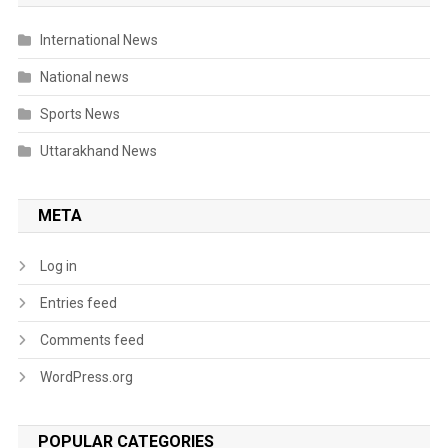
International News
National news
Sports News
Uttarakhand News
META
Log in
Entries feed
Comments feed
WordPress.org
POPULAR CATEGORIES