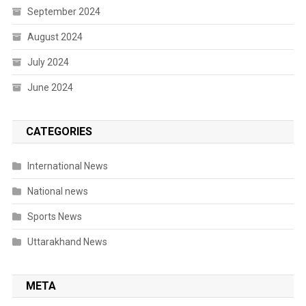
September 2024
August 2024
July 2024
June 2024
CATEGORIES
International News
National news
Sports News
Uttarakhand News
META