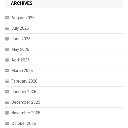
ARCHIVES
August 2026
July 2026
June 2026
May 2026
April 2026
March 2026
February 2026
January 2026
December 2025
November 2025
October 2025