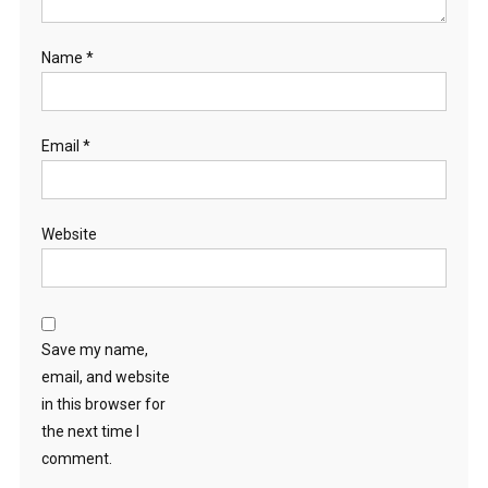
Name
*
Email
*
Website
Save my name,
email, and website
in this browser for
the next time I
comment.