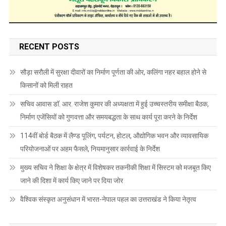
RECENT POSTS
सौड़ा सरौली में सुरक्षा दीवारों का निर्माण पूर्णता की ओर, कलिंगा नहर बहाल होने से
किसानों को मिली राहत
सचिव आवास डॉ. आर. राजेश कुमार की अध्यक्षता में हुई उच्चस्तरीय समीक्षा बैठक,
निर्माण एजेंसियों को गुणवत्ता और समयबद्धता के साथ कार्य पूरा करने के निर्देश
114वीं बोर्ड बैठक में लैण्ड पूलिंग, पर्यटन, होटल, औद्योगिक भवन और व्यावसायिक
परियोजनाओं पर अहम फैसले, नियमानुसार कार्रवाई के निर्देश
मुख्य सचिव ने शिक्षा के क्षेत्र में विशेषकर तकनीकी शिक्षा में सिस्टम को मजबूत किए
जाने की दिशा में कार्य किए जाने पर दिया जोर
वैश्विक संस्कृत अनुसंधान में भारत-नेपाल पहल का उत्तराखंड ने किया नेतृत्व