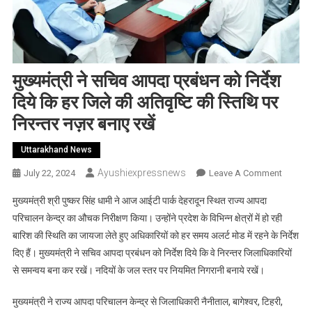
मुख्यमंत्री ने सचिव आपदा प्रबंधन को निर्देश
दिये कि हर जिले की अतिवृष्टि की स्तिथि पर
निरन्तर नज़र बनाए रखें
Uttarakhand News
Ayushiexpressnews
On
July 22, 2024
Leave A Comment
मुख्यमंत्री
मुख्यमंत्री श्री पुष्कर सिंह धामी ने आज आईटी पार्क देहरादून स्थित राज्य आपदा
ने
परिचालन केन्द्र का औचक निरीक्षण किया। उन्होंने प्रदेश के विभिन्न क्षेत्रों में हो रही
सचिव
बारिश की स्थिति का जायजा लेते हुए अधिकारियों को हर समय अलर्ट मोड में रहने के निर्देश
आपदा
दिए हैं। मुख्यमंत्री ने सचिव आपदा प्रबंधन को निर्देश दिये कि वे निरन्तर जिलाधिकारियों
प्रबंधन
को
से समन्वय बना कर रखें। नदियों के जल स्तर पर नियमित निगरानी बनाये रखें।
निर्देश
दिये
मुख्यमंत्री ने राज्य आपदा परिचालन केन्द्र से जिलाधिकारी नैनीताल, बागेश्वर, टिहरी,