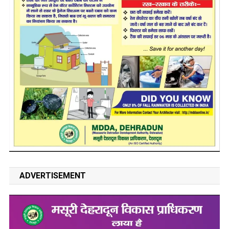
ADVERTISEMENT