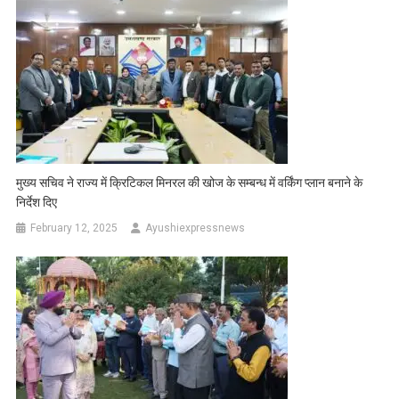
मुख्य सचिव ने राज्य में क्रिटिकल मिनरल की खोज के सम्बन्ध में वर्किंग प्लान बनाने के
निर्देश दिए
February 12, 2025
Ayushiexpressnews