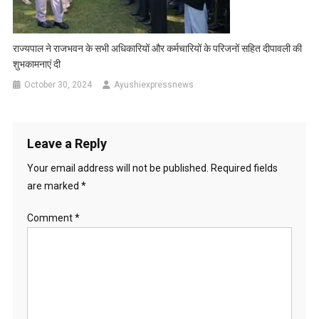
राज्यपाल ने राजभवन के सभी अधिकारियों और कर्मचारियों के परिजनों सहित दीपावली की
शुभकामनाएं दी
October 30, 2024
Ayushiexpressnews
Leave a Reply
Your email address will not be published.
Required fields
are marked
*
Comment
*