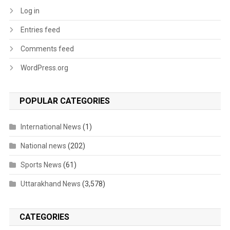
Log in
Entries feed
Comments feed
WordPress.org
POPULAR CATEGORIES
International News
(1)
National news
(202)
Sports News
(61)
Uttarakhand News
(3,578)
CATEGORIES