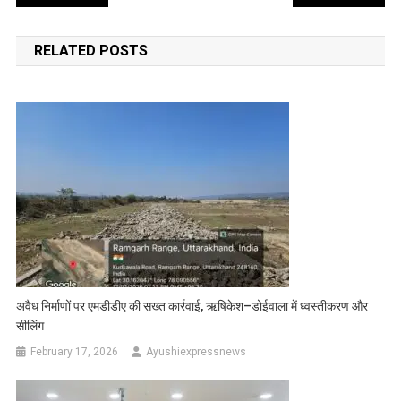
navigation
RELATED POSTS
अवैध निर्माणों पर एमडीडीए की सख्त कार्रवाई, ऋषिकेश–डोईवाला में ध्वस्तीकरण और
सीलिंग
February 17, 2026
Ayushiexpressnews