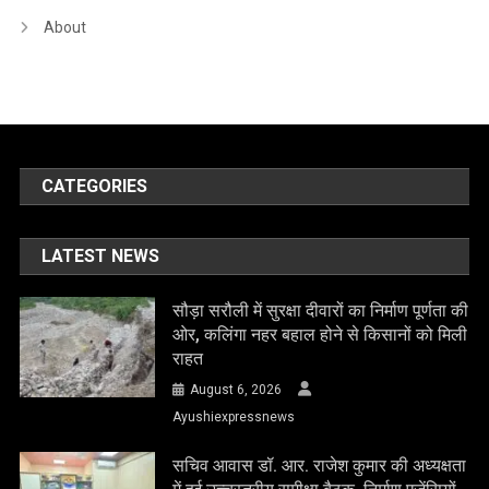
About
CATEGORIES
LATEST NEWS
सौड़ा सरौली में सुरक्षा दीवारों का निर्माण पूर्णता की
ओर, कलिंगा नहर बहाल होने से किसानों को मिली
राहत
August 6, 2026
Ayushiexpressnews
सचिव आवास डॉ. आर. राजेश कुमार की अध्यक्षता