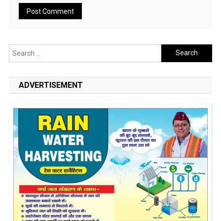
Search
for:
ADVERTISEMENT