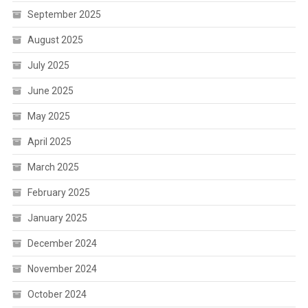
September 2025
August 2025
July 2025
June 2025
May 2025
April 2025
March 2025
February 2025
January 2025
December 2024
November 2024
October 2024