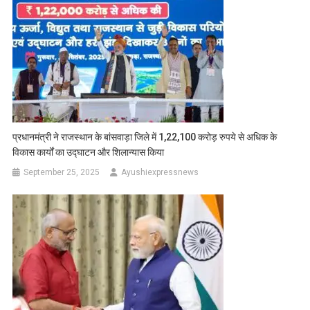
प्रधानमंत्री ने राजस्थान के बांसवाड़ा जिले में 1,22,100 करोड़ रुपये से अधिक के
विकास कार्यों का उद्घाटन और शिलान्यास किया
September 25, 2025
Ayushiexpressnews