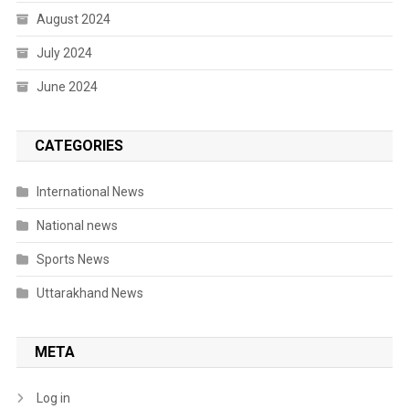
August 2024
July 2024
June 2024
CATEGORIES
International News
National news
Sports News
Uttarakhand News
META
Log in