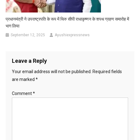
प्रधानमंत्री ने उपराष्ट्रपति के रूप में थिरु सीपी राधाकृष्णन के शपथ ग्रहण समारोह में
भाग लिया
September 12, 2025
Ayushiexpressnews
Leave a Reply
Your email address will not be published.
Required fields
are marked
*
Comment
*