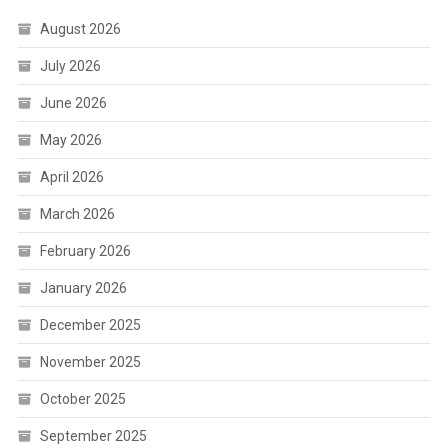
August 2026
July 2026
June 2026
May 2026
April 2026
March 2026
February 2026
January 2026
December 2025
November 2025
October 2025
September 2025