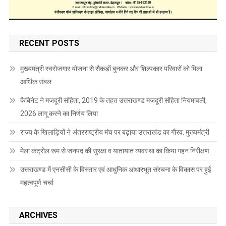
RECENT POSTS
मुख्यमंत्री स्वरोजगार योजना से सैकड़ों बुनकर और शिल्पकार परिवारों को मिला
आर्थिक संबल
कैबिनेट ने मजदूरी संहिता, 2019 के तहत उत्तराखण्ड मजदूरी संहिता नियमावली,
2026 लागू करने का निर्णय लिया
राज्य के खिलाड़ियों ने अंतरराष्ट्रीय मंच पर बढ़ाया उत्तराखंड का गौरव: मुख्यमंत्री
मेला कंट्रोल रूम से जनपद की सुरक्षा व यातायात व्यवस्था का किया गहन निरीक्षण
उत्तराखण्ड में एनसीसी के विस्तार एवं आधुनिक आधारभूत संरचना के विकास पर हुई
महत्वपूर्ण चर्चा
ARCHIVES