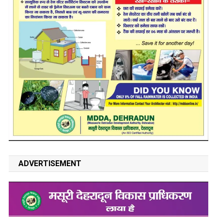
ADVERTISEMENT