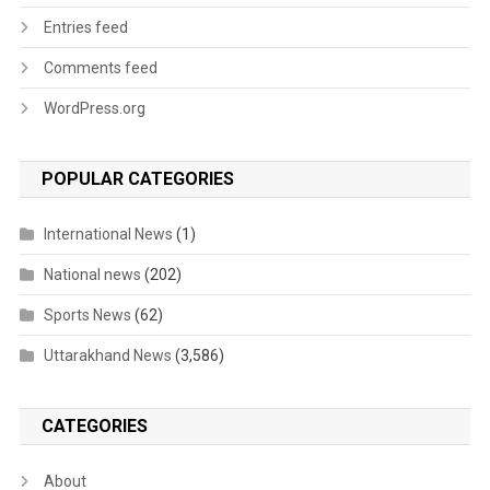
Entries feed
Comments feed
WordPress.org
POPULAR CATEGORIES
International News
(1)
National news
(202)
Sports News
(62)
Uttarakhand News
(3,586)
CATEGORIES
About