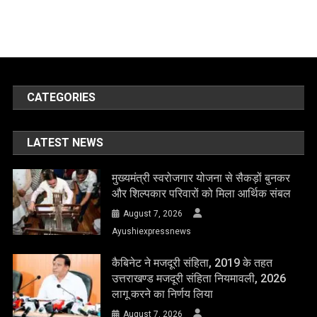
CATEGORIES
LATEST NEWS
मुख्यमंत्री स्वरोजगार योजना से सैकड़ों बुनकर
और शिल्पकार परिवारों को मिला आर्थिक संबल
August 7, 2026
Ayushiexpressnews
कैबिनेट ने मजदूरी संहिता, 2019 के तहत
उत्तराखण्ड मजदूरी संहिता नियमावली, 2026
लागू करने का निर्णय लिया
August 7, 2026