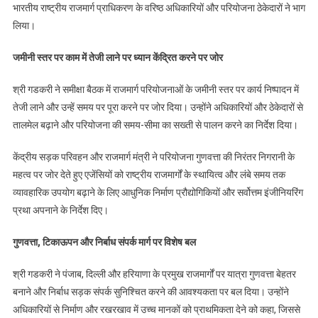
और
भारतीय राष्ट्रीय राजमार्ग प्राधिकरण के वरिष्ठ अधिकारियों और परियोजना ठेकेदारों ने भाग
मानसून
लिया।
की
तैयारियों
जमीनी स्तर पर काम में तेजी लाने पर ध्यान केंद्रित करने पर जोर
पर
जोर
श्री गडकरी ने समीक्षा बैठक में राजमार्ग परियोजनाओं के जमीनी स्तर पर कार्य निष्पादन में
तेजी लाने और उन्हें समय पर पूरा करने पर जोर दिया। उन्होंने अधिकारियों और ठेकेदारों से
तालमेल बढ़ाने और परियोजना की समय-सीमा का सख्ती से पालन करने का निर्देश दिया।
केंद्रीय सड़क परिवहन और राजमार्ग मंत्री ने परियोजना गुणवत्ता की निरंतर निगरानी के
महत्व पर जोर देते हुए एजेंसियों को राष्ट्रीय राजमार्गों के स्थायित्व और लंबे समय तक
व्यावहारिक उपयोग बढ़ाने के लिए आधुनिक निर्माण प्रौद्योगिकियों और सर्वोत्तम इंजीनियरिंग
प्रथा अपनाने के निर्देश दिए।
गुणवत्ता
,
टिकाऊपन और निर्बाध संपर्क मार्ग पर विशेष बल
श्री गडकरी ने पंजाब, दिल्ली और हरियाणा के प्रमुख राजमार्गों पर यात्रा गुणवत्ता बेहतर
बनाने और निर्बाध सड़क संपर्क सुनिश्चित करने की आवश्यकता पर बल दिया। उन्होंने
अधिकारियों से निर्माण और रखरखाव में उच्च मानकों को प्राथमिकता देने को कहा, जिससे