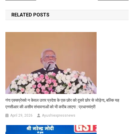
navigation
RELATED POSTS
गंगा एक्सप्रेसवे न केवल उत्तर प्रदेश के एक छोर को दूसरे छोर से जोड़ेगा, बल्कि यह
एनसीआर की असीम संभावनाओं को भी करीब लाएगा : प्रधानमंत्री
April 29, 2026
Ayushiexpressnews