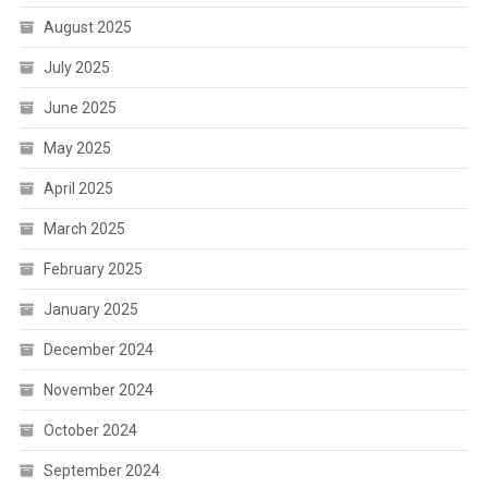
August 2025
July 2025
June 2025
May 2025
April 2025
March 2025
February 2025
January 2025
December 2024
November 2024
October 2024
September 2024