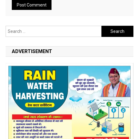
Search
for:
ADVERTISEMENT