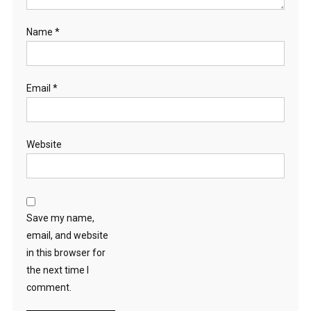
Name
*
Email
*
Website
Save my name,
email, and website
in this browser for
the next time I
comment.