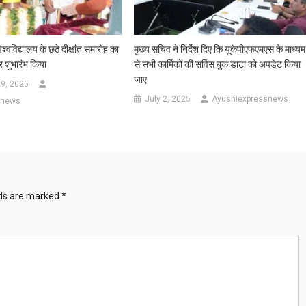
िश्वविद्यालय के छठे दीक्षांत समारोह का
मुख्य सचिव ने निर्देश दिए कि यूकेपीएफएमएस के माध्यम
र शुभारंभ किया
से सभी कार्मिकों की सर्विस बुक डाटा को अपडेट किया
जाए
9, 2025
July 2, 2025
Ayushiexpressnews
snews
lds are marked
*