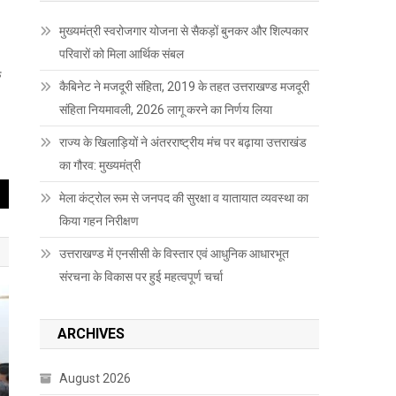
मुख्यमंत्री स्वरोजगार योजना से सैकड़ों बुनकर और शिल्पकार
परिवारों को मिला आर्थिक संबल
ि
कैबिनेट ने मजदूरी संहिता, 2019 के तहत उत्तराखण्ड मजदूरी
संहिता नियमावली, 2026 लागू करने का निर्णय लिया
राज्य के खिलाड़ियों ने अंतरराष्ट्रीय मंच पर बढ़ाया उत्तराखंड
का गौरव: मुख्यमंत्री
मेला कंट्रोल रूम से जनपद की सुरक्षा व यातायात व्यवस्था का
किया गहन निरीक्षण
उत्तराखण्ड में एनसीसी के विस्तार एवं आधुनिक आधारभूत
संरचना के विकास पर हुई महत्वपूर्ण चर्चा
ARCHIVES
August 2026