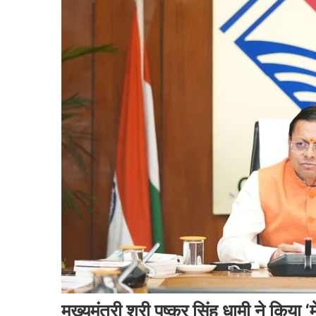
मुख्यमंत्री श्री पुष्कर सिंह धामी ने कि