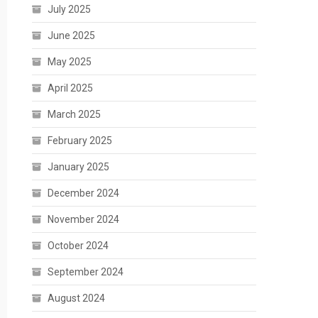
July 2025
June 2025
May 2025
April 2025
March 2025
February 2025
January 2025
December 2024
November 2024
October 2024
September 2024
August 2024