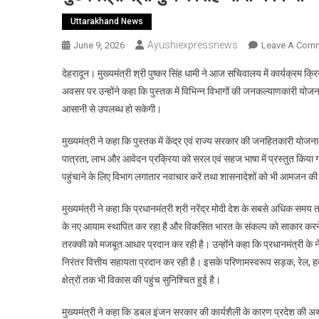
Uttarakhand News
Ayushiexpressnews
June 9, 2026
Leave A Com
देहरादून। मुख्यमंत्री श्री पुष्कर सिंह धामी ने आज सचिवालय में कार्यक्रम 
अवसर पर उन्होंने कहा कि पुस्तक में विभिन्न विभागों की जनकल्याणकारी य
आसानी से उपलब्ध हो सकेगी।
मुख्यमंत्री ने कहा कि पुस्तक में केंद्र एवं राज्य सरकार की जनहितकारी योजना
पात्रता, लाभ और आवेदन प्रक्रिया को सरल एवं सहज भाषा में प्रस्तुत किया 
पहुंचाने के लिए विभाग लगातार नवाचार करें तथा शासनादेशों को भी आमजन क
मुख्यमंत्री ने कहा कि प्रधानमंत्री श्री नरेंद्र मोदी देश के सबसे अधिक समय तक 
के नए आयाम स्थापित कर रहा है और विकसित भारत के संकल्प को साकार करने की 
तरक्की को मजबूत आधार प्रदान कर रही है। उन्होंने कहा कि प्रधानमंत्री के नेतृ
निरंतर वित्तीय सहायता प्रदान कर रही है। इसके परिणामस्वरूप सड़क, रेल, हवाई स
क्षेत्रों तक भी विकास की पहुंच सुनिश्चित हुई है।
मुख्यमंत्री ने कहा कि डबल इंजन सरकार की कार्यशैली के कारण प्रदेश की अर्थव्य