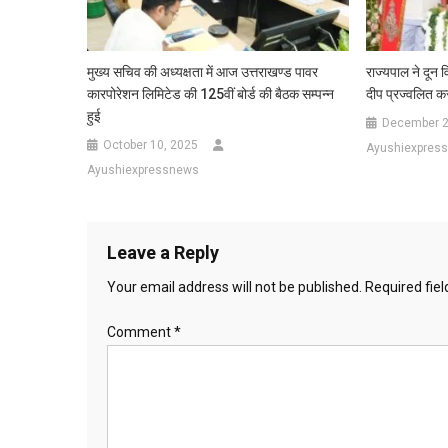
मुख्य सचिव की अध्यक्षता में आज उत्तराखण्ड पावर
राज्यपाल ने दून व
कारपोरेशन लिमिटेड की 125वीं बोर्ड की बैठक सम्पन्न
दीप प्रज्वलित क
हुई
December 2
October 10, 2025
Ayushiexpres
Ayushiexpressnews
Leave a Reply
Your email address will not be published.
Required fie
Comment
*