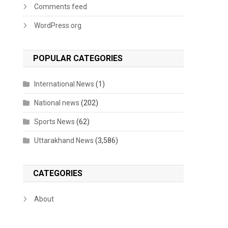
Comments feed
WordPress.org
POPULAR CATEGORIES
International News
(1)
National news
(202)
Sports News
(62)
Uttarakhand News
(3,586)
CATEGORIES
About