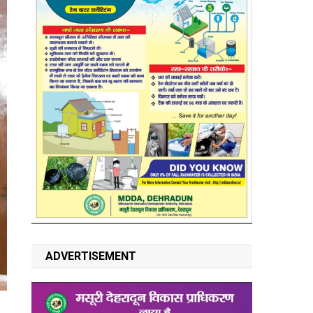
ADVERTISEMENT