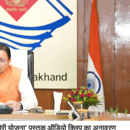
या ‘मेरी योजना’ पुस्तक ऑडियो क्लिप का अनावरण