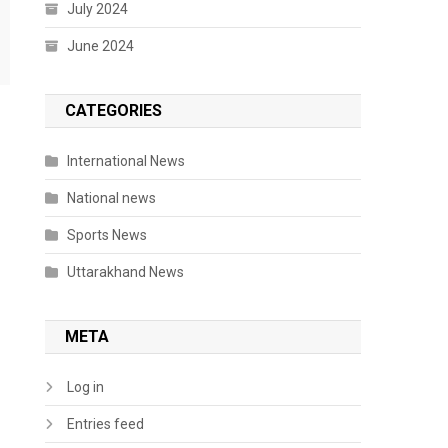
July 2024
June 2024
CATEGORIES
International News
National news
Sports News
Uttarakhand News
META
Log in
Entries feed