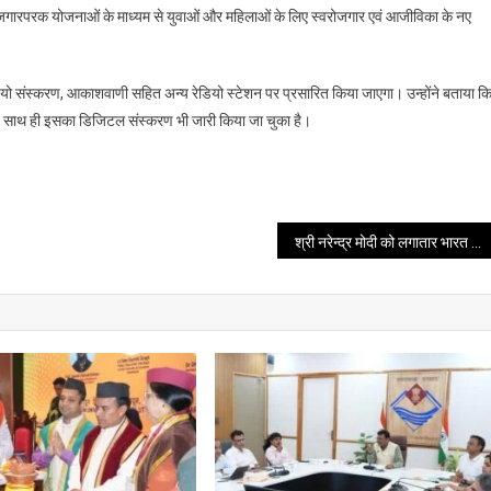
रोजगारपरक योजनाओं के माध्यम से युवाओं और महिलाओं के लिए स्वरोजगार एवं आजीविका के नए
ियो संस्करण, आकाशवाणी सहित अन्य रेडियो स्टेशन पर प्रसारित किया जाएगा। उन्होंने बताया क
ै। साथ ही इसका डिजिटल संस्करण भी जारी किया जा चुका है।
श्री नरेन्‍द्र मोदी को लगातार भारत के सबसे लंबे समय तक कार्यरत लोकतांत्रिक रूप से निर्वाचित प्रधानमंत्री के रूप में विश्व भर के नेताओं से बधाई संदेश प्राप्त हुए