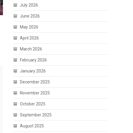
July 2026
June 2026
May 2026
April 2026
March 2026
February 2026
January 2026
December 2025
November 2025
October 2025
September 2025
August 2025