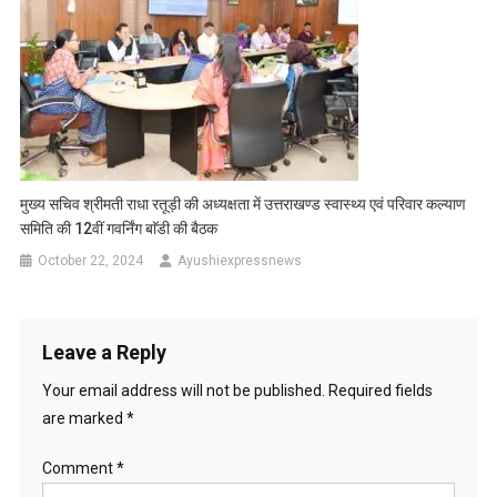
मुख्य सचिव श्रीमती राधा रतूड़ी की अध्यक्षता में उत्तराखण्ड स्वास्थ्य एवं परिवार कल्याण
समिति की 12वीं गवर्निंग बाॅडी की बैठक
October 22, 2024
Ayushiexpressnews
Leave a Reply
Your email address will not be published.
Required fields
are marked
*
Comment
*