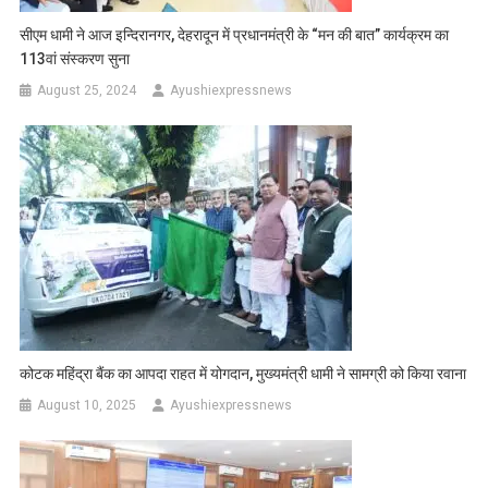
सीएम धामी ने आज इन्दिरानगर, देहरादून में प्रधानमंत्री के “मन की बात” कार्यक्रम का
113वां संस्करण सुना
August 25, 2024
Ayushiexpressnews
कोटक महिंद्रा बैंक का आपदा राहत में योगदान, मुख्यमंत्री धामी ने सामग्री को किया रवाना
August 10, 2025
Ayushiexpressnews