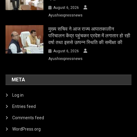
August 6, 2026
Ayushiexpressnews
मुख्य सचिव ने आज राज्य आपातकालीन
परिचालन केंद्र पहुंचकर प्रदेश में लगातार हो रही
वर्षा तथा इससे उत्पन्न स्थिति की समीक्षा की
August 6, 2026
Ayushiexpressnews
META
Log in
Entries feed
Comments feed
WordPress.org