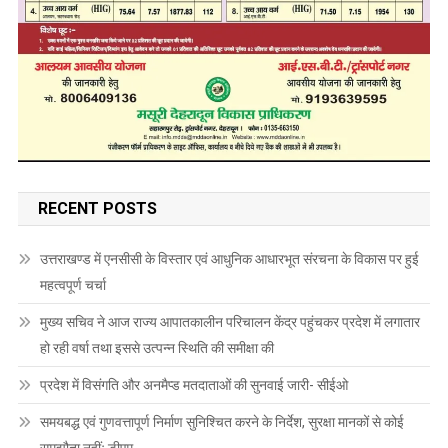
RECENT POSTS
उत्तराखण्ड में एनसीसी के विस्तार एवं आधुनिक आधारभूत संरचना के विकास पर हुई
महत्वपूर्ण चर्चा
मुख्य सचिव ने आज राज्य आपातकालीन परिचालन केंद्र पहुंचकर प्रदेश में लगातार
हो रही वर्षा तथा इससे उत्पन्न स्थिति की समीक्षा की
प्रदेश में विसंगति और अनमैप्ड मतदाताओं की सुनवाई जारी- सीईओ
समयबद्ध एवं गुणवत्तापूर्ण निर्माण सुनिश्चित करने के निर्देश, सुरक्षा मानकों से कोई