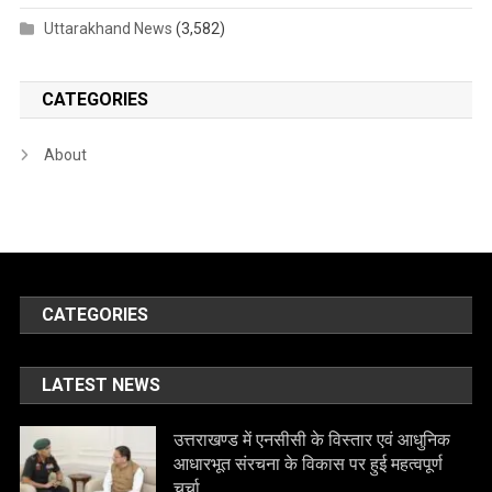
Uttarakhand News
(3,582)
CATEGORIES
About
CATEGORIES
LATEST NEWS
उत्तराखण्ड में एनसीसी के विस्तार एवं आधुनिक
आधारभूत संरचना के विकास पर हुई महत्वपूर्ण
चर्चा