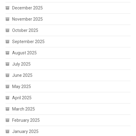
December 2025
November 2025
October 2025
September 2025
August 2025
July 2025
June 2025
May 2025
April 2025
March 2025
February 2025
January 2025