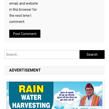
email, and website
in this browser for
the next time I
comment.
Search
for:
ADVERTISEMENT