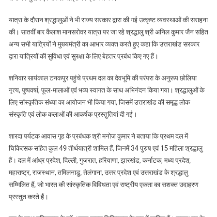
यात्रा के दौरान श्रद्धालुओं ने भी राज्य सरकार द्वारा की गई उत्कृष्ट व्यवस्थाओं की सराहना
की। सातवीं बार कैलाश मानसरोवर यात्रा पर जा रहे श्रद्धालु श्री अनिल कुमार जैन सहित
अन्य सभी यात्रियों ने मुख्यमंत्री का आभार व्यक्त करते हुए कहा कि उत्तराखंड सरकार
द्वारा यात्रियों की सुविधा एवं सुरक्षा के लिए बेहतर प्रबंध किए गए हैं।
शनिवार सायंकाल टनकपुर पहुंचे प्रथम दल का देवभूमि की परंपरा के अनुरूप छोलिया
नृत्य, पुष्पवर्षा, फूल-मालाओं एवं भव्य स्वागत के साथ अभिनंदन किया गया। श्रद्धालुओं के
लिए सांस्कृतिक संध्या का आयोजन भी किया गया, जिसमें उत्तराखंड की समृद्ध लोक
संस्कृति एवं लोक कलाओं की आकर्षक प्रस्तुतियां दी गईं।
शारदा पर्यटक आवास गृह के प्रबंधक श्री मनोज कुमार ने बताया कि प्रथम दल में
चिकित्सक सहित कुल 49 तीर्थयात्री शामिल हैं, जिनमें 34 पुरुष एवं 15 महिला श्रद्धालु
हैं। दल में आंध्र प्रदेश, दिल्ली, गुजरात, हरियाणा, झारखंड, कर्नाटक, मध्य प्रदेश,
महाराष्ट्र, राजस्थान, तमिलनाडु, तेलंगाना, उत्तर प्रदेश एवं उत्तराखंड के श्रद्धालु
सम्मिलित हैं, जो भारत की सांस्कृतिक विविधता एवं राष्ट्रीय एकता का सशक्त उदाहरण
प्रस्तुत करते हैं।