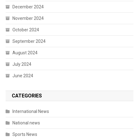
December 2024
November 2024
October 2024
September 2024
August 2024
July 2024
June 2024
CATEGORIES
International News
National news
Sports News