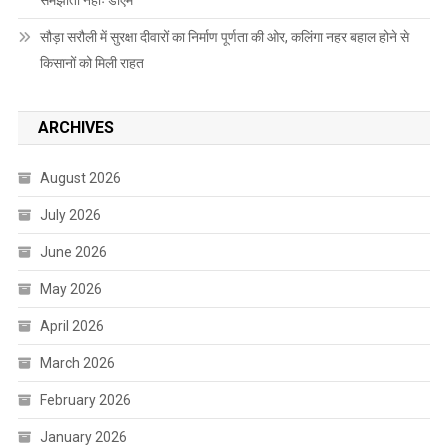
समझौता नहींः डीएम
सौड़ा सरौली में सुरक्षा दीवारों का निर्माण पूर्णता की ओर, कलिंगा नहर बहाल होने से
किसानों को मिली राहत
ARCHIVES
August 2026
July 2026
June 2026
May 2026
April 2026
March 2026
February 2026
January 2026