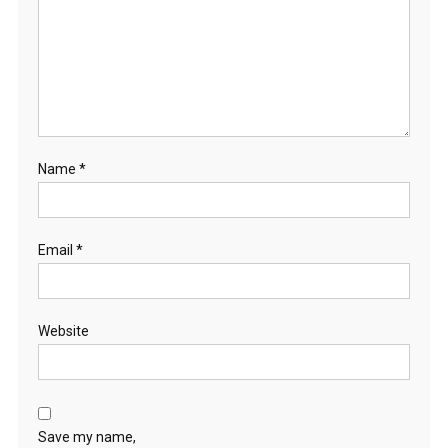
Name
*
Email
*
Website
Save my name,