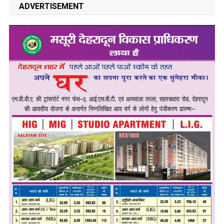
ADVERTISEMENT