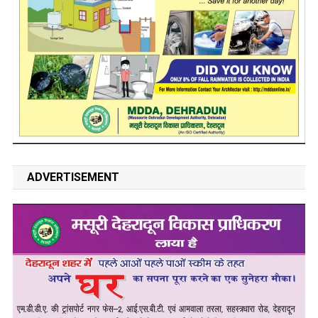
ADVERTISEMENT