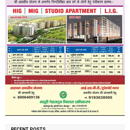
RECENT POSTS