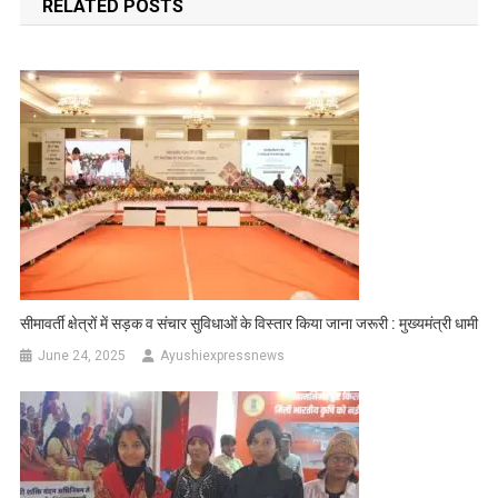
RELATED POSTS
सीमावर्ती क्षेत्रों में सड़क व संचार सुविधाओं के विस्तार किया जाना जरूरी : मुख्यमंत्री धामी
June 24, 2025
Ayushiexpressnews