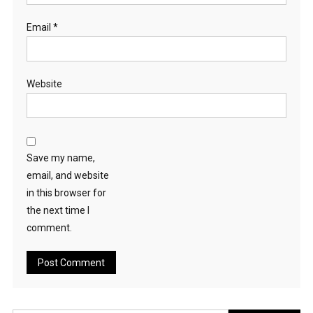
Email
*
Website
Save my name,
email, and website
in this browser for
the next time I
comment.