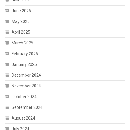
July 2025
June 2025
May 2025
April 2025
March 2025
February 2025
January 2025
December 2024
November 2024
October 2024
September 2024
August 2024
July 2024