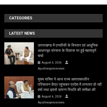
CATEGORIES
LATEST NEWS
उत्तराखण्ड में एनसीसी के विस्तार एवं आधुनिक
आधारभूत संरचना के विकास पर हुई महत्वपूर्ण
चर्चा
August 6, 2026
Ayushiexpressnews
मुख्य सचिव ने आज राज्य आपातकालीन
परिचालन केंद्र पहुंचकर प्रदेश में लगातार हो रही
वर्षा तथा इससे उत्पन्न स्थिति की समीक्षा की
August 6, 2026
Ayushiexpressnews