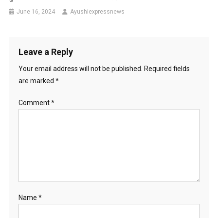
June 16, 2024
Ayushiexpressnews
Leave a Reply
Your email address will not be published.
Required fields
are marked
*
Comment
*
Name
*