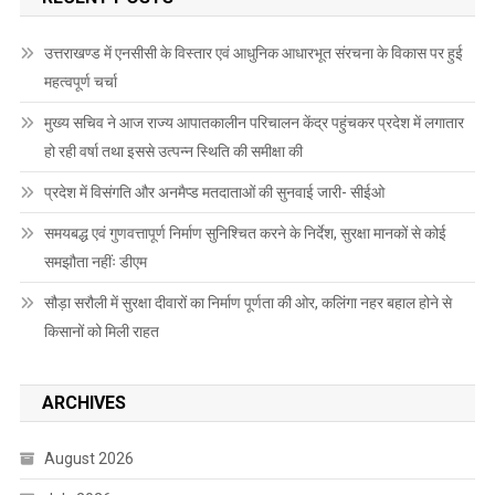
उत्तराखण्ड में एनसीसी के विस्तार एवं आधुनिक आधारभूत संरचना के विकास पर हुई
महत्वपूर्ण चर्चा
मुख्य सचिव ने आज राज्य आपातकालीन परिचालन केंद्र पहुंचकर प्रदेश में लगातार
हो रही वर्षा तथा इससे उत्पन्न स्थिति की समीक्षा की
प्रदेश में विसंगति और अनमैप्ड मतदाताओं की सुनवाई जारी- सीईओ
समयबद्ध एवं गुणवत्तापूर्ण निर्माण सुनिश्चित करने के निर्देश, सुरक्षा मानकों से कोई
समझौता नहींः डीएम
सौड़ा सरौली में सुरक्षा दीवारों का निर्माण पूर्णता की ओर, कलिंगा नहर बहाल होने से
किसानों को मिली राहत
ARCHIVES
August 2026