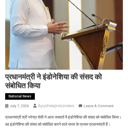
प्रधानमंत्री ने इंडोनेशिया की संसद को
संबोधित किया
National News
Ayushiexpressnews
On
July 7, 2026
Leave A Comment
प्रधानमंत्र
प्रधानमंत्री श्री नरेन्‍द्र मोदी ने आज जकार्ता में इंडोनेशिया की संसद को संबोधित किया।
ने
वह इंडोनेशिया की संसद को संबोधित करने वाले भारत के प्रथम प्रधानमंत्री हैं।
इंडोनेशिया