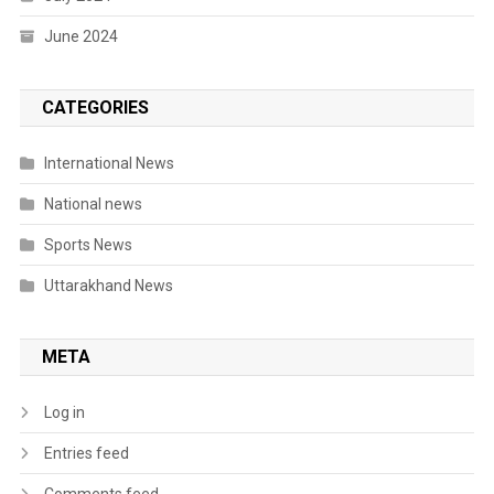
June 2024
CATEGORIES
International News
National news
Sports News
Uttarakhand News
META
Log in
Entries feed