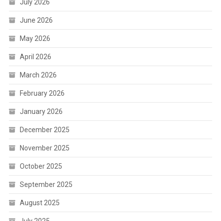
July 2026
June 2026
May 2026
April 2026
March 2026
February 2026
January 2026
December 2025
November 2025
October 2025
September 2025
August 2025