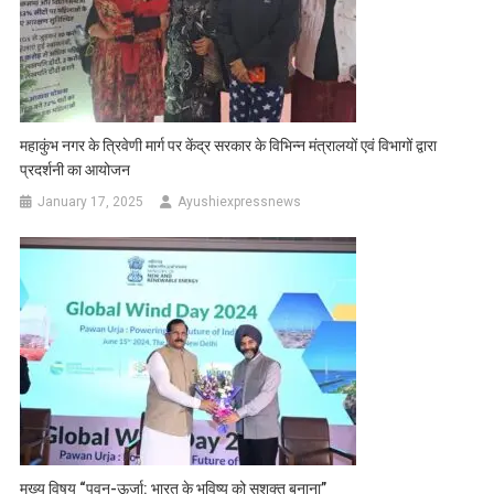
महाकुंभ नगर के त्रिवेणी मार्ग पर केंद्र सरकार के विभिन्न मंत्रालयों एवं विभागों द्वारा
प्रदर्शनी का आयोजन
January 17, 2025
Ayushiexpressnews
मुख्य विषय “पवन-ऊर्जा: भारत के भविष्य को सशक्त बनाना”