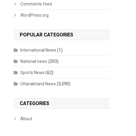
Comments feed
WordPress.org
POPULAR CATEGORIES
International News
(1)
National news
(203)
Sports News
(62)
Uttarakhand News
(3,590)
CATEGORIES
About