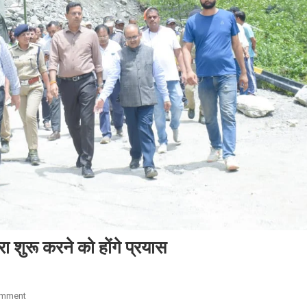
रा शुरू करने को होंगे प्रयास
On
omment