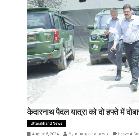
केदारनाथ पैदल यात्रा को दो हफ्ते में दोबा
Uttarakhand News
Ayushiexpressnews
August 5, 2024
Leave A C