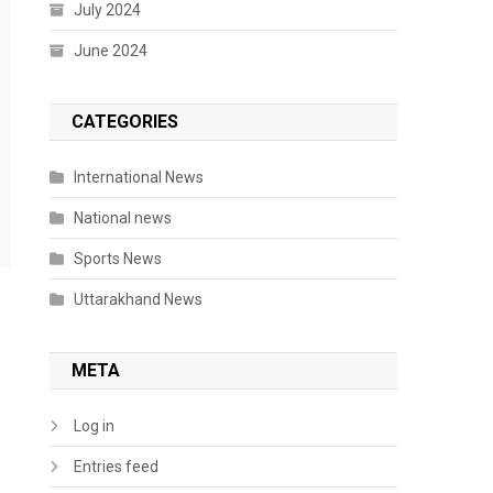
July 2024
June 2024
CATEGORIES
International News
National news
Sports News
Uttarakhand News
META
Log in
Entries feed