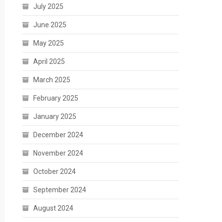
July 2025
June 2025
May 2025
April 2025
March 2025
February 2025
January 2025
December 2024
November 2024
October 2024
September 2024
August 2024