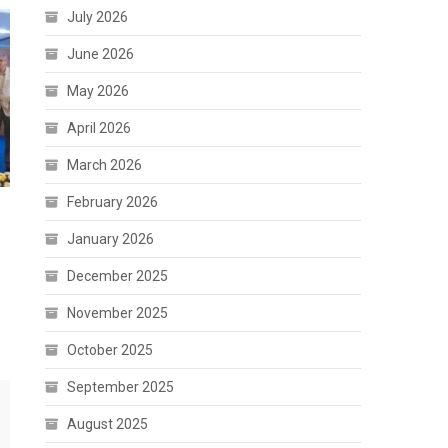
July 2026
June 2026
May 2026
April 2026
March 2026
February 2026
January 2026
December 2025
November 2025
October 2025
September 2025
August 2025