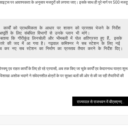
 साइट्स पर आवश्यकता के अनुसार मजदूरों को लगाया जाए। इसके साथ ही पूरे मार्ग पर 500 मजदू
्ति के लिए संबंधित विभागों से उनके प्लान भी मांगे। 

तरे की जद में आ गया है। गढ़वाल कमिश्नर ने सब स्टेशन के लिए नई 
ंच कर नए सब स्टेशन का निर्माण का प्रस्ताव तैयार करने के निर्देश दिए।
ेस्क्यू एव राहत कार्यों के लिए हो रहे प्रयासों, अब तक किए जा चुके कार्यों एव केदारनाथ यात्रा शुरू
शाखा अशोक भदाणे ने संवेदनशील क्षेत्रों के पर सुरक्षा बलों की ओर से की जा रही तैयारियों की
राज्यपाल से राजभवन में बीएसएनएल के नवनियुक्त मुख्य महाप्रबंधक (सीजीएम) आलोक जयमल ने शिष्टाचार भेंट की