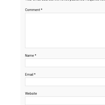
Comment
*
Name
*
Email
*
Website