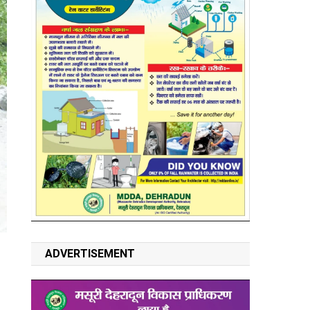
ADVERTISEMENT