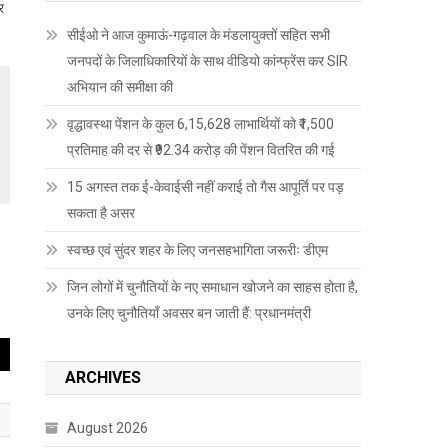
र
सीईओ ने आज कुमाऊं-गढ़वाल के मंडलायुक्तों सहित सभी
जनपदों के जिलाधिकारियों के साथ वीडियो कांन्फ्रेंस कर SIR
अभियान की समीक्षा की
वृद्धावस्था पेंशन के कुल 6,15,628 लाभार्थियों को ₹1,500
प्रतिमाह की दर से ₹92.34 करोड़ की पेंशन वितरित की गई
15 अगस्त तक ई-केवाईसी नहीं कराई तो गैस आपूर्ति पर पड़
सकता है असर
स्वच्छ एवं सुंदर शहर के लिए जनसहभागिता जरूरीः डीएम
जिन लोगों में चुनौतियों के नए समाधान खोजने का साहस होता है,
उनके लिए चुनौतियाँ अवसर बन जाती हैं: प्रधानमंत्री
ARCHIVES
August 2026