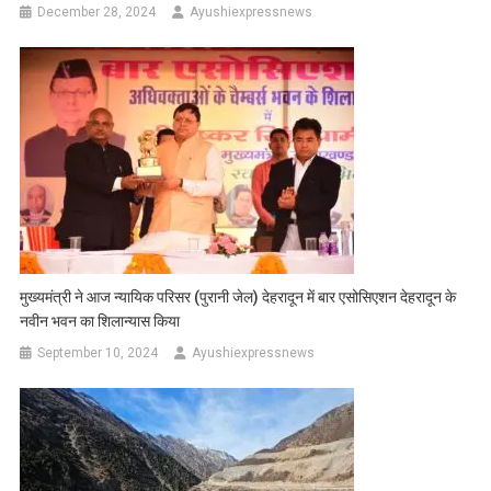
December 28, 2024
Ayushiexpressnews
मुख्यमंत्री ने आज न्यायिक परिसर (पुरानी जेल) देहरादून में बार एसोसिएशन देहरादून के
नवीन भवन का शिलान्यास किया
September 10, 2024
Ayushiexpressnews