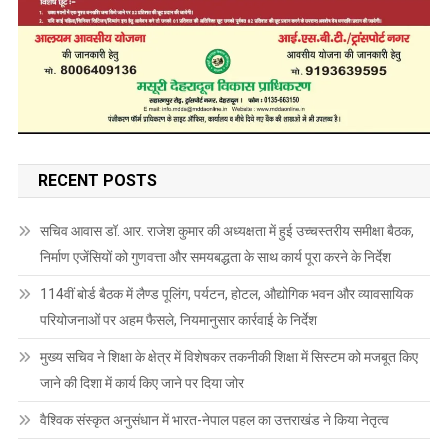
RECENT POSTS
सचिव आवास डॉ. आर. राजेश कुमार की अध्यक्षता में हुई उच्चस्तरीय समीक्षा बैठक,
निर्माण एजेंसियों को गुणवत्ता और समयबद्धता के साथ कार्य पूरा करने के निर्देश
114वीं बोर्ड बैठक में लैण्ड पूलिंग, पर्यटन, होटल, औद्योगिक भवन और व्यावसायिक
परियोजनाओं पर अहम फैसले, नियमानुसार कार्रवाई के निर्देश
मुख्य सचिव ने शिक्षा के क्षेत्र में विशेषकर तकनीकी शिक्षा में सिस्टम को मजबूत किए
जाने की दिशा में कार्य किए जाने पर दिया जोर
वैश्विक संस्कृत अनुसंधान में भारत-नेपाल पहल का उत्तराखंड ने किया नेतृत्व