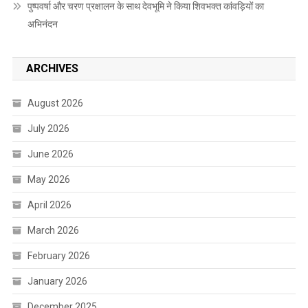
पुष्पवर्षा और चरण प्रक्षालन के साथ देवभूमि ने किया शिवभक्त कांवड़ियों का
अभिनंदन
ARCHIVES
August 2026
July 2026
June 2026
May 2026
April 2026
March 2026
February 2026
January 2026
December 2025