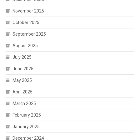
November 2025
October 2025
September 2025
August 2025
July 2025
June 2025
May 2025
April 2025
March 2025
February 2025
January 2025
December 2024