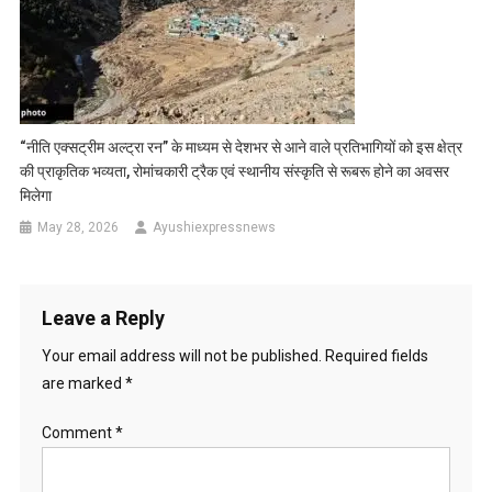
“नीति एक्सट्रीम अल्ट्रा रन” के माध्यम से देशभर से आने वाले प्रतिभागियों को इस क्षेत्र
की प्राकृतिक भव्यता, रोमांचकारी ट्रैक एवं स्थानीय संस्कृति से रूबरू होने का अवसर
मिलेगा
May 28, 2026
Ayushiexpressnews
Leave a Reply
Your email address will not be published.
Required fields
are marked
*
Comment
*