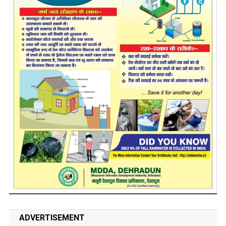
ADVERTISEMENT