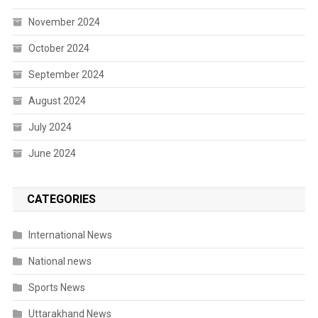
November 2024
October 2024
September 2024
August 2024
July 2024
June 2024
CATEGORIES
International News
National news
Sports News
Uttarakhand News