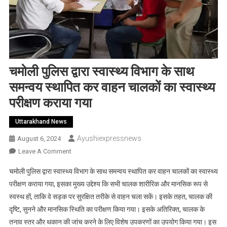
चमोली पुलिस द्वारा स्वास्थ्य विभाग के साथ
समन्वय स्थापित कर वाहन चालकों का स्वास्थ्य
परीक्षण कराया गया
Uttarakhand News
Ayushiexpressnews
August 6, 2024
On
Leave A Comment
चमोली
चमोली पुलिस द्वारा स्वास्थ्य विभाग के साथ समन्वय स्थापित कर वाहन चालकों का स्वास्थ्य
पुलिस
परीक्षण कराया गया, इसका मुख्य उद्देश्य कि सभी चालक शारीरिक और मानसिक रूप से
द्वारा
स्वस्थ हों, ताकि वे सड़क पर सुरक्षित तरीके से वाहन चला सकें। इसके तहत, चालक की
स्वास्थ्य
दृष्टि, सुनने और मानसिक स्थिति का परीक्षण किया गया। इसके अतिरिक्त, चालक के
विभाग
के
तनाव स्तर और थकान की जांच करने के लिए विशेष उपकरणों का उपयोग किया गया। इस