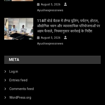
August 5, 2026
Ayushiexpressnews
114वीं बोर्ड बैठक में लैण्ड पूलिंग, पर्यटन, होटल,
औद्योगिक भवन और व्यावसायिक परियोजनाओं पर
अहम फैसले, नियमानुसार कार्रवाई के निर्देश
August 5, 2026
Ayushiexpressnews
META
Log in
Entries feed
Comments feed
WordPress.org