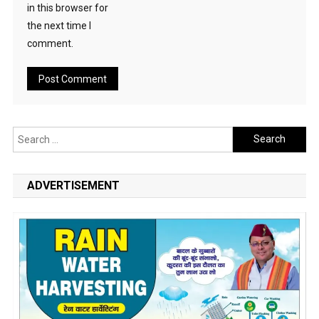
in this browser for
the next time I
comment.
Search
for:
ADVERTISEMENT