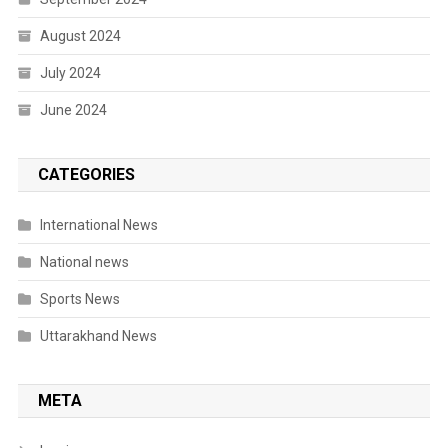
August 2024
July 2024
June 2024
CATEGORIES
International News
National news
Sports News
Uttarakhand News
META