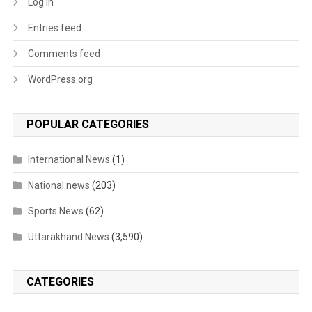
Log in
Entries feed
Comments feed
WordPress.org
POPULAR CATEGORIES
International News
(1)
National news
(203)
Sports News
(62)
Uttarakhand News
(3,590)
CATEGORIES