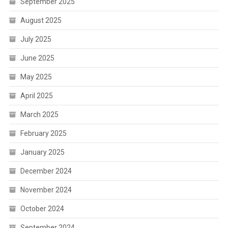
September 2025
August 2025
July 2025
June 2025
May 2025
April 2025
March 2025
February 2025
January 2025
December 2024
November 2024
October 2024
September 2024