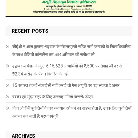
RECENT POSTS
सीईओ ने आज कुमाऊं-गढ़वाल के मंडलायुक्तों सहित सभी जनपदों के जिलाधिकारियों
के साथ वीडियो कांन्फ्रेंस कर SIR अभियान की समीक्षा की
वृद्धावस्था पेंशन के कुल 6,15,628 लाभार्थियों को ₹1,500 प्रतिमाह की दर से
₹92.34 करोड़ की पेंशन वितरित की गई
15 अगस्त तक ई-केवाईसी नहीं कराई तो गैस आपूर्ति पर पड़ सकता है असर
स्वच्छ एवं सुंदर शहर के लिए जनसहभागिता जरूरीः डीएम
जिन लोगों में चुनौतियों के नए समाधान खोजने का साहस होता है, उनके लिए चुनौतियाँ
अवसर बन जाती हैं: प्रधानमंत्री
ARCHIVES