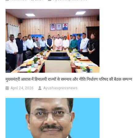
मुख्यमंत्री आवास में हिमालयी राज्यों से समन्वय और नीति निर्धारण परिषद की बैठक सम्पन्न
April 24, 2026
Ayushiexpressnews