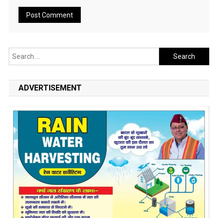
Search
for:
ADVERTISEMENT