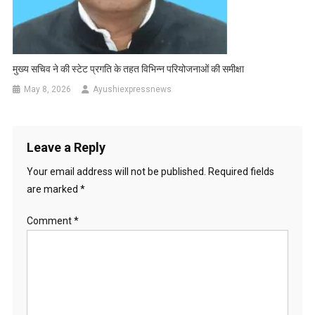
मुख्य सचिव ने की स्टेट प्रगति के तहत विभिन्न परियोजनाओं की समीक्षा
May 8, 2026
Ayushiexpressnews
Leave a Reply
Your email address will not be published.
Required fields
are marked
*
Comment
*