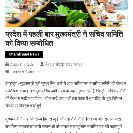
प्रदेश में पहली बार मुख्यमंत्री ने सचिव समिति
को किया सम्बोधित
Uttarakhand News
Ayushiexpressnews
August 7, 2024
On
Leave A Comment
प्रदेश
देहरादून। मुख्यमंत्री श्री पुष्कर सिंह धामी ने आज सचिवालय में सचिव समिति की बैठक में
में
प्रतिभाग किया। श्री पुष्कर सिंह धामी राज्य के पहले मुख्यमंत्री हैं, जिन्होंने सचिव समिति
पहली
की बैठक में प्रतिभाग किया। तीन घण्टे तक चली इस बैठक में राज्यहित से जुड़े विभिन्न
बार
विषयों पर विस्तृत चर्चा हुई।
मुख्यमंत्री
ने
मुख्यमंत्री ने कहा कि राज्य हित से जुडी योजनाओं के नीति-निर्धारण और सरकार द्वारा
सचिव
समिति
संचालित जनकल्याणकारी योजनाओं को जनता तक पंहुचाने में सचिवगणों की महत्वपूर्ण
को