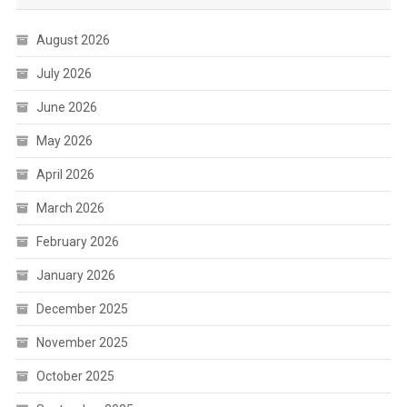
August 2026
July 2026
June 2026
May 2026
April 2026
March 2026
February 2026
January 2026
December 2025
November 2025
October 2025