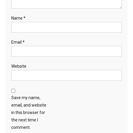
Name
*
Email
*
Website
Save my name,
email, and website
in this browser for
the next time I
comment.