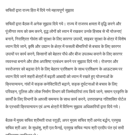
सचिवों द्वारा राज्य हित में दिये गये महत्वपूर्ण सुझाव
सचिवों द्वारा बैठक में अनेक सुझाव दिये गये। राज्य में राजस्व क्षमता में वृद्धि करने और
पूंजीगत व्यय को कम करने, वृद्ध लोगों को ध्यान में रखकर उनके हिसाब से भी योजनाएं
बनाने, निराश्रित गोवंश की सुरक्षा के लिए कारगर उपायों, साइबर सुरक्षा के क्षेत्र में विशेष
ध्यान दिये जाने, कृषि और उद्यान के क्षेत्र में फसली बीमारियों से बचाव के लिए कारगर
उपायों पर कार्य करने, किसानों को बेहतर पौधे और बीज उपलब्ध कराने के लिए कारगर
व्यवस्था बनाने और ठोस अपशिष्ट प्रबंधन करने पर सुझाव दिये गये। रोजगार और
स्वरोजगार को बढ़ावा देने के लिए बेहतर प्रशिक्षण के साथ प्रशिक्षण के आऊटकम पर
ध्यान दिये जाने शहरी क्षेत्रों में बढ़ती आबादी को ध्यान में रखते हुए योजनाओं के
क्रियान्वयन, गांवों में सड़क कनेक्टिविटी बढ़ाने, सड़क दुर्घटनाओं से बचाव के लिए
परिवहन, पुलिस और लोक निर्माण विभाग की जिम्मेदारियां तय किये जाने, समान प्रकृत्ति के
कार्यों के लिए विभागों के आपसी समन्वय के साथ कार्य करने, उत्तराखण्ड गतिशक्ति पोर्टल
के प्रभावी क्रियान्वयन एवं अन्य क्षेत्रों में विभिन्न सुझाव अधिकारियों द्वारा दिये गये।
बैठक में मुख्य सचिव श्रीमती राधा रतूड़ी, अपर मुख्य सचिव श्री आनंद बर्द्धन, प्रमुख
सचिव श्री आर. के सुधांशु, श्री एल.फैनई, प्रमुख सचिव न्याय श्री प्रदीप पंत एवं सभी