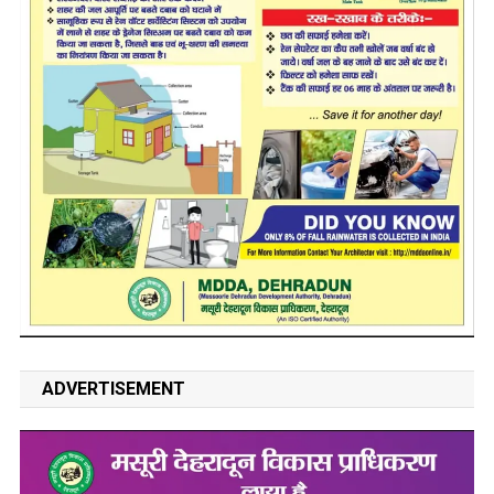
ADVERTISEMENT