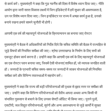
से कार्य करें। मुख्यमंत्री ने कहा कि गुड गवर्नेंस की दिशा में विशेष ध्यान दिया जाए। नीति
आयोग द्वारा जारी सतत विकास लक्ष्यों में जिन इंडिकेटरों में हमें सुधार की आवश्यकता है,
उन पर विशेष ध्यान दिया जाए। जिन इन्डीकेटर पर राज्य में अच्छा कार्य हुआ है, उनको
बनाये रखना हमारे सामने चुनौती भी होगी।
आगामी एक वर्ष की महत्वपूर्ण योजनाओं के क्रियान्वयन का बनाया जाए रोस्टर
मुख्यमंत्री ने बैठक में अधिकारियों को निर्देश दिये कि सचिव समिति की बैठक में राज्यहित से
जुड़े विषयों की नियमित समीक्षा की जाए। श्रेष्ठ उत्तराखण्ड के निर्माण के लिए सभी को
एकजुट होकर कार्य करना है। उन्होंने कहा कि आगामी एक वर्ष के लिए महत्वपूर्ण योजनाओं
का एक रोस्टर प्लान बनाया जाए, जिसमें ऐसी योजनाएं शामिल हों, जो व्यापक जनहित वाली
हों। जनपदों के प्रभारी सचिव समय-समय पर जनपदों में जाकर योजनाओं की नियमित
समीक्षा करें और विभिन्न व्यवस्थाओं में सहयोग करें।
मुख्यमंत्री ने कहा कि राज्य की बड़ी परियोजनाओं की पृथक से बृहद स्तर पर समीक्षा की
जाए। उन्होंने कहा कि विभिन्न परियोजनाओं को दैवीय आपदा अथवा अन्य किसी भी
संभावित नुकसान से बचाने के लिए उनका सेफ्टी ऑडिट भी किया जाए। पुराने पुलों,
एसटीपी, जल विद्युत परियोजनाओं, सुरंगों और अन्य अवस्थापना से जुड़े कार्यों में सुरक्षा