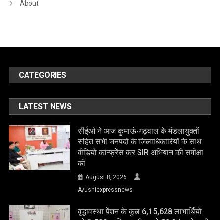
About
CATEGORIES
LATEST NEWS
सीईओ ने आज कुमाऊं-गढ़वाल के मंडलायुक्तों
सहित सभी जनपदों के जिलाधिकारियों के साथ
वीडियो कांन्फ्रेंस कर SIR अभियान की समीक्षा
की
August 8, 2026
Ayushiexpressnews
वृद्धावस्था पेंशन के कुल 6,15,628 लाभार्थियों