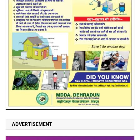
ADVERTISEMENT