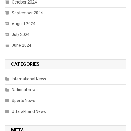
October 2024
September 2024
August 2024
July 2024
June 2024
CATEGORIES
International News
National news
Sports News
Uttarakhand News
META