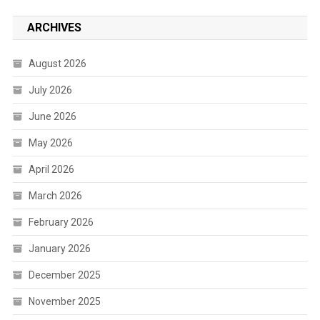
ARCHIVES
August 2026
July 2026
June 2026
May 2026
April 2026
March 2026
February 2026
January 2026
December 2025
November 2025