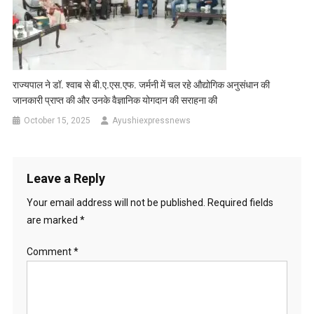
राज्यपाल ने डॉ. श्वाब से बी.ए.एस.एफ. जर्मनी में चल रहे औद्योगिक अनुसंधान की
जानकारी प्राप्त की और उनके वैज्ञानिक योगदान की सराहना की
October 15, 2025
Ayushiexpressnews
Leave a Reply
Your email address will not be published.
Required fields
are marked
*
Comment
*