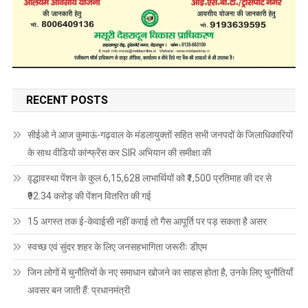
RECENT POSTS
सीईओ ने आज कुमाऊं-गढ़वाल के मंडलायुक्तों सहित सभी जनपदों के जिलाधिकारियों
के साथ वीडियो कांन्फ्रेंस कर SIR अभियान की समीक्षा की
वृद्धावस्था पेंशन के कुल 6,15,628 लाभार्थियों को ₹1,500 प्रतिमाह की दर से
₹92.34 करोड़ की पेंशन वितरित की गई
15 अगस्त तक ई-केवाईसी नहीं कराई तो गैस आपूर्ति पर पड़ सकता है असर
स्वच्छ एवं सुंदर शहर के लिए जनसहभागिता जरूरीः डीएम
जिन लोगों में चुनौतियों के नए समाधान खोजने का साहस होता है, उनके लिए चुनौतियाँ
अवसर बन जाती हैं: प्रधानमंत्री