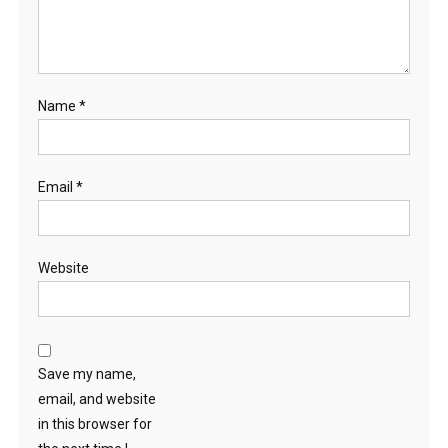
Name
*
Email
*
Website
Save my name,
email, and website
in this browser for