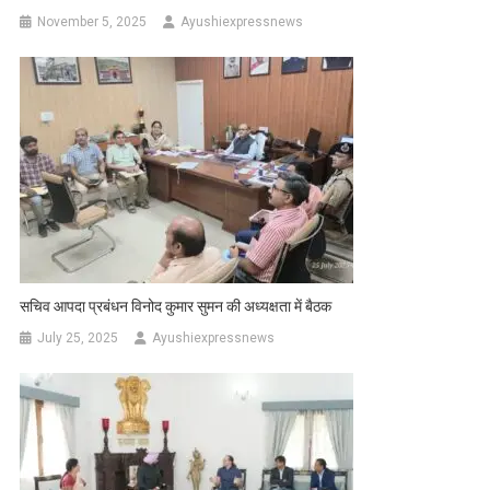
November 5, 2025
Ayushiexpressnews
सचिव आपदा प्रबंधन विनोद कुमार सुमन की अध्यक्षता में बैठक
July 25, 2025
Ayushiexpressnews