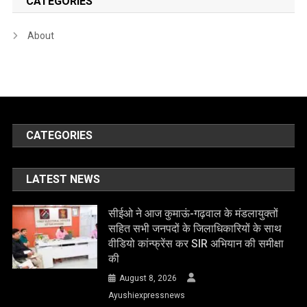
CATEGORIES
About
CATEGORIES
LATEST NEWS
सीईओ ने आज कुमाऊं-गढ़वाल के मंडलायुक्तों
सहित सभी जनपदों के जिलाधिकारियों के साथ
वीडियो कांन्फ्रेंस कर SIR अभियान की समीक्षा
की
August 8, 2026
Ayushiexpressnews