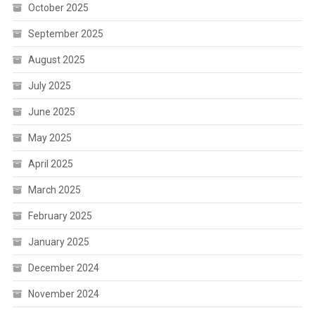
October 2025
September 2025
August 2025
July 2025
June 2025
May 2025
April 2025
March 2025
February 2025
January 2025
December 2024
November 2024