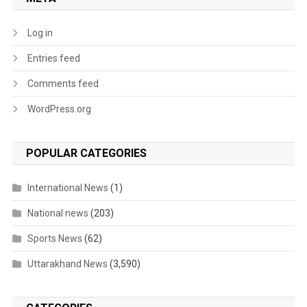
Log in
Entries feed
Comments feed
WordPress.org
POPULAR CATEGORIES
International News
(1)
National news
(203)
Sports News
(62)
Uttarakhand News
(3,590)