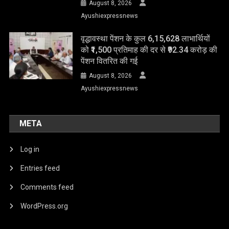
August 8, 2026
Ayushiexpressnews
वृद्धावस्था पेंशन के कुल 6,15,628 लाभार्थियों
को ₹1,500 प्रतिमाह की दर से ₹92.34 करोड़ की
पेंशन वितरित की गई
August 8, 2026
Ayushiexpressnews
META
Log in
Entries feed
Comments feed
WordPress.org