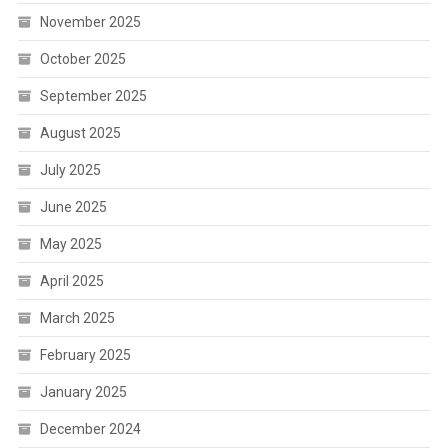
November 2025
October 2025
September 2025
August 2025
July 2025
June 2025
May 2025
April 2025
March 2025
February 2025
January 2025
December 2024