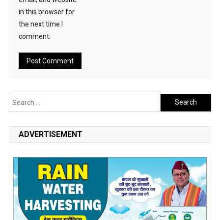
in this browser for
the next time I
comment.
Search
for:
ADVERTISEMENT