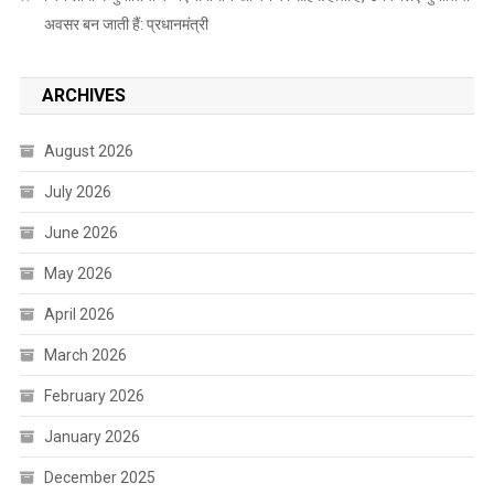
अवसर बन जाती हैं: प्रधानमंत्री
ARCHIVES
August 2026
July 2026
June 2026
May 2026
April 2026
March 2026
February 2026
January 2026
December 2025