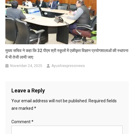
मुख्य सचिव ने कहा कि 32 पीएम श्री स्कूलों में एकीकृत विज्ञान प्रयोगशालाओं की स्थापना
में भी तेजी लायी जाए
November 24, 2025
Ayushiexpressnews
Leave a Reply
Your email address will not be published.
Required fields
are marked
*
Comment
*