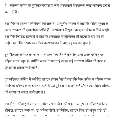
है। स्वास्थ्य सचिव के मुताबिक प्रदेश के सभी अस्पतालों में स्वास्थ्य सेवाएं सामान्य ढंग से
चल रही हैं।
इस मौके पर स्वास्थ्य चिकित्सा निदेशक डा. आशुतोष सयाना ने कहा कि महिला सुरक्षा के
उपाय सरकार की प्राथमिकताओं में हैं। अस्पतालों में सुरक्षा के पुख्ता इंतजाम किये जाएंगे।
इस मौके रेजीडेंट डाक्टरों ने कहा कि अस्पताल में कोलकत्ता की घटना के बाद डर का
माहौल था लेकिन स्वास्थ्य सचिव के आश्वासन के बाद यह भय कम हुआ है।
दून मेडिकल कॉलेज की प्राचार्य डॉक्टर गीता जैन ने कहा कि आज उनके कॉलेज का
महिला स्टाफ खुश है.. क्योंकि रक्षाबंधन पर उन्हें उनके भाई स्वास्थ्य सचिव की तरफ से
सुरक्षा का आश्वासन मिला है।
दून मेडिकल कॉलेज में रेजीडेंट डॉक्टर ईशान सिंह ने कहा कि जिस तरीके से पश्चिम बंगाल
में महिला डॉक्टर के साथ घटना घटी है उसे पूरे देश में आक्रोश है और तरफ महिला डॉक्टर
की सुरक्षा का सवाल उठने लगा है।
इस दौरान डॉ आशुतोष सयाना, डॉक्टर गीता जैन, डॉ अनुराग अग्रवाल, डॉक्टर धनंजय
डोभाल, डॉक्टर एमके पंत, डॉ अनिल जोशी, डॉ नितिन, डॉक्टर शिव, डॉ अंकुर पांडे, डॉ