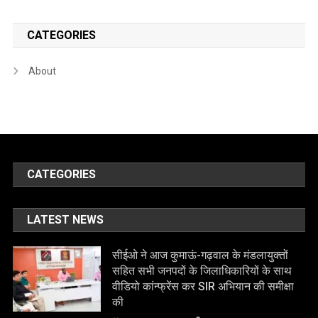
CATEGORIES
About
CATEGORIES
LATEST NEWS
सीईओ ने आज कुमाऊं-गढ़वाल के मंडलायुक्तों
सहित सभी जनपदों के जिलाधिकारियों के साथ
वीडियो कांन्फ्रेंस कर SIR अभियान की समीक्षा
की