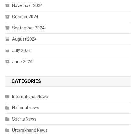
November 2024
October 2024
September 2024
August 2024
July 2024
June 2024
CATEGORIES
International News
National news
Sports News
Uttarakhand News