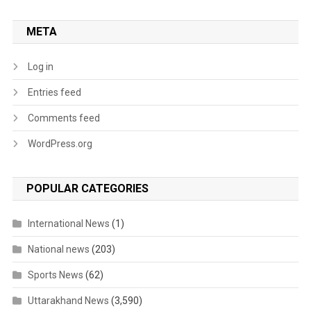
META
Log in
Entries feed
Comments feed
WordPress.org
POPULAR CATEGORIES
International News
(1)
National news
(203)
Sports News
(62)
Uttarakhand News
(3,590)