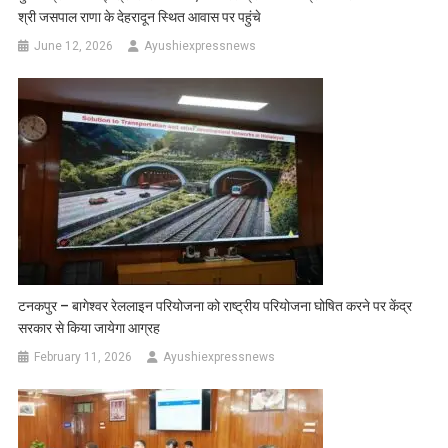
श्री जसपाल राणा के देहरादून स्थित आवास पर पहुंचे
June 12, 2026
Ayushiexpressnews
टनकपुर – बागेश्वर रेललाइन परियोजना को राष्ट्रीय परियोजना घोषित करने पर केंद्र
सरकार से किया जायेगा आग्रह
February 11, 2026
Ayushiexpressnews