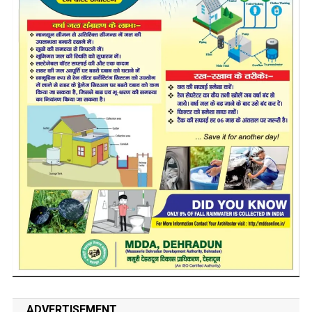
ADVERTISEMENT