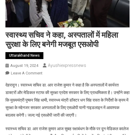
स्वास्थ्य सचिव ने कहा, अस्पतालों में महिला
सुरक्षा के लिए बनेगी मजबूत एसओपी
Uttarakhand News
Ayushiexpressnews
August 19, 2024
On
Leave A Comment
स्वास्थ्य
देहरादून। स्वास्थ्य सचिव डा. आर राजेश कुमार ने कहा है कि अस्पतालों में कार्यरत
सचिव
डाक्टरों और मेडिकल स्टाफ की सुरक्षा प्रदेश सरकार के लिए प्राथमिकता है। उन्होंने कहा
ने
कि मुख्यमंत्री पुष्कर सिंह धामी, स्वास्थ्य मंत्री डॉक्टर धन सिंह रावत के निर्देशों के क्रम में
कहा,
सुरक्षा के मद्देनजर सरकार अस्पतालों के लिए एसओपी यानी गाइडलाइन में आवश्यक
अस्पतालों
में
बदलाव करेगी। जल्द नई एसओपी जारी की जाएगी।
महिला
सुरक्षा
स्वास्थ्य सचिव डा. आर राजेश कुमार आज सुबह रक्षाबंधन के मौके पर दून मेडिकल कालेज