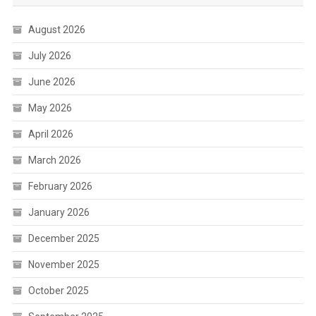
August 2026
July 2026
June 2026
May 2026
April 2026
March 2026
February 2026
January 2026
December 2025
November 2025
October 2025