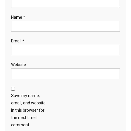
Name
*
Email
*
Website
Save my name,
email, and website
in this browser for
the next time I
comment.