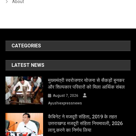
About
CATEGORIES
LATEST NEWS
मुख्यमंत्री स्वरोजगार योजना से सैकड़ों बुनकर
और शिल्पकार परिवारों को मिला आर्थिक संबल
August 7, 2026
Ayushiexpressnews
कैबिनेट ने मजदूरी संहिता, 2019 के तहत
उत्तराखण्ड मजदूरी संहिता नियमावली, 2026
लागू करने का निर्णय लिया