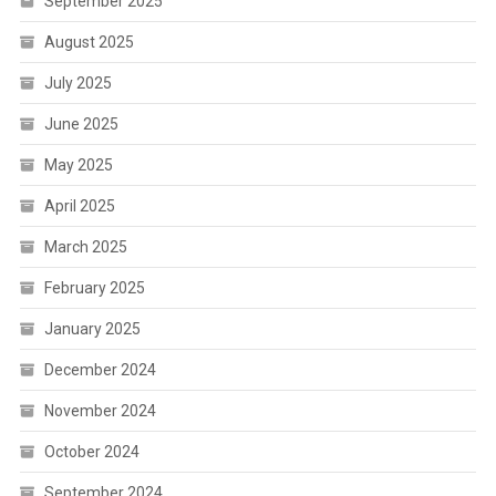
September 2025
August 2025
July 2025
June 2025
May 2025
April 2025
March 2025
February 2025
January 2025
December 2024
November 2024
October 2024
September 2024