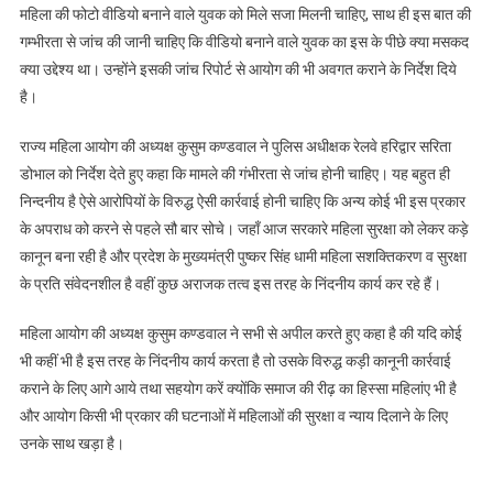
विरुद्ध
महिला की फोटो वीडियो बनाने वाले युवक को मिले सजा मिलनी चाहिए, साथ ही इस बात की
हो
गम्भीरता से जांच की जानी चाहिए कि वीडियो बनाने वाले युवक का इस के पीछे क्या मसकद
कड़ी
क्या उद्देश्य था। उन्होंने इसकी जांच रिपोर्ट से आयोग की भी अवगत कराने के निर्देश दिये
कार्रवाई
है।
राज्य महिला आयोग की अध्यक्ष कुसुम कण्डवाल ने पुलिस अधीक्षक रेलवे हरिद्वार सरिता
डोभाल को निर्देश देते हुए कहा कि मामले की गंभीरता से जांच होनी चाहिए। यह बहुत ही
निन्दनीय है ऐसे आरोपियों के विरुद्ध ऐसी कार्रवाई होनी चाहिए कि अन्य कोई भी इस प्रकार
के अपराध को करने से पहले सौ बार सोचे। जहाँ आज सरकारे महिला सुरक्षा को लेकर कड़े
कानून बना रही है और प्रदेश के मुख्यमंत्री पुष्कर सिंह धामी महिला सशक्तिकरण व सुरक्षा
के प्रति संवेदनशील है वहीं कुछ अराजक तत्व इस तरह के निंदनीय कार्य कर रहे हैं।
महिला आयोग की अध्यक्ष कुसुम कण्डवाल ने सभी से अपील करते हुए कहा है की यदि कोई
भी कहीं भी है इस तरह के निंदनीय कार्य करता है तो उसके विरुद्ध कड़ी कानूनी कार्रवाई
कराने के लिए आगे आये तथा सहयोग करें क्योंकि समाज की रीढ़ का हिस्सा महिलांए भी है
और आयोग किसी भी प्रकार की घटनाओं में महिलाओं की सुरक्षा व न्याय दिलाने के लिए
उनके साथ खड़ा है।