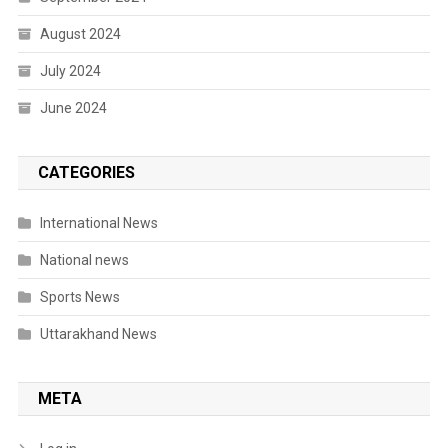
August 2024
July 2024
June 2024
CATEGORIES
International News
National news
Sports News
Uttarakhand News
META