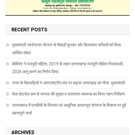
RECENT POSTS
मुख्यमंत्री स्वरोजगार योजना से सैकड़ों बुनकर और शिल्पकार परिवारों को मिला
आर्थिक संबल
कैबिनेट ने मजदूरी संहिता, 2019 के तहत उत्तराखण्ड मजदूरी संहिता नियमावली,
2026 लागू करने का निर्णय लिया
राज्य के खिलाड़ियों ने अंतरराष्ट्रीय मंच पर बढ़ाया उत्तराखंड का गौरव: मुख्यमंत्री
मेला कंट्रोल रूम से जनपद की सुरक्षा व यातायात व्यवस्था का किया गहन निरीक्षण
उत्तराखण्ड में एनसीसी के विस्तार एवं आधुनिक आधारभूत संरचना के विकास पर हुई
महत्वपूर्ण चर्चा
ARCHIVES