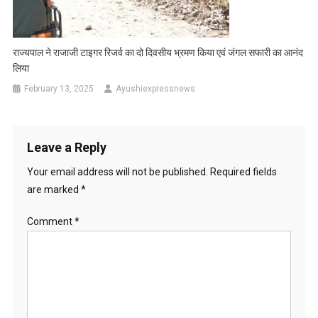
राज्यपाल ने राजाजी टाइगर रिजर्व का दो दिवसीय भ्रमण किया एवं जंगल सफारी का आनंद
लिया
February 13, 2025
Ayushiexpressnews
Leave a Reply
Your email address will not be published.
Required fields
are marked
*
Comment
*