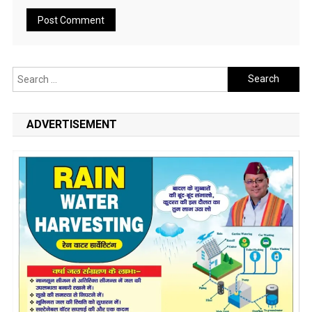
Search
for:
ADVERTISEMENT