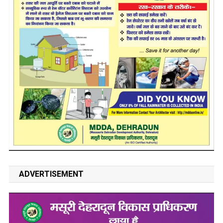
ADVERTISEMENT