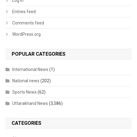
Log in
Entries feed
Comments feed
WordPress.org
POPULAR CATEGORIES
International News
(1)
National news
(202)
Sports News
(62)
Uttarakhand News
(3,586)
CATEGORIES