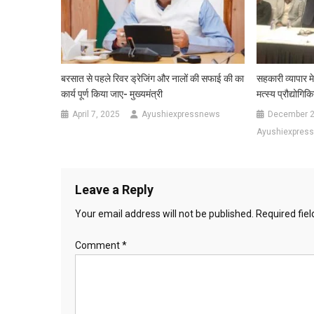
बरसात से पहले रिवर ड्रेजिंग और नालों की सफाई की का
सहकारी व्यापार म
कार्य पूर्ण किया जाए- मुख्यमंत्री
मत्स्य प्रौद्योगिक
April 7, 2025
Ayushiexpressnews
December 2
Ayushiexpres
Leave a Reply
Your email address will not be published.
Required fie
Comment
*