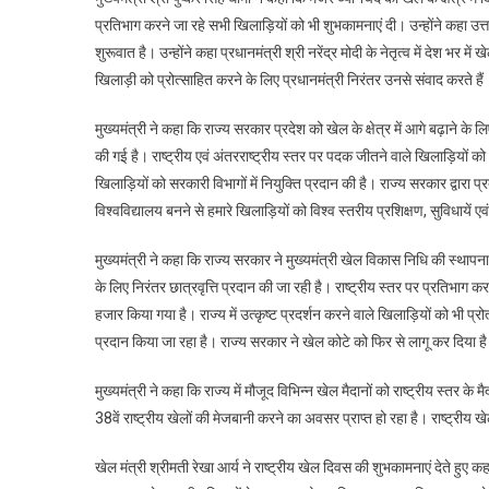
प्रतिभाग करने जा रहे सभी खिलाड़ियों को भी शुभकामनाएं दी। उन्होंने कहा 
शुरूवात है। उन्होंने कहा प्रधानमंत्री श्री नरेंद्र मोदी के नेतृत्व में देश भर 
खिलाड़ी को प्रोत्साहित करने के लिए प्रधानमंत्री निरंतर उनसे संवाद करते हैं। 
मुख्यमंत्री ने कहा कि राज्य सरकार प्रदेश को खेल के क्षेत्र में आगे बढ़ाने के 
की गई है। राष्ट्रीय एवं अंतरराष्ट्रीय स्तर पर पदक जीतने वाले खिलाड़ियों
खिलाड़ियों को सरकारी विभागों में नियुक्ति प्रदान की है। राज्य सरकार द्वारा प्
विश्वविद्यालय बनने से हमारे खिलाड़ियों को विश्व स्तरीय प्रशिक्षण, सुविधायें एव
मुख्यमंत्री ने कहा कि राज्य सरकार ने मुख्यमंत्री खेल विकास निधि की स्थापना 
के लिए निरंतर छात्रवृत्ति प्रदान की जा रही है। राष्ट्रीय स्तर पर प्रतिभा
हजार किया गया है। राज्य में उत्कृष्ट प्रदर्शन करने वाले खिलाड़ियों को भी प्रो
प्रदान किया जा रहा है। राज्य सरकार ने खेल कोटे को फिर से लागू कर दिया 
मुख्यमंत्री ने कहा कि राज्य में मौजूद विभिन्न खेल मैदानों को राष्ट्रीय स्तर के 
38वें राष्ट्रीय खेलों की मेजबानी करने का अवसर प्राप्त हो रहा है। राष्ट्रीय
खेल मंत्री श्रीमती रेखा आर्य ने राष्ट्रीय खेल दिवस की शुभकामनाएं देते हुए 