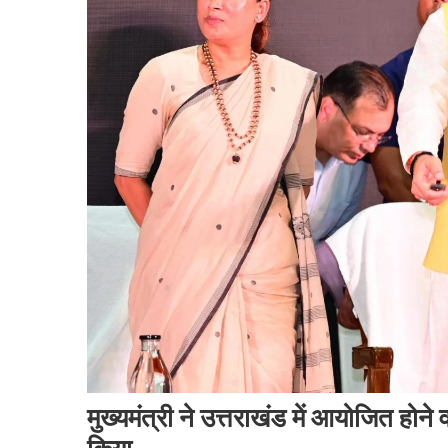
मुख्यमंत्री ने उत्तराखंड में आयोजित होने