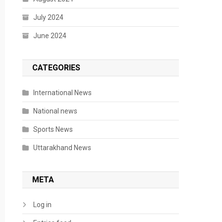
July 2024
June 2024
CATEGORIES
International News
National news
Sports News
Uttarakhand News
META
Log in