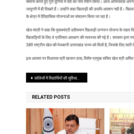
सामना करते हुए पूरी दुनिया में देश का नाम रोशन किया। आज अभिभावक अपने बच्
जादूगरी में ही दिखते हैं। उन्होंने कहा खिलाड़ी की उपाधि आसान नही है। खिलाड़ी
के क्षेत्र में ऐतिहासिक योजनाओं का संचालन किया जा रहा है।
खेल मंत्री ने कहा कि मुख्यमंत्री उदीयमान खिलाड़ी उन्नयन योजना के तहत खिल
खिलाड़ियों के लिए 4 प्रतिशत आरक्षण की व्यवस्था की गई है। सरकार द्वारा स्
38वें राष्ट्रीय खेल की मेजबानी उत्तराखंड राज्य को मिली है, जिसके लिए सारी तै
इस अवसर पर विधायक श्री खजान दास, विशेष प्रमुख सचिव खेल श्री अमित सि
Post
कॉलेजों में विद्यार्थियों की सुविधाओं और उनके सर्वांगीण विकास में कोई कोर कसर न रहे: राज्यपाल
navigation
RELATED POSTS