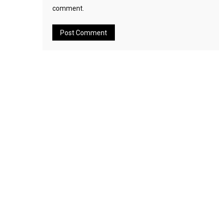
comment.