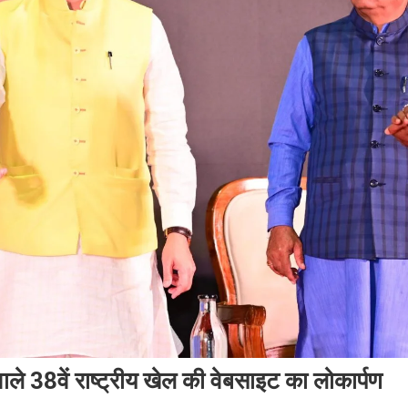
 वाले 38वें राष्ट्रीय खेल की वेबसाइट का लोकार्पण