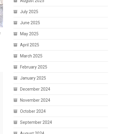
August 2025
July 2025
June 2025
े
May 2025
April 2025
March 2025
February 2025
January 2025
December 2024
November 2024
October 2024
September 2024
August 2024