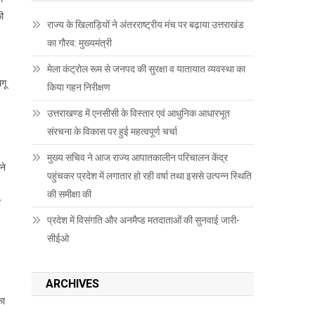
ी
राज्य के खिलाड़ियों ने अंतरराष्ट्रीय मंच पर बढ़ाया उत्तराखंड
का गौरव: मुख्यमंत्री
मेला कंट्रोल रूम से जनपद की सुरक्षा व यातायात व्यवस्था का
गू
किया गहन निरीक्षण
उत्तराखण्ड में एनसीसी के विस्तार एवं आधुनिक आधारभूत
संरचना के विकास पर हुई महत्वपूर्ण चर्चा
मुख्य सचिव ने आज राज्य आपातकालीन परिचालन केंद्र
ने
पहुंचकर प्रदेश में लगातार हो रही वर्षा तथा इससे उत्पन्न स्थिति
की समीक्षा की
ी
प्रदेश में विसंगति और अनमैप्ड मतदाताओं की सुनवाई जारी-
सीईओ
ARCHIVES
का