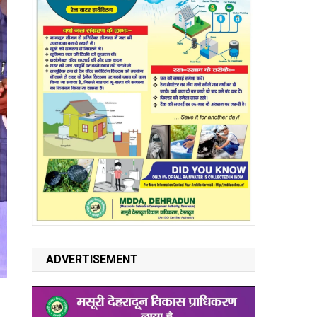
ADVERTISEMENT