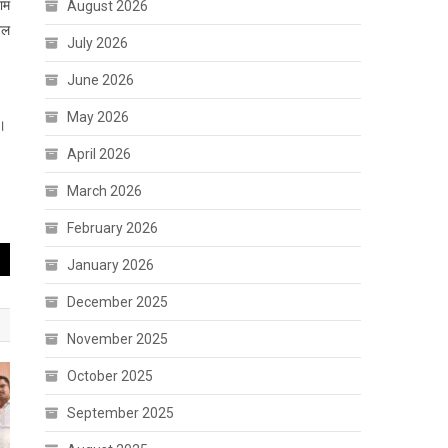
णाम
August 2026
खेल
July 2026
June 2026
May 2026
ा।
April 2026
March 2026
February 2026
January 2026
December 2025
November 2025
October 2025
September 2025