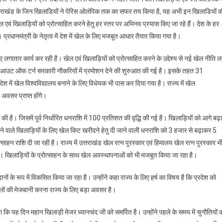
उत्तराखंड के जिन खिलाडियों ने पेरिस ओलंपिक तक का सफर तय किया है, यह अभी इन खिलाडियों क
में खेल एवं खिलाड़ियों को प्रोत्साहित करने हेतु हर स्तर पर अभिनव प्रयास किए जा रहे हैं। देश के हर
प्रधानमंत्री के नेतृत्व में देश में खेल के लिए मजबूत आधार तैयार किया गया है।
लिए लगातार कार्य कर रही है। खेल एवं खिलाड़ियों को प्रोत्साहित करने के उद्देश्य से नई खेल नीति ला
 को आउट ऑफ टर्न सरकारी नौकरियों में प्रमोशन देने की शुरुआत की गई है। इसके तहत 31
रदेश में खेल विश्वविद्यालय बनाने के लिए विधेयक भी पास कर दिया गया है। राज्य में खेल
ं अवसर प्राप्त होंगे।
की है। जिसमें पूर्व निर्धारित धनराशि में 100 प्रतिशत की वृद्धि की गई है। खिलाड़ियों को आगे बढ़ा
ग करने वाले खिलाड़ियों के लिए खेल किट खरीदने हेतु दी जाने वाली धनराशि को 3 हजार से बढ़ाकर 5
त्साहन राशि दी जा रही है। राज्य में उत्तराखंड खेल रत्न पुरस्कार एवं हिमालय खेल रत्न पुरस्कार भ
है। खिलाड़ियों के प्रोत्साहन के साथ खेल अवस्थापनाओं को भी मजबूत किया जा रहा है।
मैदानों के रूप में विकसित किया जा रहा है। उन्होंने कहा राज्य के लिए हर्ष का विषय है कि प्रदेश को
 खेलों की मेजबानी करना राज्य के लिए बड़ा अवसर है।
कहा कि यह दिन महान खिलाड़ी मेजर ध्यानचंद जी को समर्पित है। उन्होंने पहले के समय में चुनौतियों 