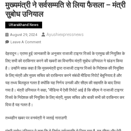
मुख्यमंत्री ने सर्वसम्मति से लिया फैसला – मंत्री
सुबोध उनियाल
Uttarakhand News
Ayushiexpressnews
August 29, 2024
On
Leave A Comment
मुख्यमंत्री
देहरादून। प्राप्त हुई जानकारी के अनुसार राजाजी टाइगर रिजर्व के प्रमुख की नियुक्ति के
ने
लिए सभी को दरकिनार करने की खबरों का विभागीय मंत्री सुबोध उनियाल ने खंडन किया
सर्वसम्मति
है। उन्होंने साफ़ कहा है कि मुख्यमंत्री द्वारा राजाजी टाइगर रिजर्व के निदेशक की नियुक्ति
से
के लिए मंत्री और मुख्य सचिव को दरकिनार करने संबंधी मीडिया रिपोर्ट बेबुनियाद है और
लिया
फैसला
यह तथ्य बिलकुल गलत है क्योंकि यह निर्णय उनकी और सीएम की सहमति के बाद लिया
–
गया है। मंत्री उनियाल ने कहा, “मीडिया में ऐसी रिपोर्ट आई है कि सीएम ने राजाजी टाइगर
मंत्री
रिजर्व के निदेशक की नियुक्ति के लिए मंत्री, मुख्य सचिव और बाकी सभी को दरकिनार कर
सुबोध
दिया है यह गलत है।
उनियाल
तथ्यहीन खबर पर वनमंत्री ने जताई नाराज़गी: