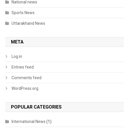
National news
Sports News
Uttarakhand News
META
Log in
Entries feed
Comments feed
WordPress.org
POPULAR CATEGORIES
International News
(1)