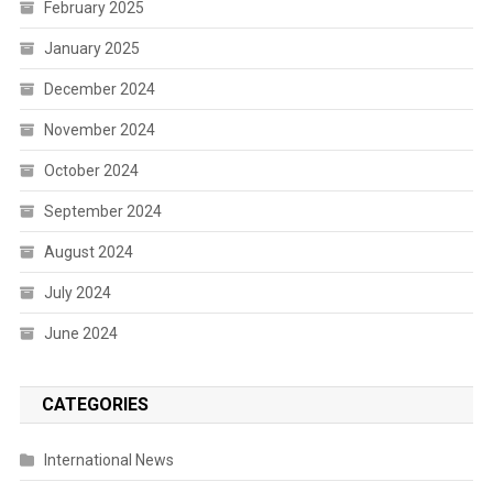
February 2025
January 2025
December 2024
November 2024
October 2024
September 2024
August 2024
July 2024
June 2024
CATEGORIES
International News