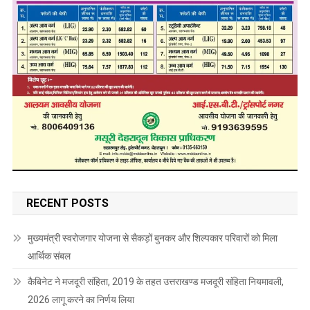
RECENT POSTS
मुख्यमंत्री स्वरोजगार योजना से सैकड़ों बुनकर और शिल्पकार परिवारों को मिला
आर्थिक संबल
कैबिनेट ने मजदूरी संहिता, 2019 के तहत उत्तराखण्ड मजदूरी संहिता नियमावली,
2026 लागू करने का निर्णय लिया