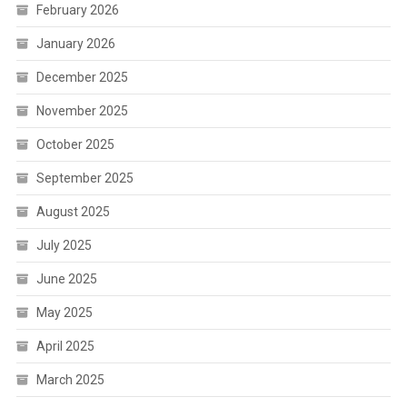
February 2026
January 2026
December 2025
November 2025
October 2025
September 2025
August 2025
July 2025
June 2025
May 2025
April 2025
March 2025