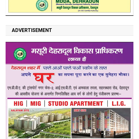
ADVERTISEMENT