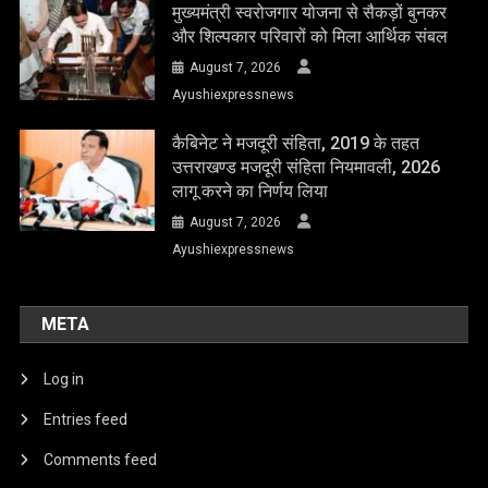
मुख्यमंत्री स्वरोजगार योजना से सैकड़ों बुनकर
और शिल्पकार परिवारों को मिला आर्थिक संबल
August 7, 2026
Ayushiexpressnews
कैबिनेट ने मजदूरी संहिता, 2019 के तहत
उत्तराखण्ड मजदूरी संहिता नियमावली, 2026
लागू करने का निर्णय लिया
August 7, 2026
Ayushiexpressnews
META
Log in
Entries feed
Comments feed