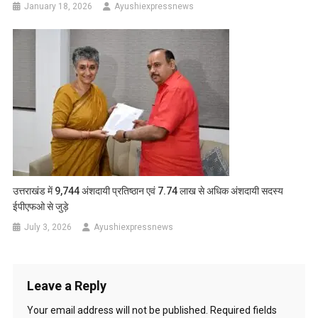
January 18, 2026
Ayushiexpressnews
उत्तराखंड में 9,744 अंशदायी प्रतिष्ठान एवं 7.74 लाख से अधिक अंशदायी सदस्य
ईपीएफओ से जुड़े
July 3, 2026
Ayushiexpressnews
Leave a Reply
Your email address will not be published.
Required fields