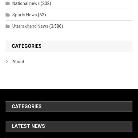
National news
(202)
Sports News
(62)
Uttarakhand News
(3,586)
CATEGORIES
About
CATEGORIES
LATEST NEWS