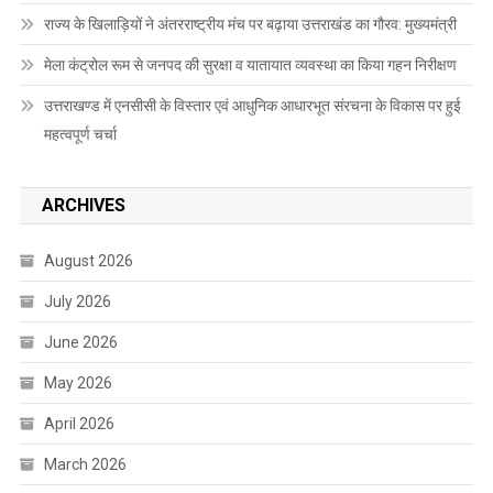
राज्य के खिलाड़ियों ने अंतरराष्ट्रीय मंच पर बढ़ाया उत्तराखंड का गौरव: मुख्यमंत्री
मेला कंट्रोल रूम से जनपद की सुरक्षा व यातायात व्यवस्था का किया गहन निरीक्षण
उत्तराखण्ड में एनसीसी के विस्तार एवं आधुनिक आधारभूत संरचना के विकास पर हुई
महत्वपूर्ण चर्चा
ARCHIVES
August 2026
July 2026
June 2026
May 2026
April 2026
March 2026