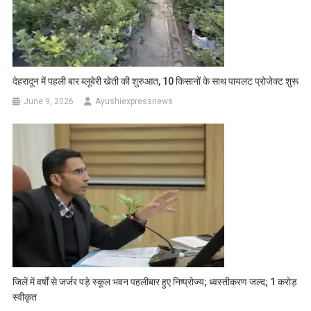
देहरादून में पहली बार ब्लूबेरी खेती की शुरुआत, 10 किसानों के साथ पायलट प्रोजेक्ट शुरू
June 9, 2026
Ayushiexpressnews
जिलें में वर्षों से जर्जर पड़े स्कूल भवन पहलीबार हुए निष्प्रोज्य; ध्वस्तीकरण जल्द; 1 करोड़
स्वीकृत