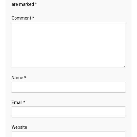
are marked
*
Comment
*
Name
*
Email
*
Website