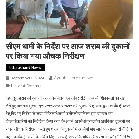
सीएम धामी के निर्देश पर आज शराब की दुकानों
पर किया गया औचक निरीक्षण
Uttarakhand News
Ayushiexpressnews
September 3, 2024
On
Leave A Comment
सीएम
देहरादून,शराब की दुकानों पर अनियमितता एवं ओवर रेटिंग सम्बन्धी शिकायतों का संज्ञान
धामी
लेते हुए माननीय मुख्यमंत्री उत्तराखण्ड सरकार श्री पुष्कर सिंह धामी द्वारा कार्यवाही करने
के
हेतु दिए गए निर्देशों के क्रम में जिलाधिकारी श्रीमती सोनिका द्वारा समस्त उप
निर्देश
जिलाधिकारियों को निर्देशित किया गया कि अपने-अपने क्षेत्रान्तर्गत अवस्थित दुकानों पर
पर
आज
सघन औचक निरीक्षण करते हुए शराब की दुकानों में खामियां पाए जाने पर आबकारी नीति के
शराब
तहत् कार्यवाही करने के निर्देश दिए। साथ ही अपर जिलाधिकारी प्रशासन को मॉनिटिरिंग