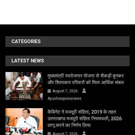
CATEGORIES
LATEST NEWS
मुख्यमंत्री स्वरोजगार योजना से सैकड़ों बुनकर
और शिल्पकार परिवारों को मिला आर्थिक संबल
August 7, 2026
Ayushiexpressnews
कैबिनेट ने मजदूरी संहिता, 2019 के तहत
उत्तराखण्ड मजदूरी संहिता नियमावली, 2026
लागू करने का निर्णय लिया
August 7, 2026