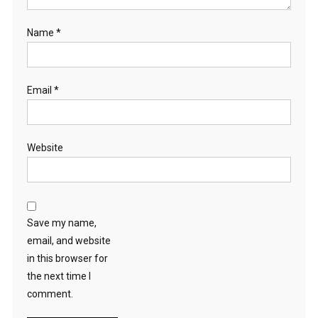
Name
*
Email
*
Website
Save my name,
email, and website
in this browser for
the next time I
comment.