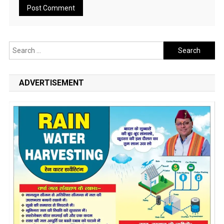
Search
for:
ADVERTISEMENT