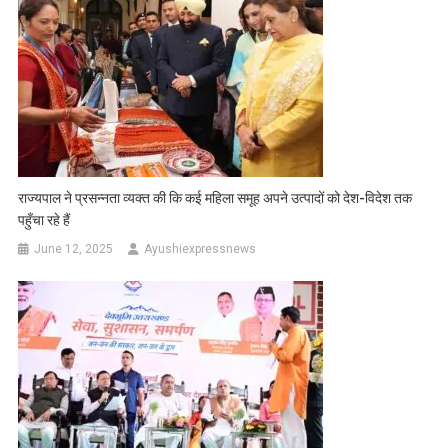
राज्यपाल ने प्रसन्नता व्यक्त की कि कई महिला समूह अपने उत्पादों को देश-विदेश तक
पहुँचा रहे हैं
June 12, 2025
Ayushiexpressnews