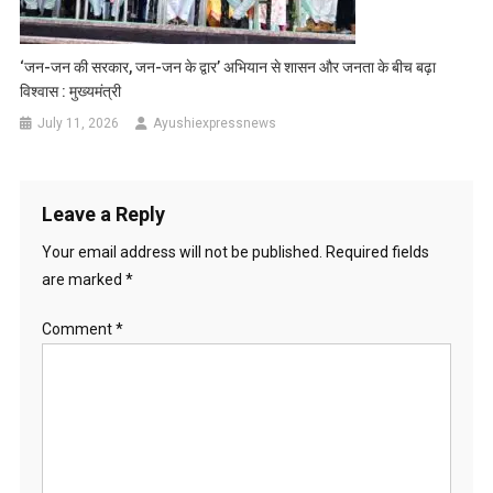
‘जन-जन की सरकार, जन-जन के द्वार’ अभियान से शासन और जनता के बीच बढ़ा
विश्वास : मुख्यमंत्री
July 11, 2026
Ayushiexpressnews
Leave a Reply
Your email address will not be published.
Required fields
are marked
*
Comment
*