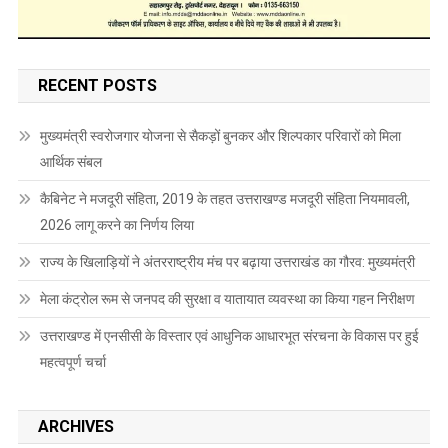
RECENT POSTS
मुख्यमंत्री स्वरोजगार योजना से सैकड़ों बुनकर और शिल्पकार परिवारों को मिला
आर्थिक संबल
कैबिनेट ने मजदूरी संहिता, 2019 के तहत उत्तराखण्ड मजदूरी संहिता नियमावली,
2026 लागू करने का निर्णय लिया
राज्य के खिलाड़ियों ने अंतरराष्ट्रीय मंच पर बढ़ाया उत्तराखंड का गौरव: मुख्यमंत्री
मेला कंट्रोल रूम से जनपद की सुरक्षा व यातायात व्यवस्था का किया गहन निरीक्षण
उत्तराखण्ड में एनसीसी के विस्तार एवं आधुनिक आधारभूत संरचना के विकास पर हुई
महत्वपूर्ण चर्चा
ARCHIVES