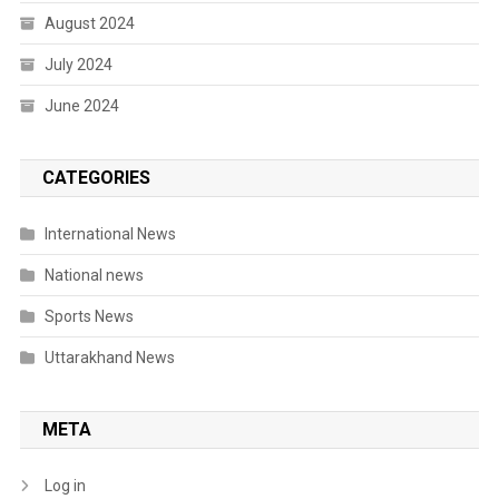
August 2024
July 2024
June 2024
CATEGORIES
International News
National news
Sports News
Uttarakhand News
META
Log in