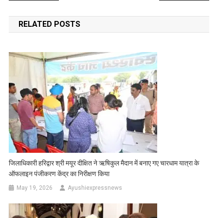
navigation
RELATED POSTS
जिलाधिकारी हरिद्वार श्री मयूर दीक्षित ने ऋषिकुल मैदान में बनाए गए चारधाम यात्रा के
ऑफलाइन पंजीकरण केंद्र का निरीक्षण किया
May 19, 2026
Ayushiexpressnews