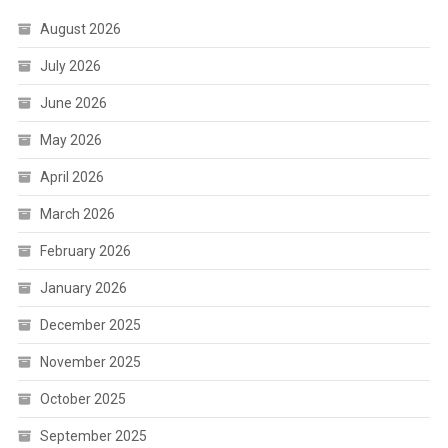
August 2026
July 2026
June 2026
May 2026
April 2026
March 2026
February 2026
January 2026
December 2025
November 2025
October 2025
September 2025