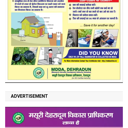
ADVERTISEMENT