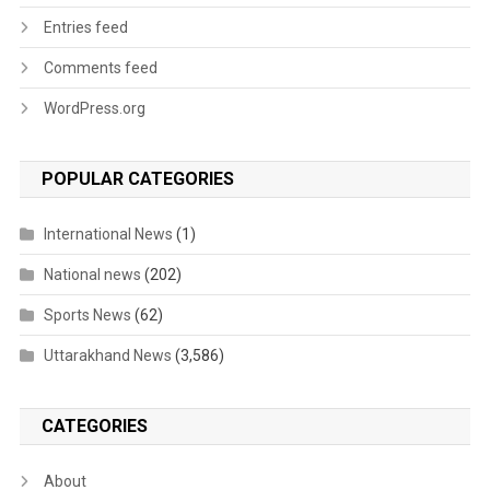
Entries feed
Comments feed
WordPress.org
POPULAR CATEGORIES
International News
(1)
National news
(202)
Sports News
(62)
Uttarakhand News
(3,586)
CATEGORIES
About