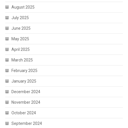
August 2025
July 2025
June 2025
May 2025
April 2025
March 2025
February 2025
January 2025
December 2024
November 2024
October 2024
September 2024