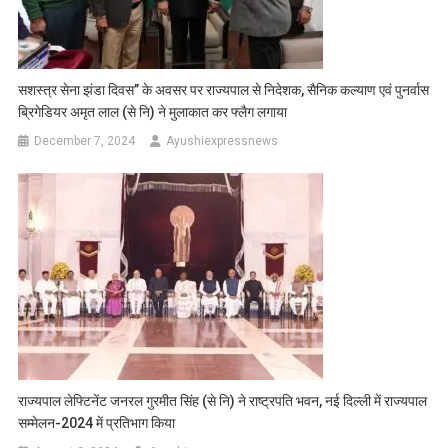
सशस्त्र सेना झंडा दिवस’’ के अवसर पर राज्यपाल से निदेशक, सैनिक कल्याण एवं पुनर्वास
ब्रिगेडियर अमृत लाल (से नि) ने मुलाकात कर फ्लैग लगाया
December 7, 2024
Ayushiexpressnews
राज्यपाल लेफ्टिनेंट जनरल गुरमीत सिंह (से नि) ने राष्ट्रपति भवन, नई दिल्ली में राज्यपाल
सम्मेलन-2024 में प्रतिभाग किया