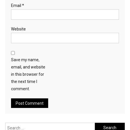
Email
*
Website
Save my name,
email, and website
in this browser for
the next time I
comment.
Search