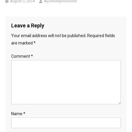
August 2, 2024
Ayushiexpressnews
Leave a Reply
Your email address will not be published.
Required fields
are marked
*
Comment
*
Name
*