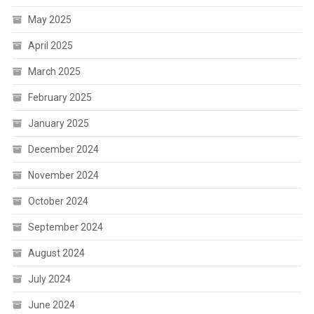
May 2025
April 2025
March 2025
February 2025
January 2025
December 2024
November 2024
October 2024
September 2024
August 2024
July 2024
June 2024