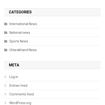
CATEGORIES
International News
National news
Sports News
Uttarakhand News
META
Log in
Entries feed
Comments feed
WordPress.org