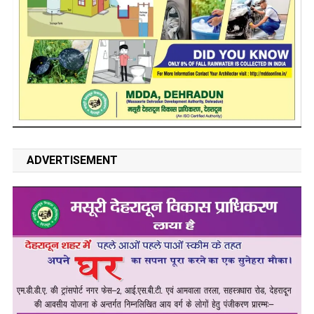
ADVERTISEMENT