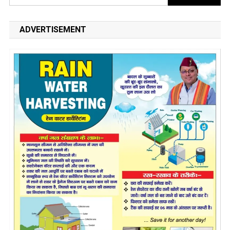
for:
ADVERTISEMENT