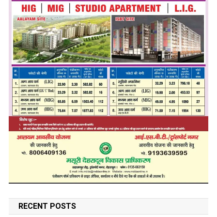
RECENT POSTS