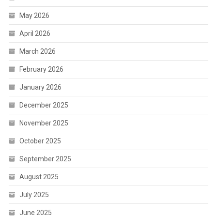
May 2026
April 2026
March 2026
February 2026
January 2026
December 2025
November 2025
October 2025
September 2025
August 2025
July 2025
June 2025