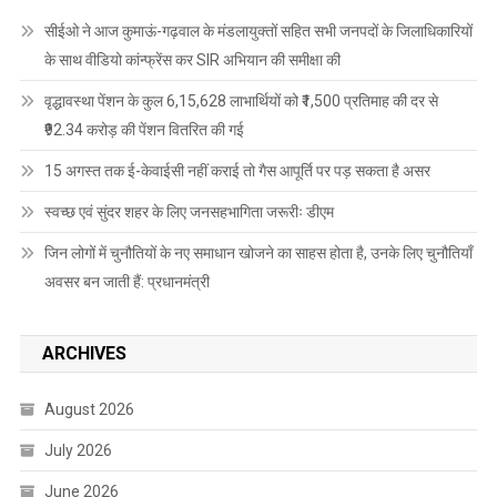
सीईओ ने आज कुमाऊं-गढ़वाल के मंडलायुक्तों सहित सभी जनपदों के जिलाधिकारियों
के साथ वीडियो कांन्फ्रेंस कर SIR अभियान की समीक्षा की
वृद्धावस्था पेंशन के कुल 6,15,628 लाभार्थियों को ₹1,500 प्रतिमाह की दर से
₹92.34 करोड़ की पेंशन वितरित की गई
15 अगस्त तक ई-केवाईसी नहीं कराई तो गैस आपूर्ति पर पड़ सकता है असर
स्वच्छ एवं सुंदर शहर के लिए जनसहभागिता जरूरीः डीएम
जिन लोगों में चुनौतियों के नए समाधान खोजने का साहस होता है, उनके लिए चुनौतियाँ
अवसर बन जाती हैं: प्रधानमंत्री
ARCHIVES
August 2026
July 2026
June 2026