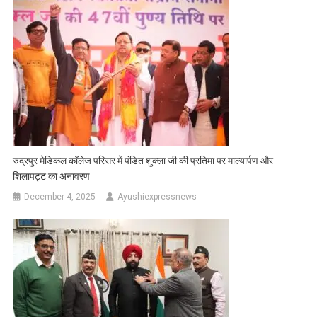
रुद्रपुर मेडिकल कॉलेज परिसर में पंडित शुक्ला जी की प्रतिमा पर माल्यार्पण और
शिलापट्ट का अनावरण
December 4, 2025
Ayushiexpressnews