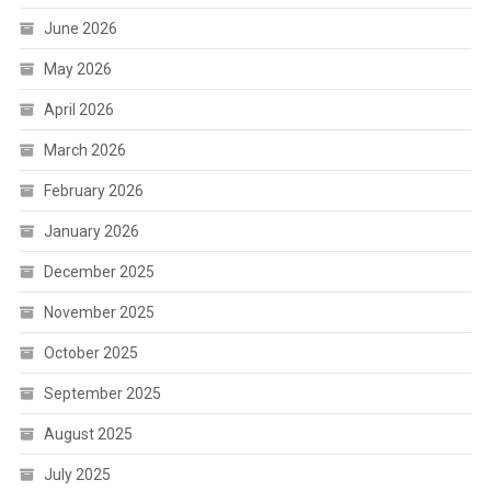
June 2026
May 2026
April 2026
March 2026
February 2026
January 2026
December 2025
November 2025
October 2025
September 2025
August 2025
July 2025