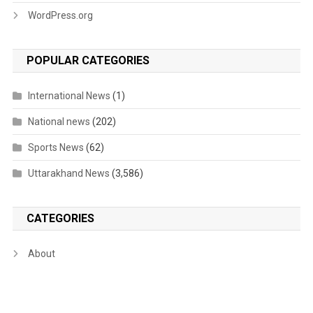
WordPress.org
POPULAR CATEGORIES
International News
(1)
National news
(202)
Sports News
(62)
Uttarakhand News
(3,586)
CATEGORIES
About