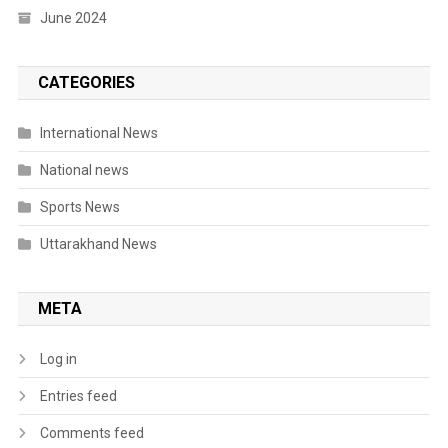
June 2024
CATEGORIES
International News
National news
Sports News
Uttarakhand News
META
Log in
Entries feed
Comments feed