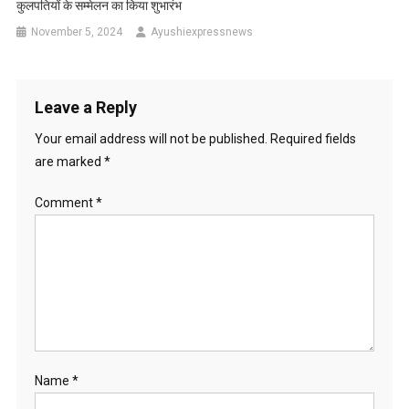
कुलपतियों के सम्मेलन का किया शुभारंभ
November 5, 2024
Ayushiexpressnews
Leave a Reply
Your email address will not be published.
Required fields
are marked
*
Comment
*
Name
*