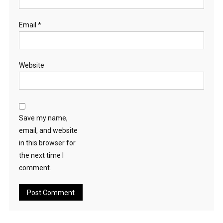
Email
*
Website
Save my name,
email, and website
in this browser for
the next time I
comment.