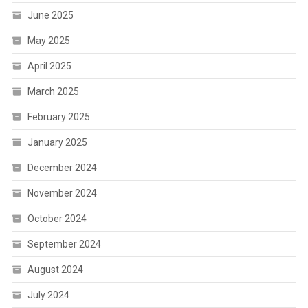
June 2025
May 2025
April 2025
March 2025
February 2025
January 2025
December 2024
November 2024
October 2024
September 2024
August 2024
July 2024