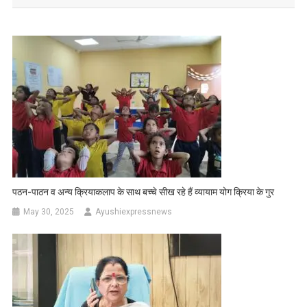
पठन-पाठन व अन्य क्रियाकलाप के साथ बच्चे सीख रहे हैं व्यायाम योग क्रिया के गुर
May 30, 2025
Ayushiexpressnews