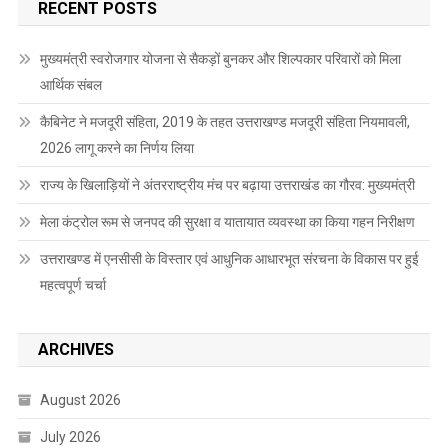
RECENT POSTS
मुख्यमंत्री स्वरोजगार योजना से सैकड़ों बुनकर और शिल्पकार परिवारों को मिला
आर्थिक संबल
कैबिनेट ने मजदूरी संहिता, 2019 के तहत उत्तराखण्ड मजदूरी संहिता नियमावली,
2026 लागू करने का निर्णय लिया
राज्य के खिलाड़ियों ने अंतरराष्ट्रीय मंच पर बढ़ाया उत्तराखंड का गौरव: मुख्यमंत्री
मेला कंट्रोल रूम से जनपद की सुरक्षा व यातायात व्यवस्था का किया गहन निरीक्षण
उत्तराखण्ड में एनसीसी के विस्तार एवं आधुनिक आधारभूत संरचना के विकास पर हुई
महत्वपूर्ण चर्चा
ARCHIVES
August 2026
July 2026