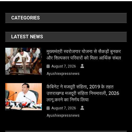
CATEGORIES
LATEST NEWS
मुख्यमंत्री स्वरोजगार योजना से सैकड़ों बुनकर
और शिल्पकार परिवारों को मिला आर्थिक संबल
August 7, 2026
Ayushiexpressnews
कैबिनेट ने मजदूरी संहिता, 2019 के तहत
उत्तराखण्ड मजदूरी संहिता नियमावली, 2026
लागू करने का निर्णय लिया
August 7, 2026
Ayushiexpressnews