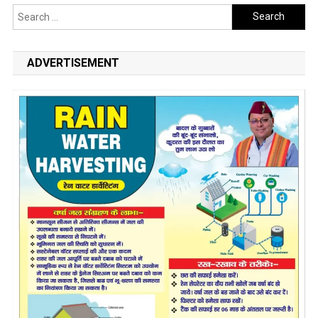
Search
for:
ADVERTISEMENT