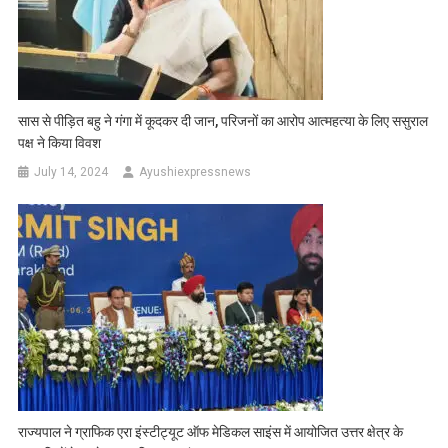
सास से पीड़ित बहु ने गंगा में कूदकर दी जान, परिजनों का आरोप आत्महत्या के लिए ससुराल
पक्ष ने किया विवश
July 14, 2024
Ayushiexpressnews
राज्यपाल ने ग्राफिक एरा इंस्टीट्यूट ऑफ मेडिकल साइंस में आयोजित उत्तर क्षेत्र के