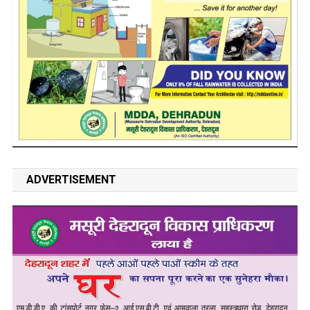
ADVERTISEMENT