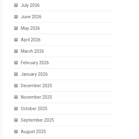
July 2026
June 2026
May 2026
April 2026
March 2026
February 2026
January 2026
December 2025
November 2025
October 2025
September 2025
August 2025