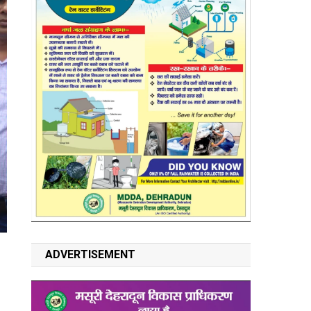
ADVERTISEMENT