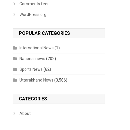
Comments feed
WordPress.org
POPULAR CATEGORIES
International News
(1)
National news
(202)
Sports News
(62)
Uttarakhand News
(3,586)
CATEGORIES
About