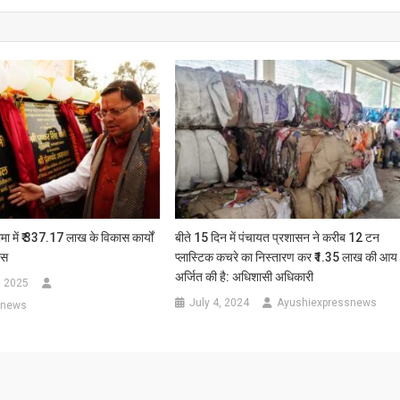
ीमा में ₹ 337.17 लाख के विकास कार्यों
बीते 15 दिन में पंचायत प्रशासन ने करीब 12 टन
ास
प्लास्टिक कचरे का निस्तारण कर ₹1.35 लाख की आय
अर्जित की है: अधिशासी अधिकारी
, 2025
July 4, 2024
Ayushiexpressnews
snews