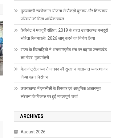
मुख्यमंत्री स्वरोजगार योजना से सैकड़ों बुनकर और शिल्पकार
परिवारों को मिला आर्थिक संबल
कैबिनेट ने मजदूरी संहिता, 2019 के तहत उत्तराखण्ड मजदूरी
संहिता नियमावली, 2026 लागू करने का निर्णय लिया
राज्य के खिलाड़ियों ने अंतरराष्ट्रीय मंच पर बढ़ाया उत्तराखंड
का गौरव: मुख्यमंत्री
मेला कंट्रोल रूम से जनपद की सुरक्षा व यातायात व्यवस्था का
किया गहन निरीक्षण
उत्तराखण्ड में एनसीसी के विस्तार एवं आधुनिक आधारभूत
संरचना के विकास पर हुई महत्वपूर्ण चर्चा
ARCHIVES
August 2026