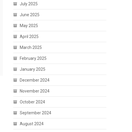
July 2025
June 2025
May 2025
April 2025
March 2025
February 2025
January 2025
December 2024
November 2024
October 2024
September 2024
August 2024