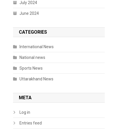
July 2024
June 2024
CATEGORIES
International News
National news
Sports News
Uttarakhand News
META
Log in
Entries feed