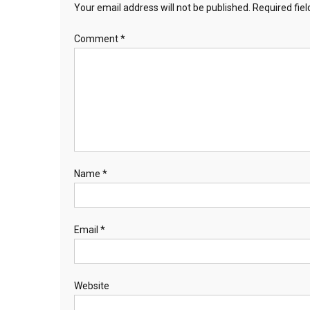
Your email address will not be published.
Required fie
Comment
*
Name
*
Email
*
Website