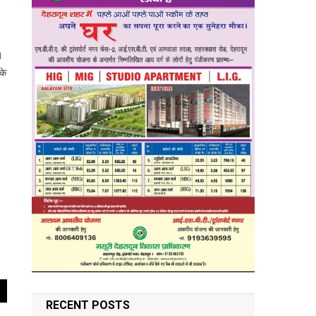
।
के
RECENT POSTS