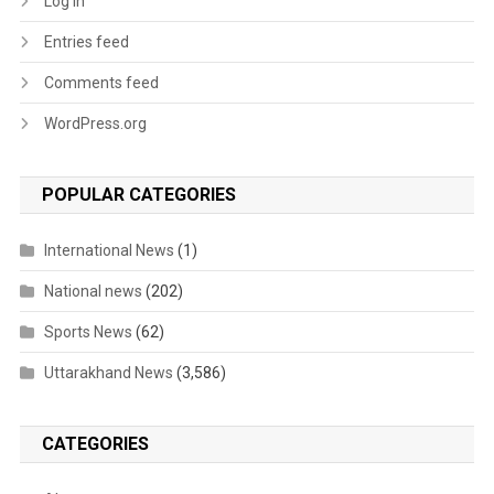
Log in
Entries feed
Comments feed
WordPress.org
POPULAR CATEGORIES
International News
(1)
National news
(202)
Sports News
(62)
Uttarakhand News
(3,586)
CATEGORIES