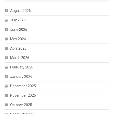
August 2026
July 2026
June 2026
May 2026
April 2026
March 2026
February 2026
January 2026
December 2025
November 2025
October 2025