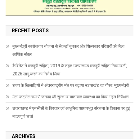
RECENT POSTS
मुख्यमंत्री स्वरोजगार योजना से सैकड़ों बुनकर और शिल्पकार परिवारों को मिला
आर्थिक संबल
कैबिनेट ने मजदूरी संहिता, 2019 के तहत उत्तराखण्ड मजदूरी संहिता नियमावली,
2026 लागू करने का निर्णय लिया
राज्य के खिलाड़ियों ने अंतरराष्ट्रीय मंच पर बढ़ाया उत्तराखंड का गौरव: मुख्यमंत्री
मेला कंट्रोल रूम से जनपद की सुरक्षा व यातायात व्यवस्था का किया गहन निरीक्षण
उत्तराखण्ड में एनसीसी के विस्तार एवं आधुनिक आधारभूत संरचना के विकास पर हुई
महत्वपूर्ण चर्चा
ARCHIVES