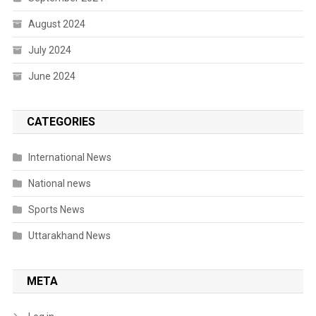
August 2024
July 2024
June 2024
CATEGORIES
International News
National news
Sports News
Uttarakhand News
META