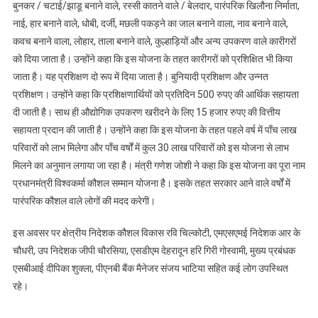
बुनकर / चटाई/झाडू बनाने वाले, रस्सी कातने वाले / बेलदार, पारंपरिक खिलौना निर्माता,
नाई, हार बनाने वाले, धोबी, दर्जी, मछली पकड़ने का जाल बनाने वाला, नाव बनाने वाले,
कवच बनाने वाला, लोहार, ताला बनाने वाले, कुल्हाड़ियों और अन्य उपकरण वाले कारीगरों
को दिया जाता है। उन्होंने कहा कि इस योजना के तहत कारीगरों को प्रशिक्षित भी किया
जाता है। यह प्रशिक्षण दो रूप में दिया जाता है। बुनियादी प्रशिक्षण और उन्नत
प्रशिक्षण। उन्होंने कहा कि प्रशिक्षणार्थियों को प्रतिदिन 500 रुपए की आर्थिक सहायता
दी जाती है। साथ ही औद्योगिक उपकरण खरीदने के लिए 15 हजार रुपए की वित्तीय
सहायता प्रदान की जाती है। उन्होंने कहा कि इस योजना के तहत पहले वर्ष में पाँच लाख
परिवारों को लाभ मिलेगा और पाँच वर्षों में कुल 30 लाख परिवारों को इस योजना से लाभ
मिलने का अनुमान लगाया जा रहा है। मंत्री गणेश जोशी ने कहा कि इस योजना का पूरा नाम
प्रधानमंत्री विश्वकर्मा कौशल सम्मान योजना है। इसके तहत सरकार आने वाले वर्षों में
पारंपरिक कौशल वाले लोगों की मदद करेगी।
इस अवसर पर क्षेत्रीय निदेशक कौशल विकास रवि चिल्कोटी, एमएसएमई निदेशक आर के
चौधरी, उप निदेशक जीपी चौरसिया, एसडीएम देहरादून हरि गिरी गोस्वामी, मुख्य प्रबंधक
एसबीआई दीपिका शुक्ला, पीएनबी बैंक मैनेजर संजय भाटिया सहित कई लोग उपस्थित
रहे।