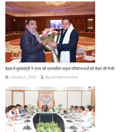
बैठक में मुख्यमंत्री ने राज्य की प्रस्तावित सड़क परियोजनाओं को लेकर की पैरवी
January 5, 2026
Ayushiexpressnews