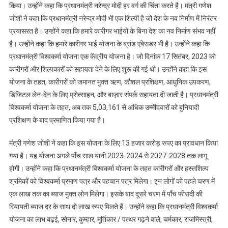
जोशी
किया। उन्होंने कहा कि प्रधानमंत्री नरेन्द्र मोदी हर वर्ग की चिंता करते है। मंत्री गणेश
जोशी ने कहा कि प्रधानमंत्री नरेन्द्र मोदी भी एक शिल्पी है जो देश के नव निर्माण में निरंतर
प्रयासरत है। उन्होंने कहा कि हमारे कारीगर भाईयों के बिना देश का नव निर्माण संभव नहीं
है। उन्होंने कहा कि हमारे कारीगर भाई योजना के ब्रांड एंबेसडर भी है। उन्होंने कहा कि
प्रधानमंत्री विश्वकर्मा योजना एक केंद्रीय योजना है। जो दिनांक 17 सितंबर, 2023 को
कारीगरों और शिल्पकारों को सहायता देने के लिए शुरू की गई थी। उन्होंने कहा कि इस
योजना के तहत, कारीगरों को जमानत मुक्त ऋण, कौशल प्रशिक्षण, आधुनिक उपकरण,
डिजिटल लेन-देन के लिए प्रोत्साहन, और बाज़ार संपर्क सहायता दी जाती है। प्रधानमंत्री
विश्वकर्मा योजना के तहत, अब तक 5,03,161 से अधिक उम्मीदवारों को बुनियादी
प्रशिक्षण के बाद प्रमाणित किया गया है।
मंत्री गणेश जोशी ने कहा कि इस योजना के लिए 13 हजार करोड़ रुपए का प्रावधान किया
गया है। यह योजना अगले पाँच साल यानी 2023-2024 से 2027-2028 तक लागू
होगी। उन्होंने कहा कि प्रधानमंत्री विश्वकर्मा योजना के तहत कारीगरों और हस्तशिल्प
श्रमिकों को विश्वकर्मा प्रमाण पत्र और पहचान पत्र मिलेगा। इन लोगों को पहले चरण में
एक लाख तक का ब्याज मुक्त लोन मिलेगा। इसके बाद दूसरे चरण में पाँच फीसदी की
रियायती ब्याज दर के साथ दो लाख रुपए मिलते हैं। उन्होंने कहा कि प्रधानमंत्री विश्वकर्मा
योजना का लाभ बढ़ई, सोनार, कुम्हार, मूर्तिकार / पत्थर गढ़ने वाले, चर्मकार, राजमिस्त्री,