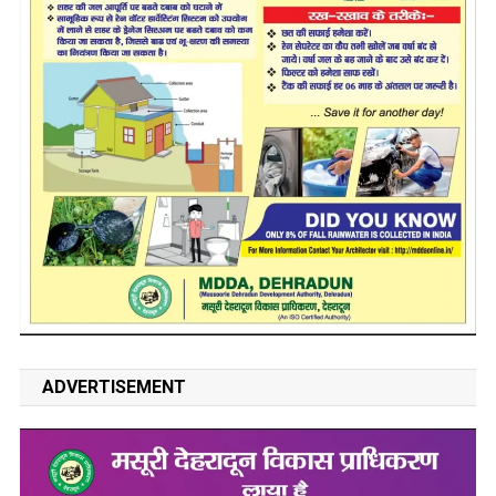
ADVERTISEMENT