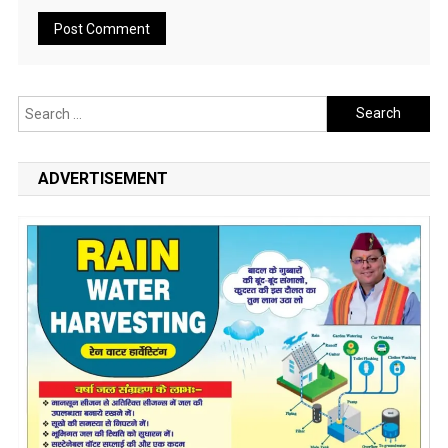
Search
for:
ADVERTISEMENT