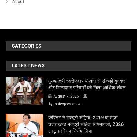
About
CATEGORIES
LATEST NEWS
मुख्यमंत्री स्वरोजगार योजना से सैकड़ों बुनकर
और शिल्पकार परिवारों को मिला आर्थिक संबल
August 7, 2026
Ayushiexpressnews
कैबिनेट ने मजदूरी संहिता, 2019 के तहत
उत्तराखण्ड मजदूरी संहिता नियमावली, 2026
लागू करने का निर्णय लिया