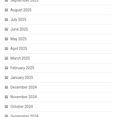
September 2025
August 2025
July 2025
June 2025
May 2025
April 2025
March 2025
February 2025
January 2025
December 2024
November 2024
October 2024
September 2024