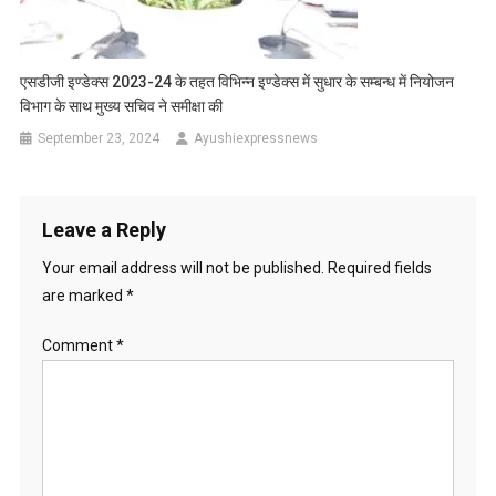
एसडीजी इण्डेक्स 2023-24 के तहत विभिन्न इण्डेक्स में सुधार के सम्बन्ध में नियोजन
विभाग के साथ मुख्य सचिव ने समीक्षा की
September 23, 2024
Ayushiexpressnews
Leave a Reply
Your email address will not be published.
Required fields
are marked
*
Comment
*