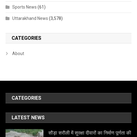
Sports News
(61)
Uttarakhand News
(3,578)
CATEGORIES
About
CATEGORIES
LATEST NEWS
सौड़ा सरौली में सुरक्षा दीवारों का निर्माण पूर्णता की