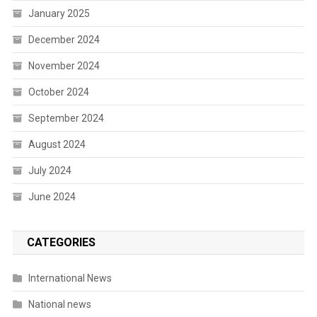
January 2025
December 2024
November 2024
October 2024
September 2024
August 2024
July 2024
June 2024
CATEGORIES
International News
National news