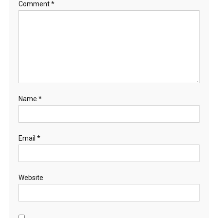
Comment
*
Name
*
Email
*
Website