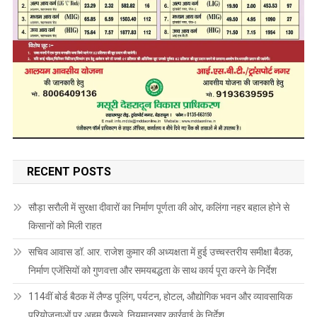
RECENT POSTS
सौड़ा सरौली में सुरक्षा दीवारों का निर्माण पूर्णता की ओर, कलिंगा नहर बहाल होने से
किसानों को मिली राहत
सचिव आवास डॉ. आर. राजेश कुमार की अध्यक्षता में हुई उच्चस्तरीय समीक्षा बैठक,
निर्माण एजेंसियों को गुणवत्ता और समयबद्धता के साथ कार्य पूरा करने के निर्देश
114वीं बोर्ड बैठक में लैण्ड पूलिंग, पर्यटन, होटल, औद्योगिक भवन और व्यावसायिक
परियोजनाओं पर अहम फैसले, नियमानुसार कार्रवाई के निर्देश