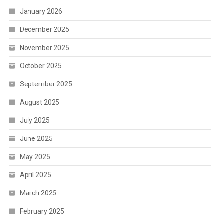
January 2026
December 2025
November 2025
October 2025
September 2025
August 2025
July 2025
June 2025
May 2025
April 2025
March 2025
February 2025