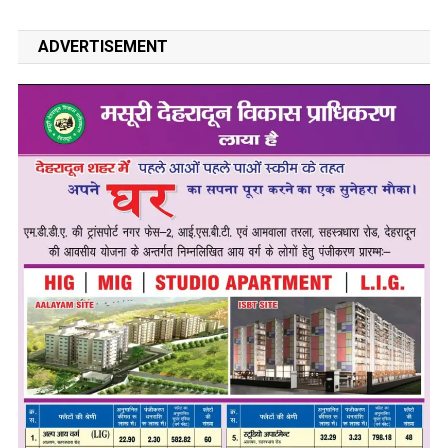
ADVERTISEMENT