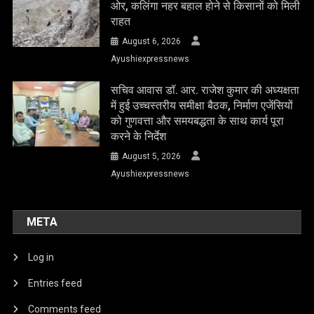
ओर, कलिंगा नहर बहाल होने से किसानों को मिली
राहत
August 6, 2026
Ayushiexpressnews
सचिव आवास डॉ. आर. राजेश कुमार की अध्यक्षता
में हुई उच्चस्तरीय समीक्षा बैठक, निर्माण एजेंसियों
को गुणवत्ता और समयबद्धता के साथ कार्य पूरा
करने के निर्देश
August 5, 2026
Ayushiexpressnews
META
Log in
Entries feed
Comments feed