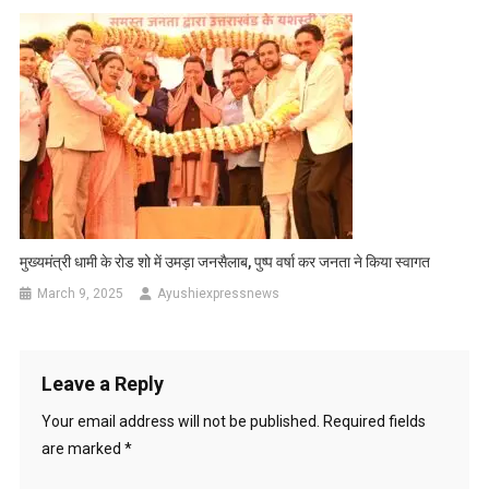
मुख्यमंत्री धामी के रोड शो में उमड़ा जनसैलाब, पुष्प वर्षा कर जनता ने किया स्वागत
March 9, 2025
Ayushiexpressnews
Leave a Reply
Your email address will not be published.
Required fields
are marked
*