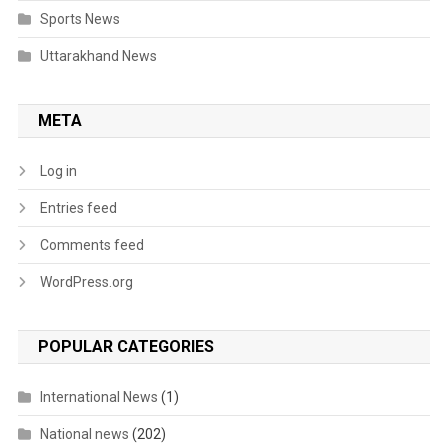
Sports News
Uttarakhand News
META
Log in
Entries feed
Comments feed
WordPress.org
POPULAR CATEGORIES
International News
(1)
National news
(202)