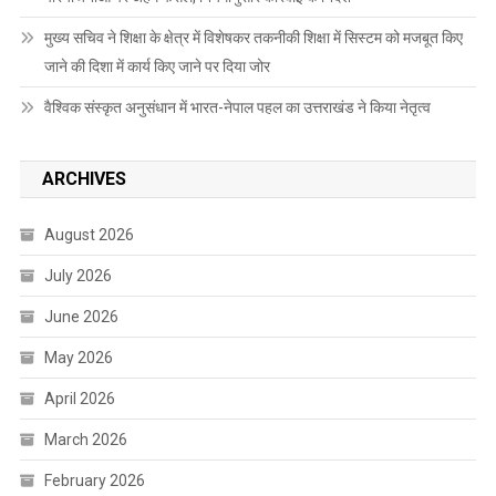
मुख्य सचिव ने शिक्षा के क्षेत्र में विशेषकर तकनीकी शिक्षा में सिस्टम को मजबूत किए
जाने की दिशा में कार्य किए जाने पर दिया जोर
वैश्विक संस्कृत अनुसंधान में भारत-नेपाल पहल का उत्तराखंड ने किया नेतृत्व
ARCHIVES
August 2026
July 2026
June 2026
May 2026
April 2026
March 2026
February 2026