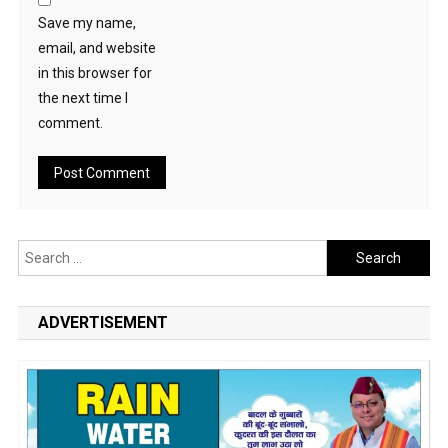
Save my name,
email, and website
in this browser for
the next time I
comment.
Search
for:
ADVERTISEMENT