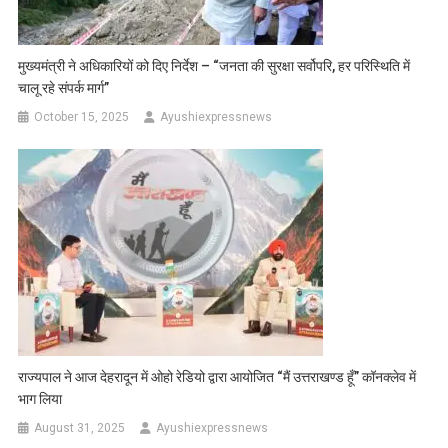
मुख्यमंत्री ने अधिकारियों को दिए निर्देश – “जनता की सुरक्षा सर्वोपरि, हर परिस्थिति में
चालू रहे संपर्क मार्ग”
October 15, 2025
Ayushiexpressnews
राज्यपाल ने आज देहरादून में ओहो रेडियो द्वारा आयोजित “मैं उत्तराखण्ड हूँ” कॉनक्लेव में
भाग लिया
August 31, 2025
Ayushiexpressnews