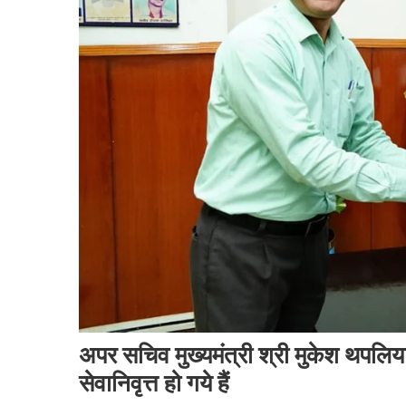
अपर सचिव मुख्यमंत्री श्री मुकेश थपलि
सेवानिवृत्त हो गये हैं