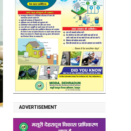
ADVERTISEMENT