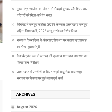
मुख्यमंत्री स्वरोजगार योजना से सैकड़ों बुनकर और शिल्पकार
परिवारों को मिला आर्थिक संबल
कैबिनेट ने मजदूरी संहिता, 2019 के तहत उत्तराखण्ड मजदूरी
संहिता नियमावली, 2026 लागू करने का निर्णय लिया
राज्य के खिलाड़ियों ने अंतरराष्ट्रीय मंच पर बढ़ाया उत्तराखंड
का गौरव: मुख्यमंत्री
’
मेला कंट्रोल रूम से जनपद की सुरक्षा व यातायात व्यवस्था का
किया गहन निरीक्षण
उत्तराखण्ड में एनसीसी के विस्तार एवं आधुनिक आधारभूत
संरचना के विकास पर हुई महत्वपूर्ण चर्चा
ARCHIVES
August 2026