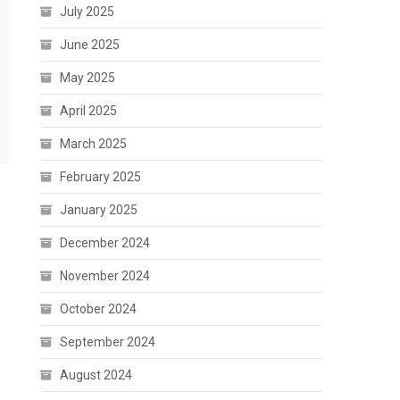
July 2025
June 2025
May 2025
April 2025
March 2025
February 2025
January 2025
December 2024
November 2024
October 2024
September 2024
August 2024