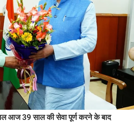
याल आज 39 साल की सेवा पूर्ण करने के बाद