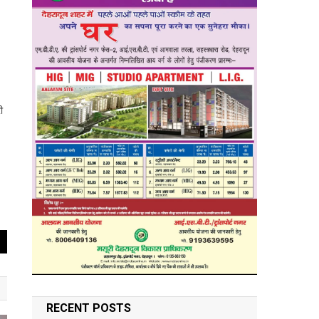
ी
RECENT POSTS