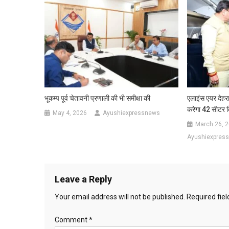
भूकम्प पूर्व चेतावनी प्रणाली की भी समीक्षा की
एलाइंस एयर देहर
करेगा 42 सीटर व
May 4, 2026
Ayushiexpressnews
March 26, 
Ayushiexpres
Leave a Reply
Your email address will not be published.
Required fie
Comment
*