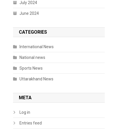
July 2024
June 2024
CATEGORIES
International News
National news
Sports News
Uttarakhand News
META
Log in
Entries feed