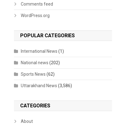
Comments feed
WordPress.org
POPULAR CATEGORIES
International News
(1)
National news
(202)
Sports News
(62)
Uttarakhand News
(3,586)
CATEGORIES
About