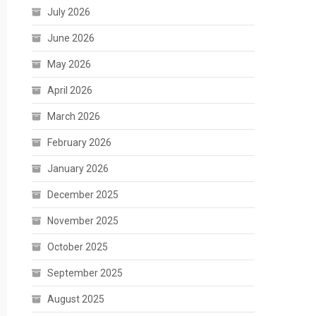
July 2026
June 2026
May 2026
April 2026
March 2026
February 2026
January 2026
December 2025
November 2025
October 2025
September 2025
August 2025