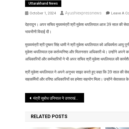
Uttarakhand News
Ayushiexpressnews
October 1, 2024
Leave A 
देहरादून। अपर सचिव मुख्यमंत्री श्री मुकेश थपलियाल आज 39 साल की सेवा पूर्ण 
भावभीनी विदाई दी।
मुख्यमंत्री श्री पुष्कर सिंह धामी ने श्री मुकेश थपलियाल को अधिवर्षता आयु 
मुकेश थपलियाल एक कर्तव्यनिष्ठ और मिलनसार अधिकारी थे। उन्होंने अपने कर्त
अधिकारियों और कर्मचारियों ने भी अपर सचिव श्री मुकेश थपलियाल की कार्यश
श्री मुकेश थपलियाल ने अपने अनुभव साझा करते हुए कहा कि 39 साल की सेवा के
सहकर्मियों और वरिष्ठ अधिकारियों का हमेशा सहयोग मिला। उन्होंने सेवाकाल के
Post
मंत्री सुबोध उनियाल ने उत्तराखंड इनोवेशन फेस्टिवल-2024 के पोस्टर का किया लोकापर्ण
navigation
RELATED POSTS