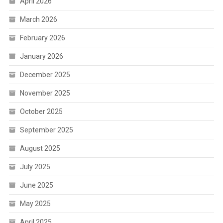
April 2026
March 2026
February 2026
January 2026
December 2025
November 2025
October 2025
September 2025
August 2025
July 2025
June 2025
May 2025
April 2025