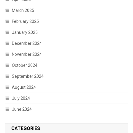
March 2025
February 2025
January 2025
December 2024
November 2024
October 2024
September 2024
August 2024
July 2024
June 2024
CATEGORIES