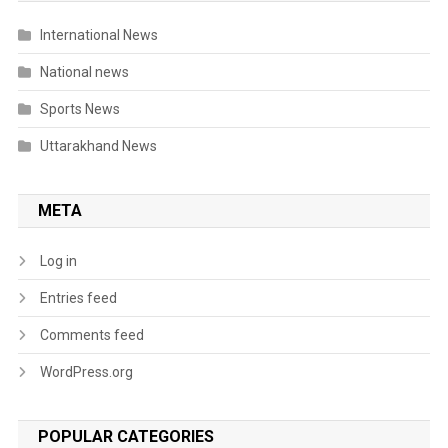
International News
National news
Sports News
Uttarakhand News
META
Log in
Entries feed
Comments feed
WordPress.org
POPULAR CATEGORIES