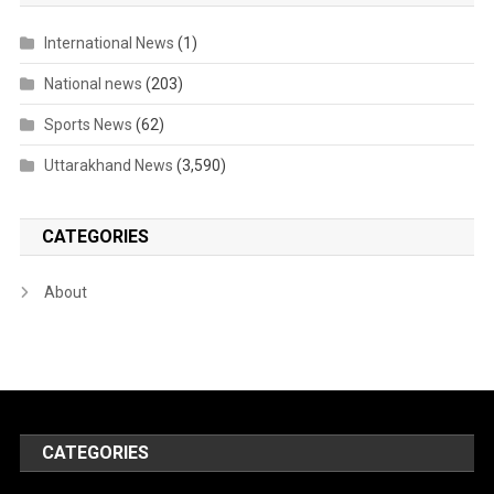
International News
(1)
National news
(203)
Sports News
(62)
Uttarakhand News
(3,590)
CATEGORIES
About
CATEGORIES