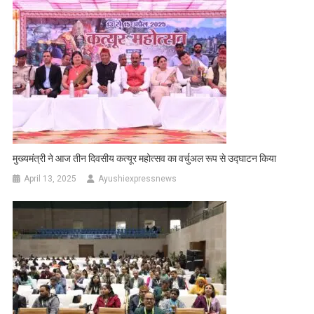
मुख्यमंत्री ने आज तीन दिवसीय कत्यूर महोत्सव का वर्चुअल रूप से उद्घाटन किया
April 13, 2025
Ayushiexpressnews