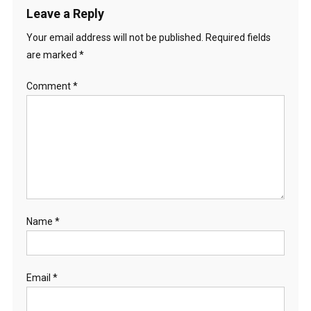
Leave a Reply
Your email address will not be published.
Required fields
are marked
*
Comment
*
Name
*
Email
*