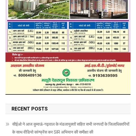
RECENT POSTS
सीईओ ने आज कुमाऊं-गढ़वाल के मंडलायुक्तों सहित सभी जनपदों के जिलाधिकारियों
के साथ वीडियो कांन्फ्रेंस कर SIR अभियान की समीक्षा की