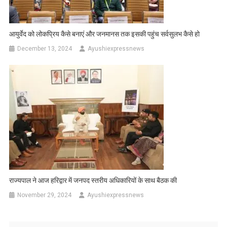
आयुर्वेद को लोकप्रिय कैसे बनाएं और जनमानस तक इसकी पहुंच सर्वसुलभ कैसे हो
December 13, 2024
Ayushiexpressnews
राज्यपाल ने आज हरिद्वार में जनपद स्तरीय अधिकारियों के साथ बैठक की
November 29, 2024
Ayushiexpressnews