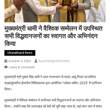
मुख्यमंत्री धामी ने वैश्विक सम्मेलन में उपस्थित
सभी विद्धवानजनों का स्वागत और अभिनंदन
किया
Uttarakhand News
Ayushiexpressnews
October 5, 2024
On
Leave A Comment
मुख्यमंत्री
मुख्यमंत्री श्री पुष्कर सिंह धामी ने आज राजस्थान के माउंट आबू स्थित प्रजापिता
धामी
ब्रह्माकुमारीज ईश्वरीय विश्विद्यालय द्वारा आयोजित ’ग्लोबल समिट-2024’ में प्रतिभाग
ने
किया।
वैश्विक
सम्मेलन
मुख्यमंत्री ने वैश्विक सम्मेलन में उपस्थित सभी विद्धवानजनों का स्वागत और अभिनंदन
में
किया। उन्होंने कहा कि उत्तराखंड को देवों की भूमि कहा जाता है, जहां कण-कण में शंकर
उपस्थित