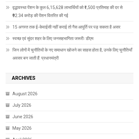
वृद्धावस्था पेंशन के कुल 6,15,628 लाभार्थियों को ₹1,500 प्रतिमाह की दर से
₹92.34 करोड़ की पेंशन वितरित की गई
15 अगस्त तक ई-केवाईसी नहीं कराई तो गैस आपूर्ति पर पड़ सकता है असर
स्वच्छ एवं सुंदर शहर के लिए जनसहभागिता जरूरीः डीएम
जिन लोगों में चुनौतियों के नए समाधान खोजने का साहस होता है, उनके लिए चुनौतियाँ
अवसर बन जाती हैं: प्रधानमंत्री
ARCHIVES
August 2026
July 2026
June 2026
May 2026