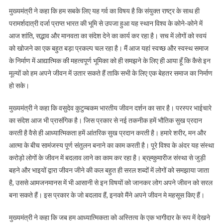
मुख्यमंत्री ने कहा कि हम सबके लिए यह गर्व का विषय है कि संयुक्त राष्ट्र के साथ ही
परामर्शदात्री दर्जा प्राप्त भारत की भूमि से उपजा हुआ यह स्थान विश्व के कोने-कोने में
आज शांति, सद्भाव और मानवता का संदेश देने का कार्य कर रहा है। सच में लोगों को स्वयं
को खोजने का एक बहुत बड़ा प्रकल्प चल रहा है। मैं आज यहां स्वच्छ और स्वस्थ समाज
के निर्माण में आद्यात्मिक की महत्वपूर्ण भूमिका को ही समझने के लिए ही आया हूँ कि कैसे इन
मूल्यों को हम अपने जीवन में उतार सकते हैं ताकि सभी के लिए एक बेहतर समाज का निर्माण
हो सके।
मुख्यमंत्री ने कहा कि वसुदेव कुटुम्बकम भारतीय जीवन दर्शन का सार है। परस्पर भाईचारे
का संदेश आज भी प्रासंगिक है। जिस प्रकार से नई तकनीक हमें भौतिक सुख प्रदान
करती है वैसे ही आध्यात्मिकता हमें आंतरिक सुख प्रदान करती है। हमारे शरीर, मन और
आत्मा के बीच सामंजस्य पूर्ण संतुलन बनाने का काम करती है। पूरे विश्व के अंदर यह संस्था
करोड़ो लोगों के जीवन में बदलाव लाने का काम कर रहा है। ब्रह्कुमारीज संस्था से जुड़ी
बहने और भाइयों द्वारा जीवन जीने की कल बहुत ही सरल शब्दों में लोगों को समझाया जाता
है, उससे आमजनमानस में भी आसानी से इन विषयों को जानकर लोग अपने जीवन को सरल
बना सकते हैं। इस प्रकार के जो बदलाव हैं, इनको मैंने अपने जीवन मे महसूस किए हैं।
मुख्यमंत्री ने कहा कि जब हम आध्यात्मिकता को अस्तित्व के एक भागीदार के रूप में देखने