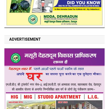
ADVERTISEMENT