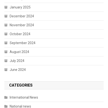
January 2025
December 2024
November 2024
October 2024
September 2024
August 2024
July 2024
June 2024
CATEGORIES
International News
National news