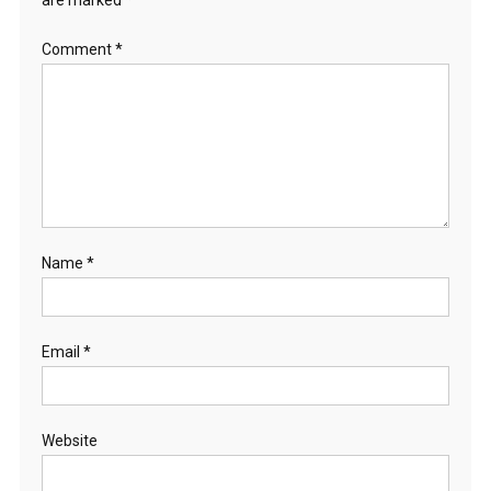
are marked
*
Comment
*
Name
*
Email
*
Website