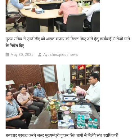
मुख्य सचिव ने एमडीडीए को आढ़त बाजार को शिफ्ट किए जाने हेतु कार्यवाही में तेजी लाने
के निर्देश दिए
May 30, 2025
Ayushiexpressnews
धन्यवाद प्रकट करने जल्द मुख्यमंत्री पुष्कर सिंह धामी से मिलेंगे संघ पदाधिकारी