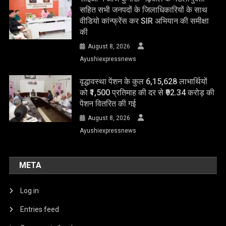
सहित सभी जनपदों के जिलाधिकारियों के साथ
वीडियो कांन्फ्रेंस कर SIR अभियान की समीक्षा
की
August 8, 2026
Ayushiexpressnews
वृद्धावस्था पेंशन के कुल 6,15,628 लाभार्थियों
को ₹1,500 प्रतिमाह की दर से ₹92.34 करोड़ की
पेंशन वितरित की गई
August 8, 2026
Ayushiexpressnews
META
Log in
Entries feed