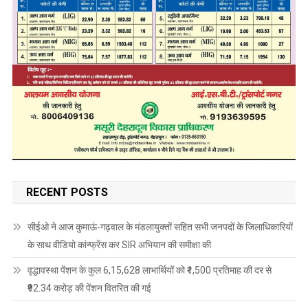
RECENT POSTS
सीईओ ने आज कुमाऊं-गढ़वाल के मंडलायुक्तों सहित सभी जनपदों के जिलाधिकारियों
के साथ वीडियो कांन्फ्रेंस कर SIR अभियान की समीक्षा की
वृद्धावस्था पेंशन के कुल 6,15,628 लाभार्थियों को ₹1,500 प्रतिमाह की दर से
₹92.34 करोड़ की पेंशन वितरित की गई