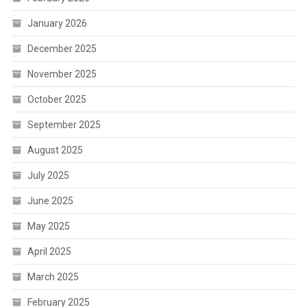
January 2026
December 2025
November 2025
October 2025
September 2025
August 2025
July 2025
June 2025
May 2025
April 2025
March 2025
February 2025