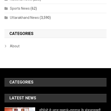
Sports News
(62)
Uttarakhand News
(3,590)
CATEGORIES
About
CATEGORIES
LATEST NEWS
सीईओ ने आज कुमाऊं-गढ़वाल के मंडलायुक्तों