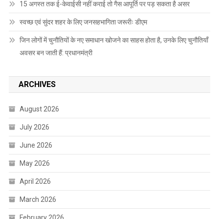
15 अगस्त तक ई-केवाईसी नहीं कराई तो गैस आपूर्ति पर पड़ सकता है असर
स्वच्छ एवं सुंदर शहर के लिए जनसहभागिता जरूरीः डीएम
जिन लोगों में चुनौतियों के नए समाधान खोजने का साहस होता है, उनके लिए चुनौतियाँ
अवसर बन जाती हैं: प्रधानमंत्री
ARCHIVES
August 2026
July 2026
June 2026
May 2026
April 2026
March 2026
February 2026