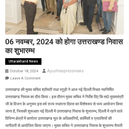
06 नवम्बर, 2024 को होगा उत्तराखण्ड निवास
का शुभारम्भ
Uttarakhand News
Ayushiexpressnews
October 18, 2024
On
Leave A Comment
06
उत्तराखण्ड की मुख्य सचिव श्रीमती राधा रतूड़ी ने आज नई दिल्ली स्थित नवनिर्मित
नवम्बर,
उत्तराखण्ड निवास का दौरा किया। इस दौरान मुख्य सचिव ने निर्देश दिए कि मा0 मुख्यमंत्री
2024
जी के विजन के अनुरूप इस वर्ष राज्य स्थापना दिवस का विशेषरूप से भव्य आयोजन किया
को
जाना है, जिसकी शुरूआत नई दिल्ली में उत्तराखण्ड निवास के शुभारम्भ, दिल्ली में रहने वाले
होगा
उत्तराखण्ड
विभिन्न क्षेत्रों में कार्यरत उत्तराखण्ड मूल के अधिकारियों, कार्मिकों व प्रवासियों की
निवास
भागीदारी से आयोजित किया जाएगा। मुख्य सचिव ने उत्तराखण्ड निवास के शुभारम्भ तैयारी