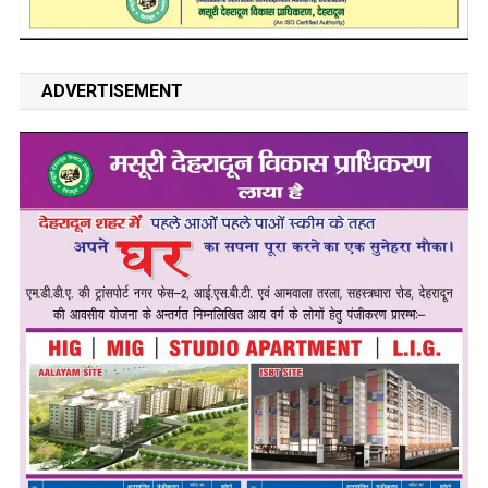
ADVERTISEMENT