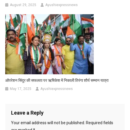
August 29, 2025
Ayushiexpressnews
ऑपरेशन सिंदूर की सफलता पर ऋषिकेश में निकाली तिरंगा शौर्य सम्मान यात्रा
May 17, 2025
Ayushiexpressnews
Leave a Reply
Your email address will not be published.
Required fields