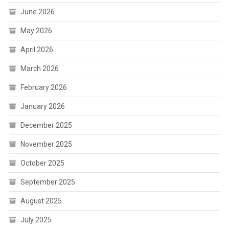
June 2026
May 2026
April 2026
March 2026
February 2026
January 2026
December 2025
November 2025
October 2025
September 2025
August 2025
July 2025