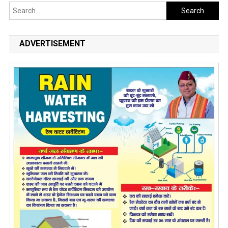
Search
for:
ADVERTISEMENT