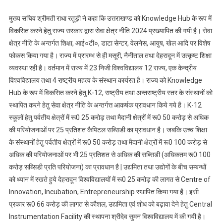
मुख्य सचिव श्रीमती राधा रतूड़ी ने कहा कि उत्तराखण्ड को Knowledge Hub के रूप में
विकसित करने हेतु राज्य सरकार द्वारा सेवा क्षेत्र नीति 2024 प्रख्यापित की गयी है। सेवा
क्षेत्र नीति के अन्तर्गत शिक्षा, आई०टी०, डाटा सेन्टर, वेलनेस, आयुष, खेल आदि पर विशेष
फोकस किया गया है। राज्य में प्रारम्भ से ही मसूरी, नैनीताल तथा देहरादून में उत्कृष्ट शिक्षा
व्यवस्था रही है। वर्तमान में राज्य में 23 निजी विश्वविद्यालय 12 राज्य, एक केन्द्रीय
विश्वविद्यालय तथा 4 राष्ट्रीय महत्व के संस्थान कार्यरत है। राज्य को Knowledge
Hub के रूप में विकसित करने हेतु K-12, राष्ट्रीय तथा अन्तराष्ट्रीय स्तर के संस्थानों को
स्थापित करने हेतु सेवा क्षेत्र नीति के अन्तर्गत्त आकर्षक प्रावधान किये गये है। K-12
स्कूलों हेतु पर्वतीय क्षेत्रों में रू0 25 करोड़ तथा मैदानी क्षेत्रों में रू0 50 करोड़ से अधिक
की परियोजनाओं पर 25 प्रतिशत कैपिटल सब्सिडी का प्रावधान है। जबकि उच्च शिक्षा
के संस्थानों हेतु पर्वतीय क्षेत्रों में रू0 50 करोड़ तथा मैदानी क्षेत्रों में रू0 100 करोड़ से
अधिक की परियोजनाओं पर भी 25 प्रतिशत से अधिक की सब्सिडी (अधिकतम रू0 100
करोड़ सब्सिडी प्रति परियोजना) का प्रावधान है | उद्यमिता तथा उद्योगों के बीच सम्बन्धों
को ध्यान में रखते हुये देहरादून विश्वविद्यालयों में रू0 25 करोड़ की लागत से Centre of
Innovation, Incubation, Entrepreneurship स्थापित किया गया है। इसी
प्रकार रू0 66 करोड़ की लागत से कौशल, उद्यमिता एवं शोध को बढ़ावा देने हेतु Central
Instrumentation Facility की स्थापना श्रीदेव सुमन विश्वविद्यालय में की गयी है।