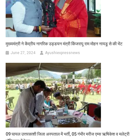
मुख्यमंत्री ने केंद्रीय नागरिक उड्डयन मंत्री किंजरापू राम मोहन नायडू से की भेंट
June 27, 2024
Ayushiexpressnews
09 घायल उत्तरकाशी जिला अस्पताल में भर्ती, 05 गंभीर मरीज एम्स ऋषिकेश व मलेट्री