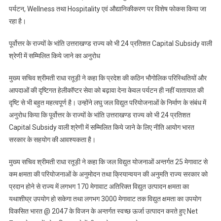
पर्यटन, Wellness तथा Hospitality एवं औद्यानिकीकरण पर विशेष फोकस किया जा
रहा है।
पूर्वोत्तर के राज्यों के भांति उत्तराखण्ड राज्य को भी 24 प्रतिशत Capital Subsidy वाली
श्रेणी में सम्मिलित किये जाने का अनुरोध
मुख्य सचिव श्रीमती राधा रतूड़ी ने कहा कि प्रदेश की कठिन भौगोलिक परिस्थितियों और
आपदाओं की दृष्टिगत हेलीकॉप्टर सेवा को बढ़ावा देना केवल पर्यटन ही नहीं यातायात की
दृष्टि से भी बहुत महत्वपूर्ण है। उन्होंने लघु जल विद्युत परियोजनाओं के निर्माण के संबंध में
अनुरोध किया कि पूर्वोत्तर के राज्यों के भांति उत्तराखण्ड राज्य को भी 24 प्रतिशत
Capital Subsidy वाली श्रेणी में सम्मिलित किये जाने के लिए नीति आयोग भारत
सरकार के सहयोग की आवश्यकता है।
मुख्य सचिव श्रीमती राधा रतूड़ी ने कहा कि जल विद्युत योजनाओं अन्तर्गत 25 मेगावाट से
कम क्षमता की परियोजनाओं के अनुमोदन तथा क्रियान्वयन की अनुमति राज्य सरकार को
प्रदान होने से राज्य में लगभग 170 मेगावाट अतिरिक्त विद्युत उत्पादन क्षमता का
यथाशीघ्र उपयोग हो सकेगा तथा लगभग 3000 मेगावाट तक विद्युत क्षमता का उपयोग
विकसित भारत @ 2047 के विजन के अन्तर्गत स्वच्छ ऊर्जा उत्पादन करते हुए Net