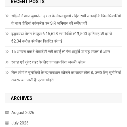
RECENT POSTS
सीईओ ने आज कुमाऊं-गढ़वाल के मंडलायुक्तों सहित सभी जनपदों के जिलाधिकारियों
के साथ वीडियो कांन्फ्रेंस कर SIR अभियान की समीक्षा की
वृद्धावस्था पेंशन के कुल 6,15,628 लाभार्थियों को ₹1,500 प्रतिमाह की दर से
₹92.34 करोड़ की पेंशन वितरित की गई
15 अगस्त तक ई-केवाईसी नहीं कराई तो गैस आपूर्ति पर पड़ सकता है असर
स्वच्छ एवं सुंदर शहर के लिए जनसहभागिता जरूरीः डीएम
जिन लोगों में चुनौतियों के नए समाधान खोजने का साहस होता है, उनके लिए चुनौतियाँ
अवसर बन जाती हैं: प्रधानमंत्री
ARCHIVES
August 2026
July 2026