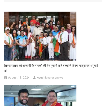
तिरंगा यात्रा को आजादी के नायकों की वेशभूषा में सजे बच्चों ने तिरंगा यात्रा की अगुवाई
की
August 13, 2024
Ayushiexpressnews