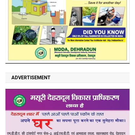
ADVERTISEMENT