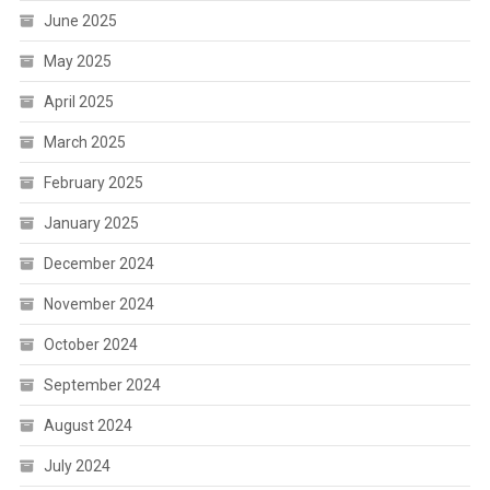
June 2025
May 2025
April 2025
March 2025
February 2025
January 2025
December 2024
November 2024
October 2024
September 2024
August 2024
July 2024