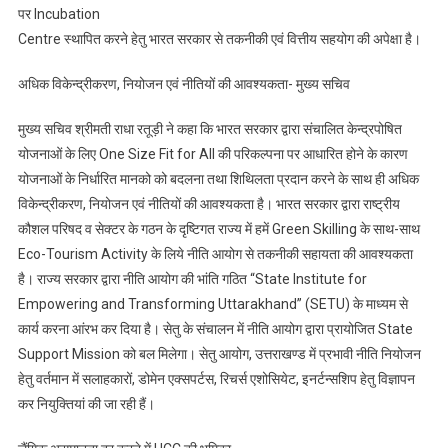
पर Incubation
Centre स्थापित करने हेतु भारत सरकार से तकनीकी एवं वित्तीय सहयोग की अपेक्षा है।
अधिक विकेन्द्रीकरण, नियोजन एवं नीतियों की आवश्यकता- मुख्य सचिव
मुख्य सचिव श्रीमती राधा रतूड़ी ने कहा कि भारत सरकार द्वारा संचालित केन्द्रपोषित
योजनाओं के लिए One Size Fit for All की परिकल्पना पर आधारित होने के कारण
योजनाओं के निर्धारित मानको को बदलना तथा शिथिलता प्रदान करने के साथ ही अधिक
विकेन्द्रीकरण, नियोजन एवं नीतियों की आवश्यकता है। भारत सरकार द्वारा राष्ट्रीय
कौशल परिषद व सेक्टर के गठन के दृष्टिगत राज्य में हमें Green Skilling के साथ-साथ
Eco-Tourism Activity के लिये नीति आयोग से तकनीकी सहायता की आवश्यकता
है। राज्य सरकार द्वारा नीति आयोग की भांति गठित “State Institute for
Empowering and Transforming Uttarakhand” (SETU) के माध्यम से
कार्य करना आंरभ कर दिया है। सेतु के संचालन में नीति आयोग द्वारा प्रायोजित State
Support Mission को बल मिलेगा। सेतु आयोग, उत्तराखण्ड में प्रभावी नीति नियोजन
हेतु वर्तमान में सलाहकारों, डोमेन एक्सपर्टस, रिचर्स एशोसियेट, इनर्टन्सशिप हेतु विज्ञापन
कर नियुक्तियां की जा रही हैं।