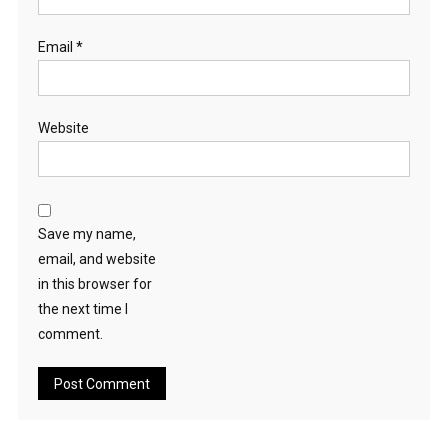
Email
*
Website
Save my name,
email, and website
in this browser for
the next time I
comment.