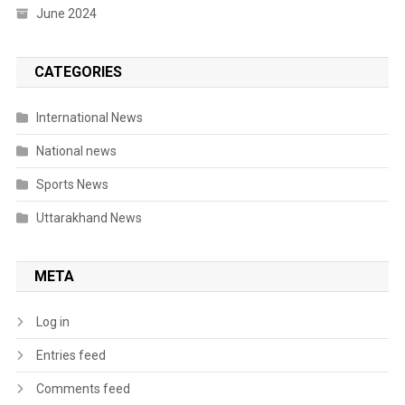
June 2024
CATEGORIES
International News
National news
Sports News
Uttarakhand News
META
Log in
Entries feed
Comments feed