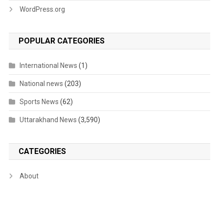
WordPress.org
POPULAR CATEGORIES
International News
(1)
National news
(203)
Sports News
(62)
Uttarakhand News
(3,590)
CATEGORIES
About