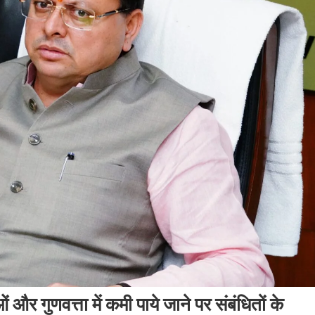
ं और गुणवत्ता में कमी पाये जाने पर संबंधितों के