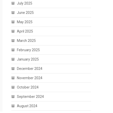
July 2025
June 2025
May 2025
April 2025
March 2025
February 2025
January 2025
December 2024
November 2024
October 2024
September 2024
August 2024