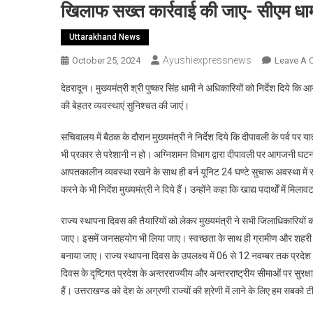
खिलाफ सख्त कार्रवाई की जाए- सीएम धा
Uttarakhand News
Ayushiexpressnews
October 25, 2024
Leave A
देहरादून। मुख्यमंत्री श्री पुष्कर सिंह धामी ने अधिकारियों को निर्देश दिये कि 
की बेहतर व्यवस्थाएं सुनिश्चत की जाएं।
सचिवालय में बैठक के दौरान मुख्यमंत्री ने निर्देश दिये कि दीपावली के पर्व 
भी प्रकार से परेशानी न हो। अग्निशमन विभाग द्वारा दीपावली पर आगजनी घटनाओ
आपतकालीन व्यवस्था रखने के साथ ही बर्न यूनिट 24 घण्टे सुचारू अवस्था में रखें। 
करने के भी निर्देश मुख्यमंत्री ने दिये हैं। उन्होंने कहा कि खाद्य पदार्थों में
राज्य स्थापना दिवस की तैयारियों को लेकर मुख्यमंत्री ने सभी जिलाधिकारियों क
जाए। इसमें जनसहयोग भी लिया जाए। स्वच्छता के साथ ही ग्रामीण और शहरी क्षेत्र
बनाया जाए। राज्य स्थापना दिवस के उपलक्ष्य में 06 से 12 नवम्बर तक प्रदेश मे
दिवस के दृष्टिगत प्रदेश के अन्तरराज्यीय और अन्तरराष्ट्रीय सीमाओं पर सुरक्षा
हैं। उत्तराखण्ड को देश के अग्रणी राज्यों की श्रेणी में लाने के लिए हम सबको 