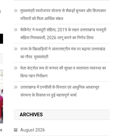
मुख्यमंत्री स्वरोजगार योजना से सैकड़ों बुनकर और शिल्पकार
ल
परिवारों को मिला आर्थिक संबल
कैबिनेट ने मजदूरी संहिता, 2019 के तहत उत्तराखण्ड मजदूरी
संहिता नियमावली, 2026 लागू करने का निर्णय लिया
राज्य के खिलाड़ियों ने अंतरराष्ट्रीय मंच पर बढ़ाया उत्तराखंड
का गौरव: मुख्यमंत्री
मेला कंट्रोल रूम से जनपद की सुरक्षा व यातायात व्यवस्था का
किया गहन निरीक्षण
उत्तराखण्ड में एनसीसी के विस्तार एवं आधुनिक आधारभूत
संरचना के विकास पर हुई महत्वपूर्ण चर्चा
ARCHIVES
August 2026
का