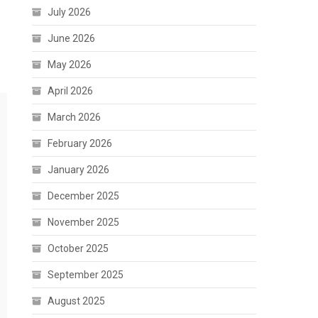
July 2026
June 2026
May 2026
April 2026
March 2026
February 2026
January 2026
December 2025
November 2025
October 2025
September 2025
August 2025