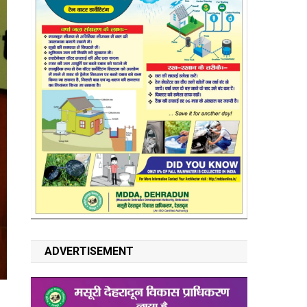
ADVERTISEMENT