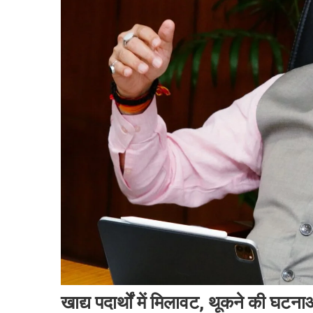
खाद्य पदार्थों में मिलावट, थूकने की घटनाओ