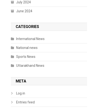
July 2024
June 2024
CATEGORIES
International News
National news
Sports News
Uttarakhand News
META
Log in
Entries feed