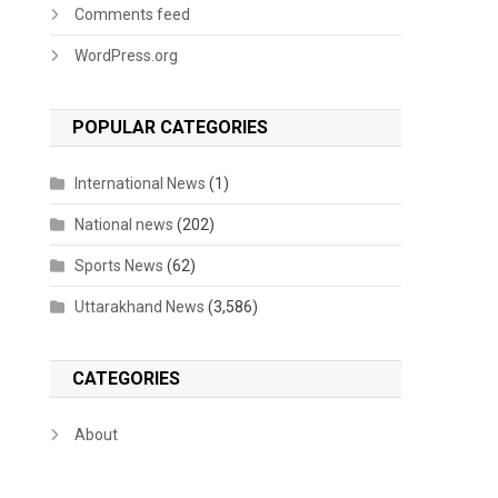
Comments feed
WordPress.org
POPULAR CATEGORIES
International News
(1)
National news
(202)
Sports News
(62)
Uttarakhand News
(3,586)
CATEGORIES
About