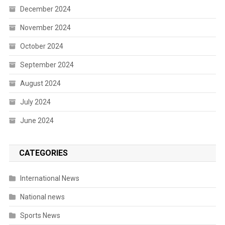
December 2024
November 2024
October 2024
September 2024
August 2024
July 2024
June 2024
CATEGORIES
International News
National news
Sports News