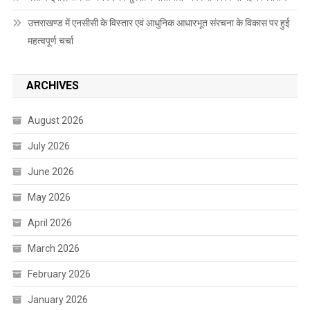
उत्तराखण्ड में एनसीसी के विस्तार एवं आधुनिक आधारभूत संरचना के विकास पर हुई
महत्वपूर्ण चर्चा
ARCHIVES
August 2026
July 2026
June 2026
May 2026
April 2026
March 2026
February 2026
January 2026