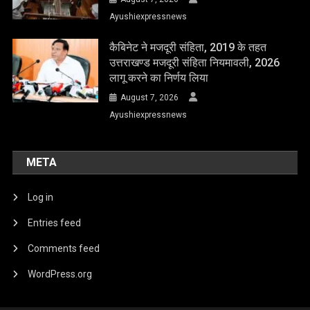
Ayushiexpressnews
कैबिनेट ने मजदूरी संहिता, 2019 के तहत
उत्तराखण्ड मजदूरी संहिता नियमावली, 2026
लागू करने का निर्णय लिया
August 7, 2026
Ayushiexpressnews
META
Log in
Entries feed
Comments feed
WordPress.org