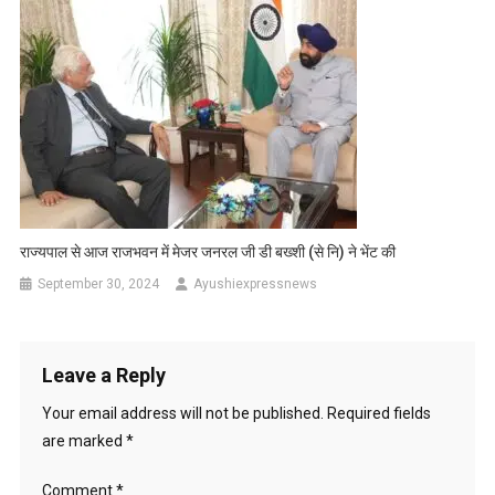
राज्यपाल से आज राजभवन में मेजर जनरल जी डी बख्शी (से नि) ने भेंट की
September 30, 2024
Ayushiexpressnews
Leave a Reply
Your email address will not be published.
Required fields
are marked
*
Comment
*