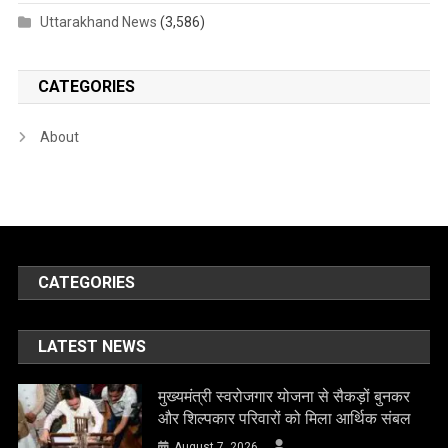
Uttarakhand News
(3,586)
CATEGORIES
About
CATEGORIES
LATEST NEWS
मुख्यमंत्री स्वरोजगार योजना से सैकड़ों बुनकर
और शिल्पकार परिवारों को मिला आर्थिक संबल
August 7, 2026