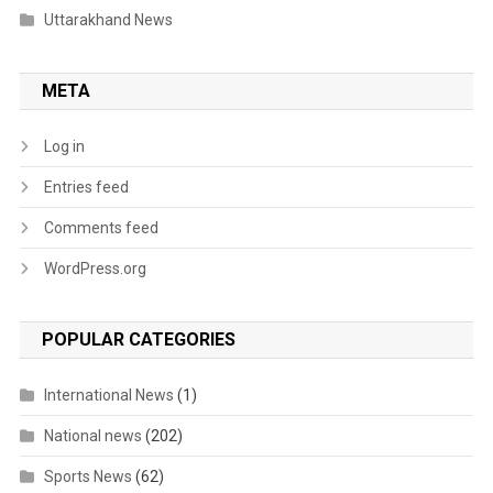
Uttarakhand News
META
Log in
Entries feed
Comments feed
WordPress.org
POPULAR CATEGORIES
International News
(1)
National news
(202)
Sports News
(62)