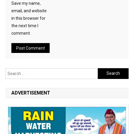
Save my name,
email, and website
in this browser for
the next time I
comment.
Search
for:
ADVERTISEMENT