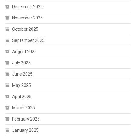
December 2025
November 2025
October 2025
September 2025
August 2025
July 2025
June 2025
May 2025
April 2025
March 2025
February 2025
January 2025