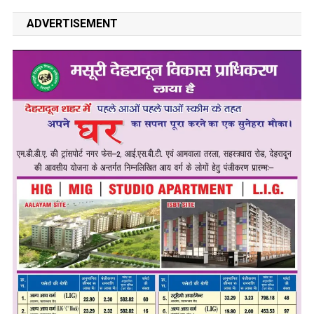
ADVERTISEMENT