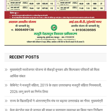
RECENT POSTS
मुख्यमंत्री स्वरोजगार योजना से सैकड़ों बुनकर और शिल्पकार परिवारों को मिला
आर्थिक संबल
कैबिनेट ने मजदूरी संहिता, 2019 के तहत उत्तराखण्ड मजदूरी संहिता नियमावली,
2026 लागू करने का निर्णय लिया
राज्य के खिलाड़ियों ने अंतरराष्ट्रीय मंच पर बढ़ाया उत्तराखंड का गौरव: मुख्यमंत्री
मेला कंट्रोल रूम से जनपद की सुरक्षा व यातायात व्यवस्था का किया गहन निरीक्षण