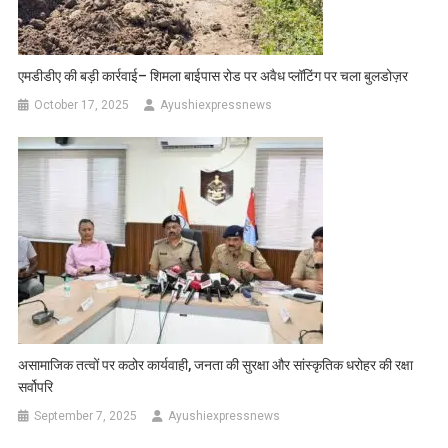
एमडीडीए की बड़ी कार्रवाई– शिमला बाईपास रोड पर अवैध प्लॉटिंग पर चला बुलडोज़र
October 17, 2025
Ayushiexpressnews
असामाजिक तत्वों पर कठोर कार्यवाही, जनता की सुरक्षा और सांस्कृतिक धरोहर की रक्षा
सर्वोपरि
September 7, 2025
Ayushiexpressnews