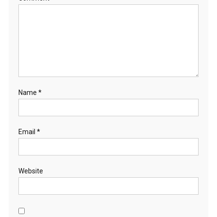
Name
*
Email
*
Website