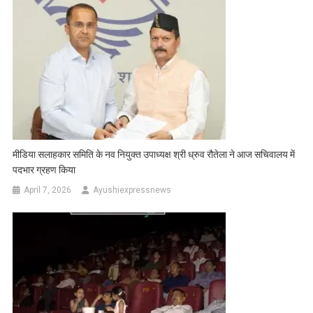
मीडिया सलाहकार समिति के नव नियुक्त उपाध्यक्ष श्री ध्रुव रौतेला ने आज सचिवालय में
पदभार ग्रहण किया
April 7, 2026
Ayushiexpressnews