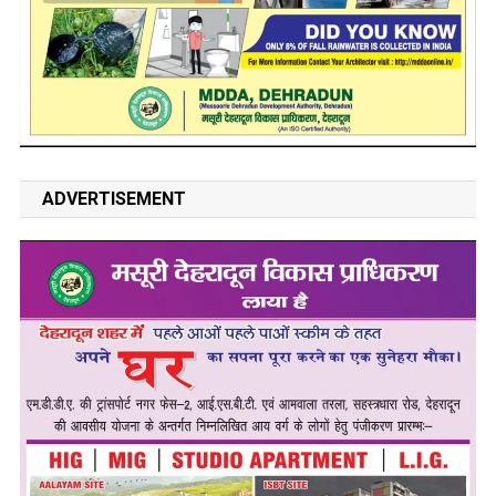
ADVERTISEMENT