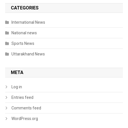
CATEGORIES
International News
National news
Sports News
Uttarakhand News
META
Log in
Entries feed
Comments feed
WordPress.org