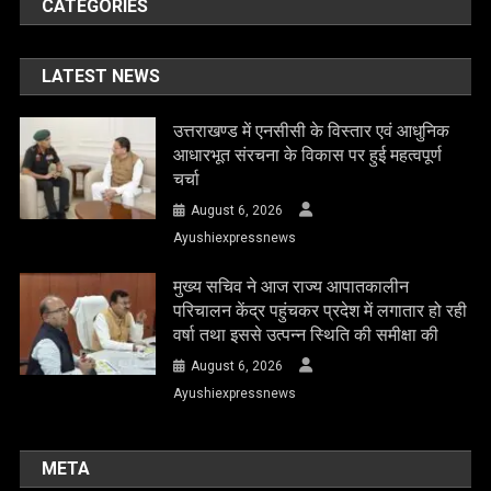
CATEGORIES
LATEST NEWS
उत्तराखण्ड में एनसीसी के विस्तार एवं आधुनिक
आधारभूत संरचना के विकास पर हुई महत्वपूर्ण
चर्चा
August 6, 2026
Ayushiexpressnews
मुख्य सचिव ने आज राज्य आपातकालीन
परिचालन केंद्र पहुंचकर प्रदेश में लगातार हो रही
वर्षा तथा इससे उत्पन्न स्थिति की समीक्षा की
August 6, 2026
Ayushiexpressnews
META