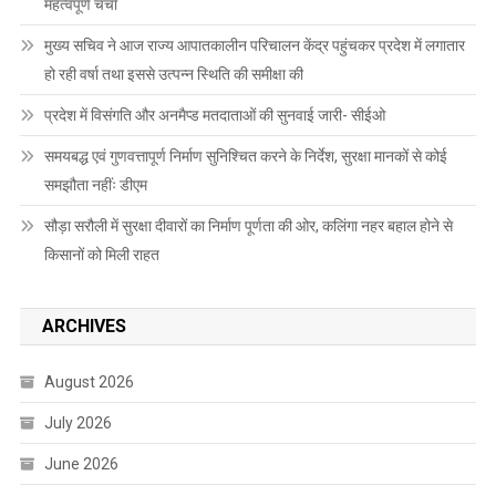
महत्वपूर्ण चर्चा
मुख्य सचिव ने आज राज्य आपातकालीन परिचालन केंद्र पहुंचकर प्रदेश में लगातार
हो रही वर्षा तथा इससे उत्पन्न स्थिति की समीक्षा की
प्रदेश में विसंगति और अनमैप्ड मतदाताओं की सुनवाई जारी- सीईओ
समयबद्ध एवं गुणवत्तापूर्ण निर्माण सुनिश्चित करने के निर्देश, सुरक्षा मानकों से कोई
समझौता नहींः डीएम
सौड़ा सरौली में सुरक्षा दीवारों का निर्माण पूर्णता की ओर, कलिंगा नहर बहाल होने से
किसानों को मिली राहत
ARCHIVES
August 2026
July 2026
June 2026