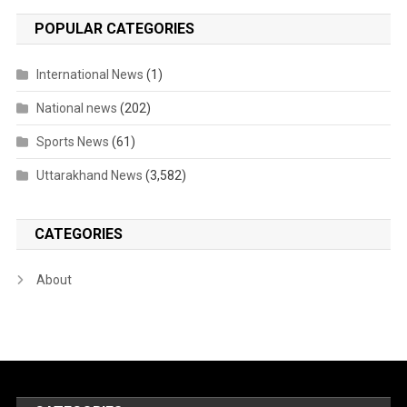
POPULAR CATEGORIES
International News
(1)
National news
(202)
Sports News
(61)
Uttarakhand News
(3,582)
CATEGORIES
About