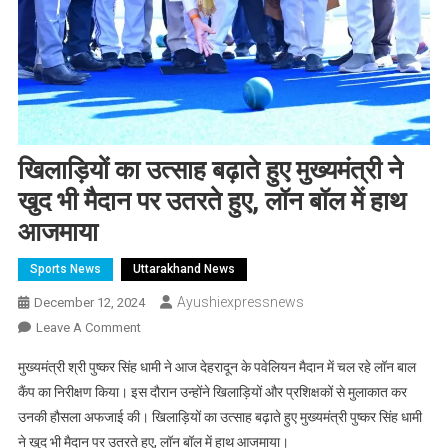
खिलाड़ियों का उत्साह बढ़ाते हुए मुख्यमंत्री ने
खुद भी मैदान पर उतरते हुए, लॉन बॉल में हाथ
आजमाया
Sports News
Uttarakhand News
Ayushiexpressnews
December 12, 2024
On
Leave A Comment
खिलाड़ियों
मुख्यमंत्री श्री पुष्कर सिंह धामी ने आज देहरादून के पवेलियन मैदान में चल रहे लॉन बाल
का
कैंप का निरीक्षण किया। इस दौरान उन्होंने खिलाड़ियों और प्रशिक्षकों से मुलाकात कर
उत्साह
उनकी हौसला अफजाई की। खिलाड़ियों का उत्साह बढ़ाते हुए मुख्यमंत्री पुष्कर सिंह धामी
बढ़ाते
ने खुद भी मैदान पर उतरते हुए, लॉन बॉल में हाथ आजमाया।
हुए