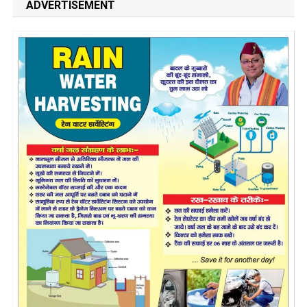
ADVERTISEMENT