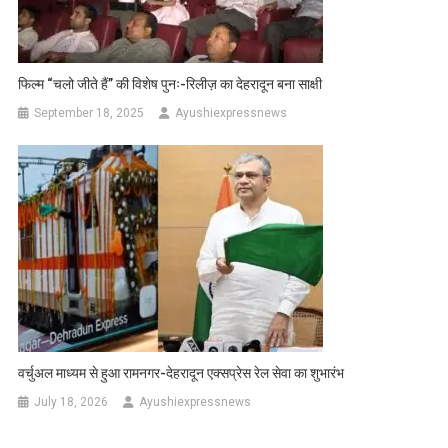
फिल्म “चलो जीते हैं” की विशेष पुनः-रिलीज़ का देहरादून बना साक्षी
September 18, 2025
Ayushiexpressnews
वर्चुअल माध्यम से हुआ रामनगर-देहरादून एक्सप्रेस रेल सेवा का शुभारंभ
July 18, 2026
Ayushiexpressnews