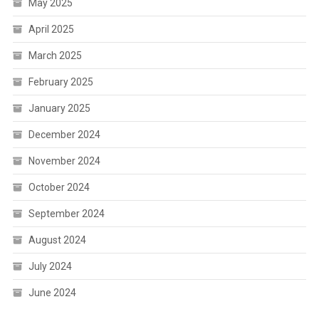
May 2025
April 2025
March 2025
February 2025
January 2025
December 2024
November 2024
October 2024
September 2024
August 2024
July 2024
June 2024