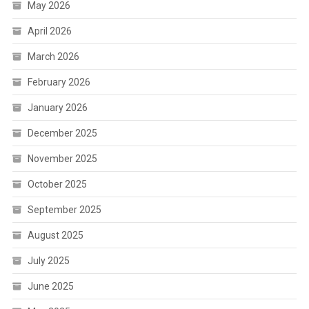
May 2026
April 2026
March 2026
February 2026
January 2026
December 2025
November 2025
October 2025
September 2025
August 2025
July 2025
June 2025