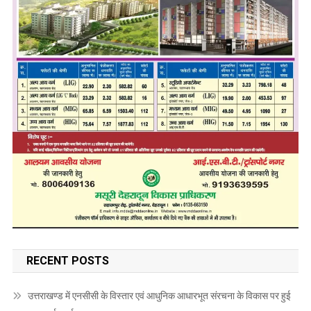
RECENT POSTS
उत्तराखण्ड में एनसीसी के विस्तार एवं आधुनिक आधारभूत संरचना के विकास पर हुई