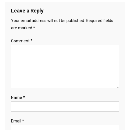
Leave a Reply
Your email address will not be published.
Required fields
are marked
*
Comment
*
Name
*
Email
*