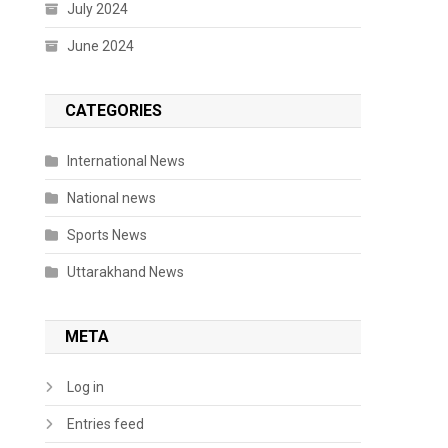
July 2024
June 2024
CATEGORIES
International News
National news
Sports News
Uttarakhand News
META
Log in
Entries feed