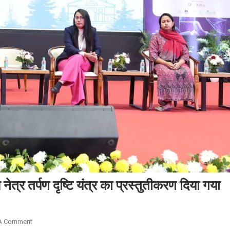
नेत्र तर्पण दृष्टि यंत्र का प्रस्तुतीकरण दिया गया
On
A Comment