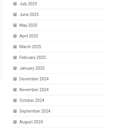
July 2025
June 2025
May 2025
April 2025
March 2025
February 2025
January 2025
December 2024
November 2024
October 2024
September 2024
August 2024