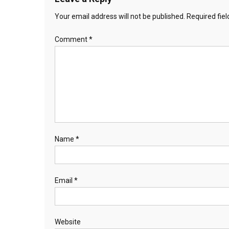
Your email address will not be published.
Required fie
Comment
*
Name
*
Email
*
Website