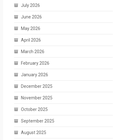
July 2026
June 2026
May 2026
April 2026
March 2026
February 2026
January 2026
December 2025
November 2025
October 2025
September 2025
August 2025