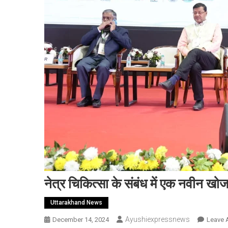
नेत्र चिकित्सा के संबंध में एक नवीन खोज 
Uttarakhand News
Ayushiexpressnews
December 14, 2024
Leave 