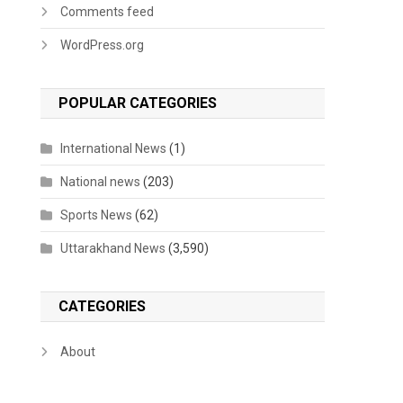
Comments feed
WordPress.org
POPULAR CATEGORIES
International News
(1)
National news
(203)
Sports News
(62)
Uttarakhand News
(3,590)
CATEGORIES
About