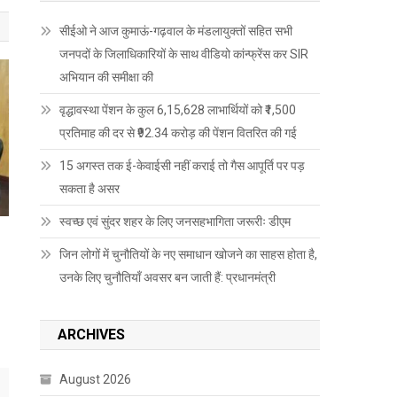
सीईओ ने आज कुमाऊं-गढ़वाल के मंडलायुक्तों सहित सभी
जनपदों के जिलाधिकारियों के साथ वीडियो कांन्फ्रेंस कर SIR
अभियान की समीक्षा की
वृद्धावस्था पेंशन के कुल 6,15,628 लाभार्थियों को ₹1,500
प्रतिमाह की दर से ₹92.34 करोड़ की पेंशन वितरित की गई
15 अगस्त तक ई-केवाईसी नहीं कराई तो गैस आपूर्ति पर पड़
सकता है असर
स्वच्छ एवं सुंदर शहर के लिए जनसहभागिता जरूरीः डीएम
जिन लोगों में चुनौतियों के नए समाधान खोजने का साहस होता है,
उनके लिए चुनौतियाँ अवसर बन जाती हैं: प्रधानमंत्री
ARCHIVES
August 2026