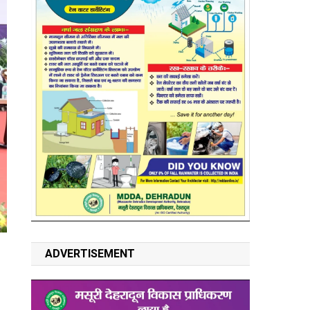
ADVERTISEMENT