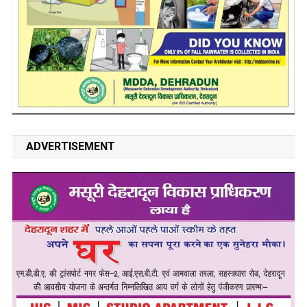
ADVERTISEMENT