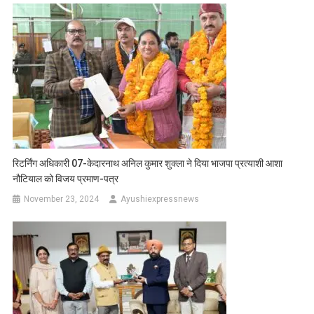
रिटर्निंग अधिकारी 07-केदारनाथ अनिल कुमार शुक्ला ने दिया भाजपा प्रत्याशी आशा
नौटियाल को विजय प्रमाण-पत्र
November 23, 2024
Ayushiexpressnews