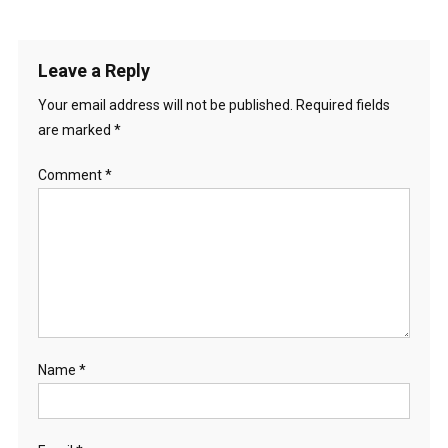
Leave a Reply
Your email address will not be published.
Required fields
are marked
*
Comment
*
Name
*