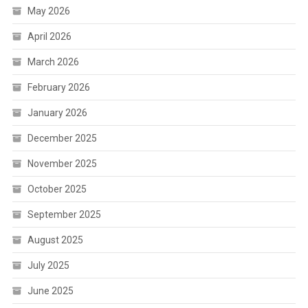
May 2026
April 2026
March 2026
February 2026
January 2026
December 2025
November 2025
October 2025
September 2025
August 2025
July 2025
June 2025