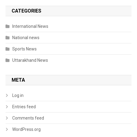
CATEGORIES
International News
National news
Sports News
Uttarakhand News
META
Log in
Entries feed
Comments feed
WordPress.org