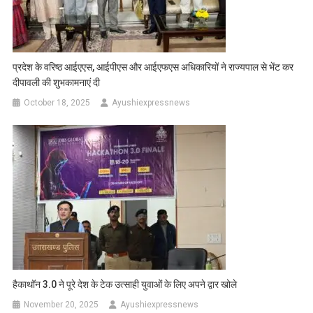
प्रदेश के वरिष्ठ आईएएस, आईपीएस और आईएफएस अधिकारियों ने राज्यपाल से भेंट कर
दीपावली की शुभकामनाएं दी
October 18, 2025
Ayushiexpressnews
हैकाथॉन 3.0 ने पूरे देश के टेक उत्साही युवाओं के लिए अपने द्वार खोले
November 20, 2025
Ayushiexpressnews