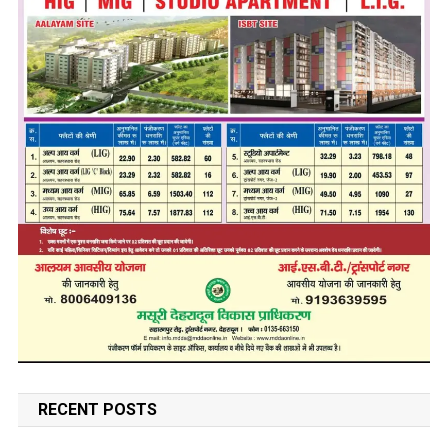
RECENT POSTS