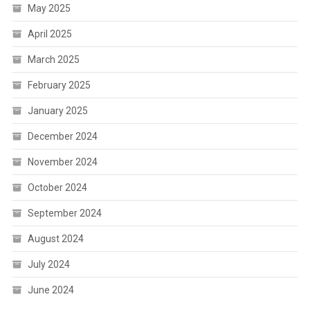
May 2025
April 2025
March 2025
February 2025
January 2025
December 2024
November 2024
October 2024
September 2024
August 2024
July 2024
June 2024