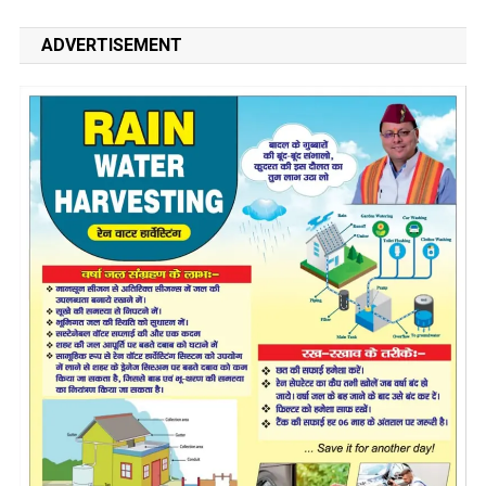
ADVERTISEMENT