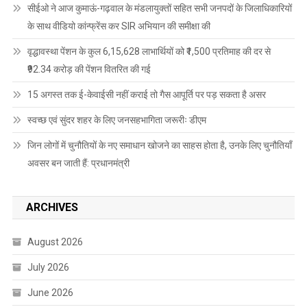
सीईओ ने आज कुमाऊं-गढ़वाल के मंडलायुक्तों सहित सभी जनपदों के जिलाधिकारियों
के साथ वीडियो कांन्फ्रेंस कर SIR अभियान की समीक्षा की
वृद्धावस्था पेंशन के कुल 6,15,628 लाभार्थियों को ₹1,500 प्रतिमाह की दर से
₹92.34 करोड़ की पेंशन वितरित की गई
15 अगस्त तक ई-केवाईसी नहीं कराई तो गैस आपूर्ति पर पड़ सकता है असर
स्वच्छ एवं सुंदर शहर के लिए जनसहभागिता जरूरीः डीएम
जिन लोगों में चुनौतियों के नए समाधान खोजने का साहस होता है, उनके लिए चुनौतियाँ
अवसर बन जाती हैं: प्रधानमंत्री
ARCHIVES
August 2026
July 2026
June 2026