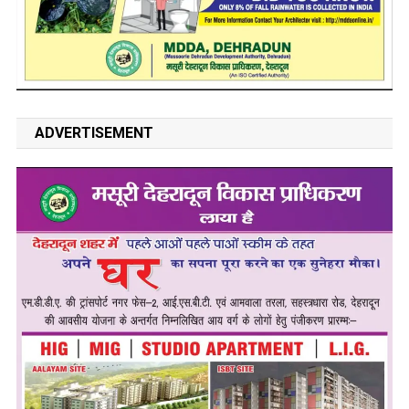
ADVERTISEMENT