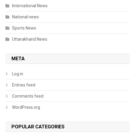
International News
National news
Sports News
Uttarakhand News
META
Log in
Entries feed
Comments feed
WordPress.org
POPULAR CATEGORIES