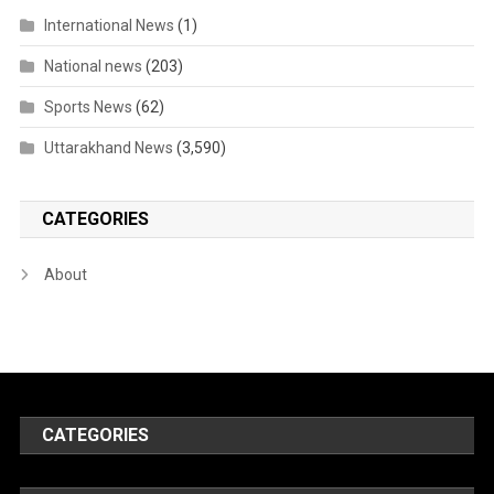
International News
(1)
National news
(203)
Sports News
(62)
Uttarakhand News
(3,590)
CATEGORIES
About
CATEGORIES