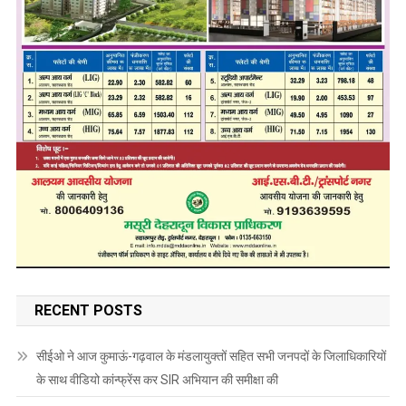
RECENT POSTS
सीईओ ने आज कुमाऊं-गढ़वाल के मंडलायुक्तों सहित सभी जनपदों के जिलाधिकारियों
के साथ वीडियो कांन्फ्रेंस कर SIR अभियान की समीक्षा की