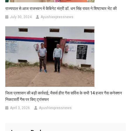
राज्यपाल से आज राजभवन में कैबिनेट मंत्री डॉ. धन सिंह रावत ने शिष्टाचार भेंट की
July 30, 2024
Ayushiexpressnews
जिला प्रशासन की बड़ी कार्रवाई; मैसर्स हीरा गैस सर्विस के सभी 14 हजार गैस कनेक्शन
निकटवर्ती गैस पर किए ट्रांसफर
April 3, 2026
Ayushiexpressnews