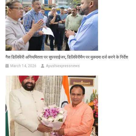
गैस डिलिविरी अनियमितता पर सुपरवाईजर, डिलिविरीमैन पर मुकदमा दर्ज करने के निर्देश
March 14, 2026
Ayushiexpressnews