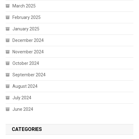
March 2025
February 2025
January 2025
December 2024
November 2024
October 2024
September 2024
August 2024
July 2024
June 2024
CATEGORIES