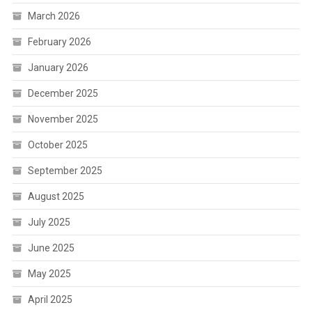
March 2026
February 2026
January 2026
December 2025
November 2025
October 2025
September 2025
August 2025
July 2025
June 2025
May 2025
April 2025