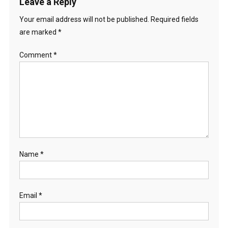
Leave a Reply
Your email address will not be published.
Required fields
are marked
*
Comment
*
Name
*
Email
*