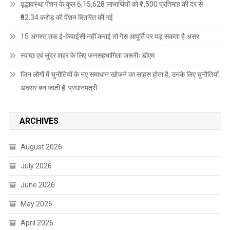
वृद्धावस्था पेंशन के कुल 6,15,628 लाभार्थियों को ₹1,500 प्रतिमाह की दर से
₹92.34 करोड़ की पेंशन वितरित की गई
15 अगस्त तक ई-केवाईसी नहीं कराई तो गैस आपूर्ति पर पड़ सकता है असर
स्वच्छ एवं सुंदर शहर के लिए जनसहभागिता जरूरीः डीएम
जिन लोगों में चुनौतियों के नए समाधान खोजने का साहस होता है, उनके लिए चुनौतियाँ
अवसर बन जाती हैं: प्रधानमंत्री
ARCHIVES
August 2026
July 2026
June 2026
May 2026
April 2026