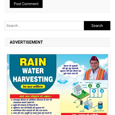
Search
for:
ADVERTISEMENT