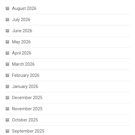
August 2026
July 2026
June 2026
May 2026
April 2026
March 2026
February 2026
January 2026
December 2025
November 2025
October 2025
September 2025