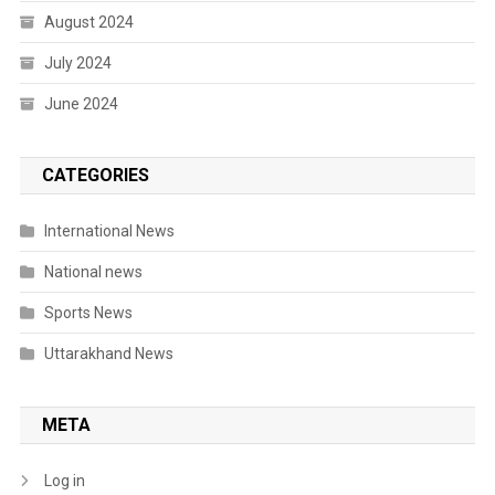
August 2024
July 2024
June 2024
CATEGORIES
International News
National news
Sports News
Uttarakhand News
META
Log in