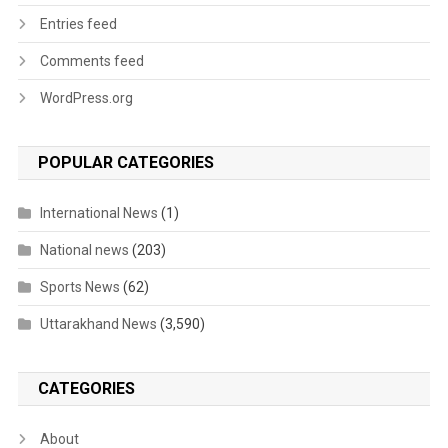
Entries feed
Comments feed
WordPress.org
POPULAR CATEGORIES
International News
(1)
National news
(203)
Sports News
(62)
Uttarakhand News
(3,590)
CATEGORIES
About