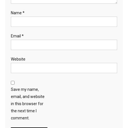
Name
*
Email
*
Website
Save my name,
email, and website
in this browser for
the next time I
comment.