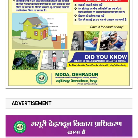
ADVERTISEMENT