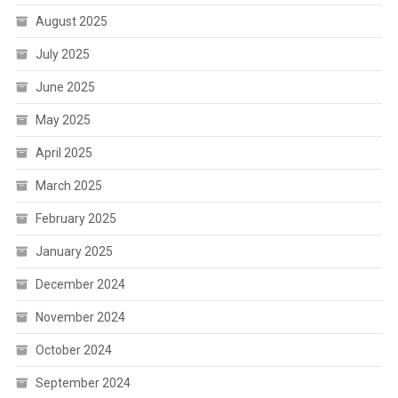
August 2025
July 2025
June 2025
May 2025
April 2025
March 2025
February 2025
January 2025
December 2024
November 2024
October 2024
September 2024