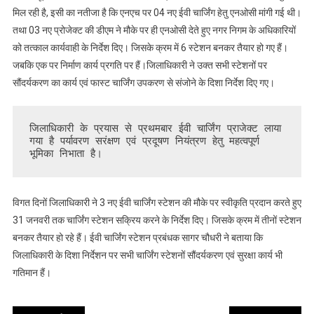
का
मिल रही है, इसी का नतीजा है कि एनएच पर 04 नए ईवी चार्जिंग हेतु एनओसी मांगी गई थी।
जनमानस
तथा 03 नए प्रोजेक्ट की डीएम ने मौके पर ही एनओसी देते हुए नगर निगम के अधिकारियों
को
को तत्काल कार्यवाही के निर्देश दिए। जिसके क्रम में 6 स्टेशन बनकर तैयार हो गए हैं।
मिलेगा
जबकि एक पर निर्माण कार्य प्रगति पर हैं।जिलाधिकारी ने उक्त सभी स्टेशनों पर
लाभ
सौंदर्यकरण का कार्य एवं फास्ट चार्जिंग उपकरण से संजोने के दिशा निर्देश दिए गए।
जिलाधिकारी के प्रयास से प्रथमबार ईवी चार्जिंग प्राजेक्ट लाया 
गया है पर्यावरण सरंक्षण एवं प्रदूषण नियंत्रण हेतु महत्वपूर्ण 
भूमिका निभाता है। 
विगत दिनों जिलाधिकारी ने 3 नए ईवी चार्जिंग स्टेशन की मौके पर स्वीकृति प्रदान करते हुए
31 जनवरी तक चार्जिंग स्टेशन सक्रिय करने के निर्देश दिए। जिसके क्रम में तीनों स्टेशन
बनकर तैयार हो रहे हैं। ईवी चार्जिंग स्टेशन प्रबंधक सागर चौधरी ने बताया कि
जिलाधिकारी के दिशा निर्देशन पर सभी चार्जिंग स्टेशनों सौंदर्यकरण एवं सुरक्षा कार्य भी
गतिमान हैं।