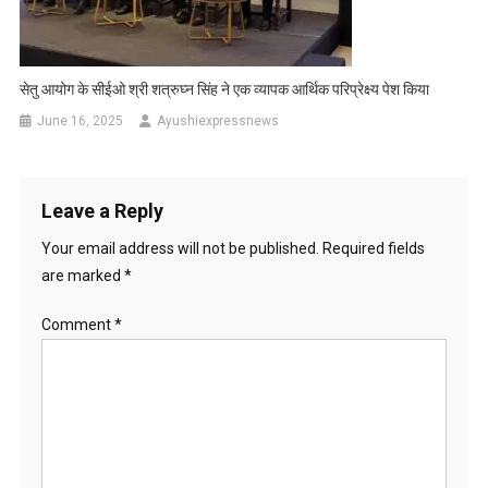
सेतु आयोग के सीईओ श्री शत्रुघ्न सिंह ने एक व्यापक आर्थिक परिप्रेक्ष्य पेश किया
June 16, 2025
Ayushiexpressnews
Leave a Reply
Your email address will not be published.
Required fields
are marked
*
Comment
*