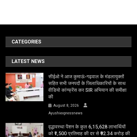
CATEGORIES
LATEST NEWS
सीईओ ने आज कुमाऊं-गढ़वाल के मंडलायुक्तों
सहित सभी जनपदों के जिलाधिकारियों के साथ
वीडियो कांन्फ्रेंस कर SIR अभियान की समीक्षा
की
August 8, 2026
Ayushiexpressnews
वृद्धावस्था पेंशन के कुल 6,15,628 लाभार्थियों
को ₹1,500 प्रतिमाह की दर से ₹92.34 करोड़ की