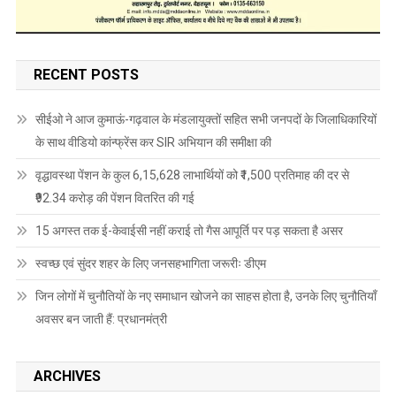
RECENT POSTS
सीईओ ने आज कुमाऊं-गढ़वाल के मंडलायुक्तों सहित सभी जनपदों के जिलाधिकारियों
के साथ वीडियो कांन्फ्रेंस कर SIR अभियान की समीक्षा की
वृद्धावस्था पेंशन के कुल 6,15,628 लाभार्थियों को ₹1,500 प्रतिमाह की दर से
₹92.34 करोड़ की पेंशन वितरित की गई
15 अगस्त तक ई-केवाईसी नहीं कराई तो गैस आपूर्ति पर पड़ सकता है असर
स्वच्छ एवं सुंदर शहर के लिए जनसहभागिता जरूरीः डीएम
जिन लोगों में चुनौतियों के नए समाधान खोजने का साहस होता है, उनके लिए चुनौतियाँ
अवसर बन जाती हैं: प्रधानमंत्री
ARCHIVES