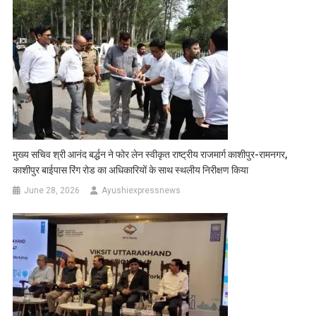
मुख्य सचिव श्री आनंद बर्द्धन ने फोर लेन स्वीकृत राष्ट्रीय राजमार्ग काशीपुर-रामनगर,
काशीपुर बाईपास रिंग रोड का अधिकारियों के साथ स्थलीय निरीक्षण किया
June 28, 2026
Ayushiexpressnews