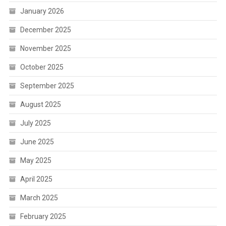
January 2026
December 2025
November 2025
October 2025
September 2025
August 2025
July 2025
June 2025
May 2025
April 2025
March 2025
February 2025