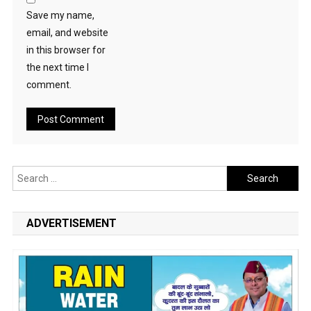
Save my name,
email, and website
in this browser for
the next time I
comment.
Search
for:
ADVERTISEMENT