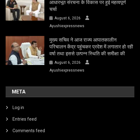
आधारभूत संरचना के विकास पर हुई महत्वपूर्ण
चर्चा
August 6, 2026
Ayushiexpressnews
मुख्य सचिव ने आज राज्य आपातकालीन
परिचालन केंद्र पहुंचकर प्रदेश में लगातार हो रही
वर्षा तथा इससे उत्पन्न स्थिति की समीक्षा की
August 6, 2026
Ayushiexpressnews
META
Log in
Entries feed
Comments feed