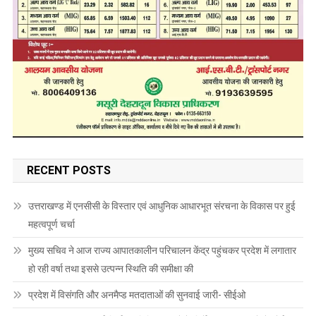
RECENT POSTS
उत्तराखण्ड में एनसीसी के विस्तार एवं आधुनिक आधारभूत संरचना के विकास पर हुई
महत्वपूर्ण चर्चा
मुख्य सचिव ने आज राज्य आपातकालीन परिचालन केंद्र पहुंचकर प्रदेश में लगातार
हो रही वर्षा तथा इससे उत्पन्न स्थिति की समीक्षा की
प्रदेश में विसंगति और अनमैप्ड मतदाताओं की सुनवाई जारी- सीईओ