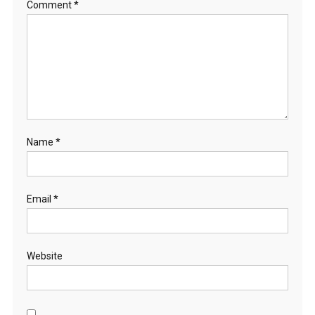
Comment
*
Name
*
Email
*
Website