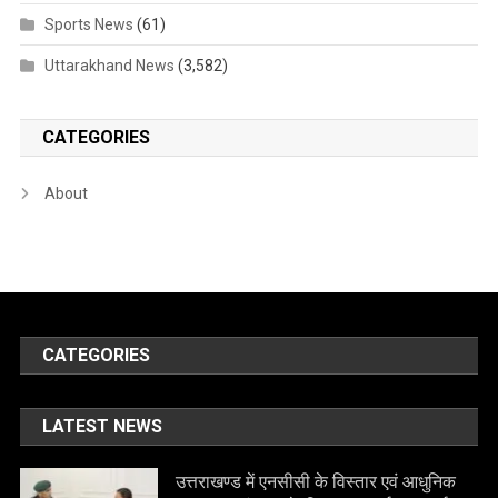
Sports News
(61)
Uttarakhand News
(3,582)
CATEGORIES
About
CATEGORIES
LATEST NEWS
उत्तराखण्ड में एनसीसी के विस्तार एवं आधुनिक