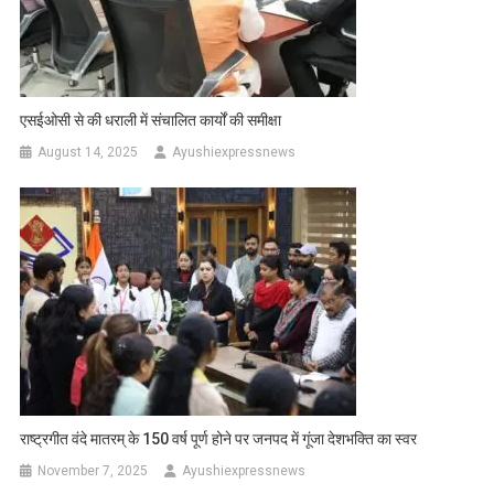
एसईओसी से की धराली में संचालित कार्यों की समीक्षा
August 14, 2025
Ayushiexpressnews
राष्ट्रगीत वंदे मातरम् के 150 वर्ष पूर्ण होने पर जनपद में गूंजा देशभक्ति का स्वर
November 7, 2025
Ayushiexpressnews