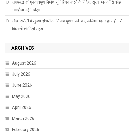
समयबद्ध एवं गुणवत्तापूर्ण निर्माण सुनिश्चित करने के निर्देश, सुरक्षा मानकों से कोई
समझौता नहींः डीएम
सौड़ा सरौली में सुरक्षा दीवारों का निर्माण पूर्णता की ओर, कलिंगा नहर बहाल होने से
किसानों को मिली राहत
ARCHIVES
August 2026
July 2026
June 2026
May 2026
April 2026
March 2026
February 2026