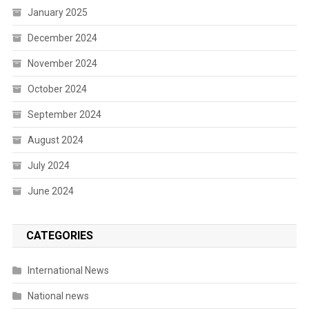
January 2025
December 2024
November 2024
October 2024
September 2024
August 2024
July 2024
June 2024
CATEGORIES
International News
National news