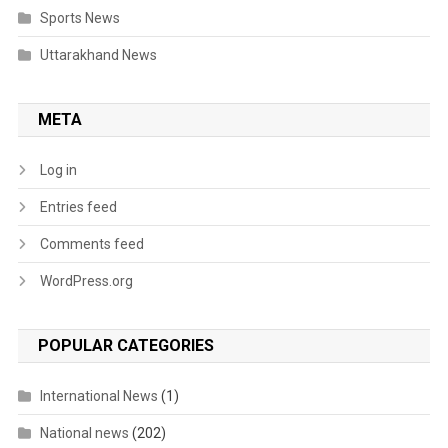
Sports News
Uttarakhand News
META
Log in
Entries feed
Comments feed
WordPress.org
POPULAR CATEGORIES
International News
(1)
National news
(202)