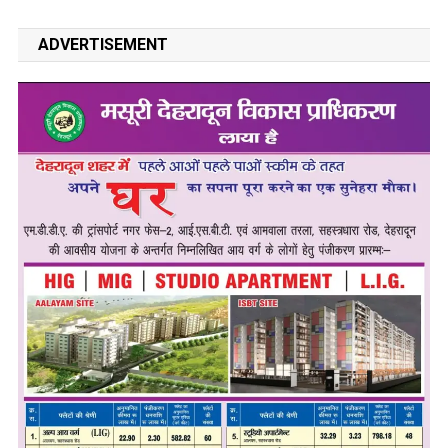
ADVERTISEMENT