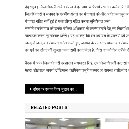
देहरादून। जिलाधिकारी सविन बंसल ने देर शाम ऋषिपर्णा सभागार कलेक्ट्रेट 
जिलाधिकारी ने जनपद के ग्रामीण क्षेत्रो वन पंचायतों को और अधिक मजबूत बनान
पंचायत गठित नहीं हुई हैं यथा शीघ्र गठित करना सुनिश्चित करेंगे।
उन्होंने वनपंचायत को उनके मौलिक अधिकारों से संपन्न बनाने हेतु उप जिलाधिक
जागरूक करना सुनिश्चित करेंगे। यह भी कहा कि वन पंचायत के सदस्यों को उनक
जल्द से जल्द वन पंचायत गठित करते हुए, जनपद के समस्त पंचायत वन पंच
वन एवं वन संपदा की सुरक्षा करना सभी का दायित्व है, जिसे एक योजित तरीके 
बैठक में अपर जिलाधिकारी प्रशासन जयभारत सिहं, उप जिलाधिकारी कालसी गौ
मेहरा, डोईवाला अपर्णा ढौंडियाल, ऋषिकेश स्मृति परमार एवं समस्त तसीलदार
Post
संगम पर स्नान दिव्य जुड़ाव का क्षण है: पीएम
navigation
RELATED POSTS