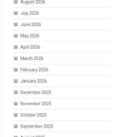
August 2026
July 2026
June 2026
May 2026
April 2026
March 2026
February 2026
January 2026
December 2025
November 2025
October 2025
September 2025