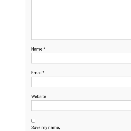
Name
*
Email
*
Website
Save my name,