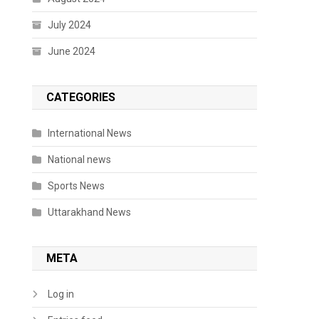
July 2024
June 2024
CATEGORIES
International News
National news
Sports News
Uttarakhand News
META
Log in