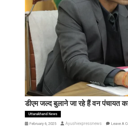
डीएम जल्द बुलाने जा रहे हैं वन पंचायत 
Uttarakhand News
Ayushiexpressnews
February 6, 2025
Leave A 