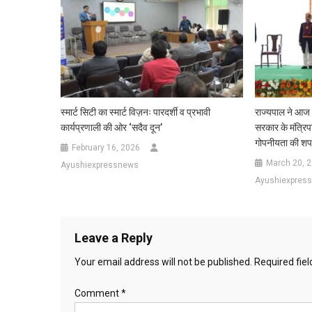
स्मार्ट सिटी का स्मार्ट विज़नः पारदर्शी व प्रभावी
राज्यपाल ने आज 
कार्यप्रणाली की ओर ‘सदैव दून’
सरकार के मंत्रिपर
गोपनीयता की शप
February 16, 2026
March 20, 
Ayushiexpressnews
Ayushiexpres
Leave a Reply
Your email address will not be published.
Required fie
Comment
*