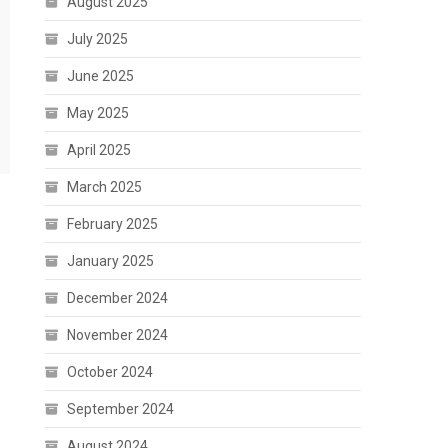
August 2025
July 2025
June 2025
May 2025
April 2025
March 2025
February 2025
January 2025
December 2024
November 2024
October 2024
September 2024
August 2024