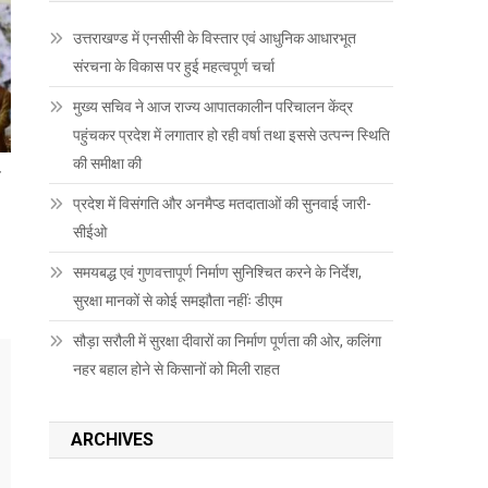
उत्तराखण्ड में एनसीसी के विस्तार एवं आधुनिक आधारभूत
संरचना के विकास पर हुई महत्वपूर्ण चर्चा
मुख्य सचिव ने आज राज्य आपातकालीन परिचालन केंद्र
पहुंचकर प्रदेश में लगातार हो रही वर्षा तथा इससे उत्पन्न स्थिति
की समीक्षा की
य
प्रदेश में विसंगति और अनमैप्ड मतदाताओं की सुनवाई जारी-
सीईओ
समयबद्ध एवं गुणवत्तापूर्ण निर्माण सुनिश्चित करने के निर्देश,
सुरक्षा मानकों से कोई समझौता नहींः डीएम
सौड़ा सरौली में सुरक्षा दीवारों का निर्माण पूर्णता की ओर, कलिंगा
नहर बहाल होने से किसानों को मिली राहत
ARCHIVES