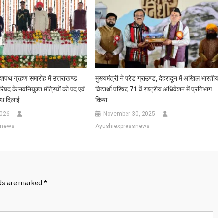
शपथ ग्रहण समारोह में उत्तराखण्ड
मुख्यमंत्री ने परेड ग्राउण्ड, देहरादून में अखिल भारती
िषद के नवनियुक्त मंत्रियों को पद एवं
विद्यार्थी परिषद 71 वें राष्ट्रीय अधिवेशन में प्रतिभाग
थ दिलाई
किया
2026
November 30, 2025
snews
Ayushiexpressnews
lds are marked
*