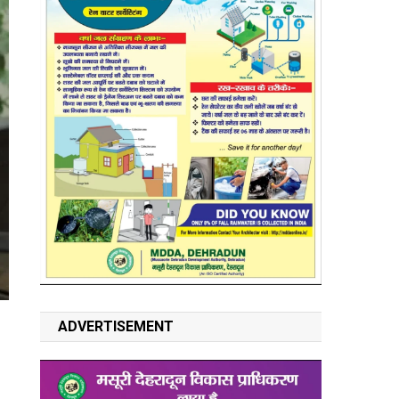
ADVERTISEMENT