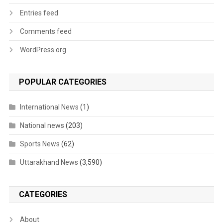
Entries feed
Comments feed
WordPress.org
POPULAR CATEGORIES
International News
(1)
National news
(203)
Sports News
(62)
Uttarakhand News
(3,590)
CATEGORIES
About