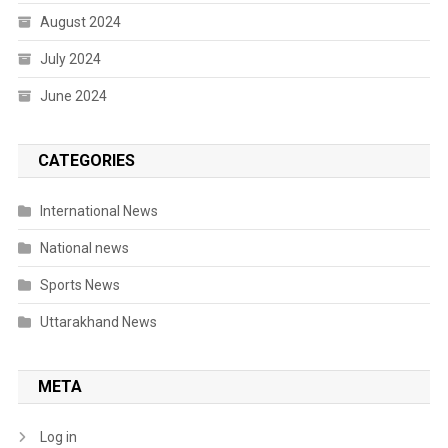
August 2024
July 2024
June 2024
CATEGORIES
International News
National news
Sports News
Uttarakhand News
META
Log in