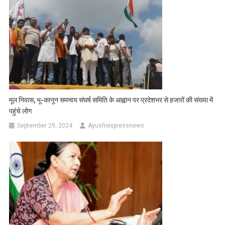
मूल निवास, भू-कानून समन्वय संघर्ष समिति के आह्वान पर प्रदेशभर से हजारों की संख्या में
पहुंचे लोग
September 29, 2024
Ayushiexpressnews