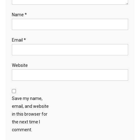
Name
*
Email
*
Website
Save my name,
email, and website
in this browser for
the next time I
comment.