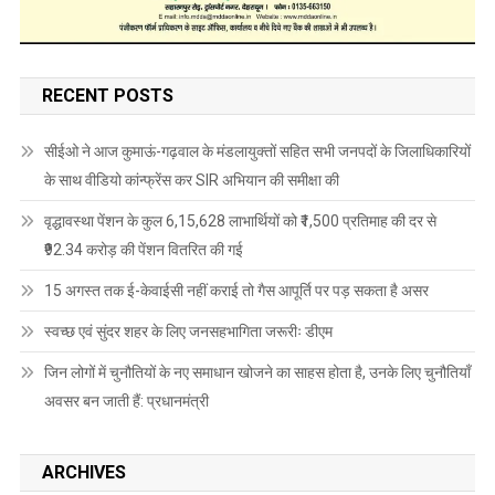
RECENT POSTS
सीईओ ने आज कुमाऊं-गढ़वाल के मंडलायुक्तों सहित सभी जनपदों के जिलाधिकारियों
के साथ वीडियो कांन्फ्रेंस कर SIR अभियान की समीक्षा की
वृद्धावस्था पेंशन के कुल 6,15,628 लाभार्थियों को ₹1,500 प्रतिमाह की दर से
₹92.34 करोड़ की पेंशन वितरित की गई
15 अगस्त तक ई-केवाईसी नहीं कराई तो गैस आपूर्ति पर पड़ सकता है असर
स्वच्छ एवं सुंदर शहर के लिए जनसहभागिता जरूरीः डीएम
जिन लोगों में चुनौतियों के नए समाधान खोजने का साहस होता है, उनके लिए चुनौतियाँ
अवसर बन जाती हैं: प्रधानमंत्री
ARCHIVES