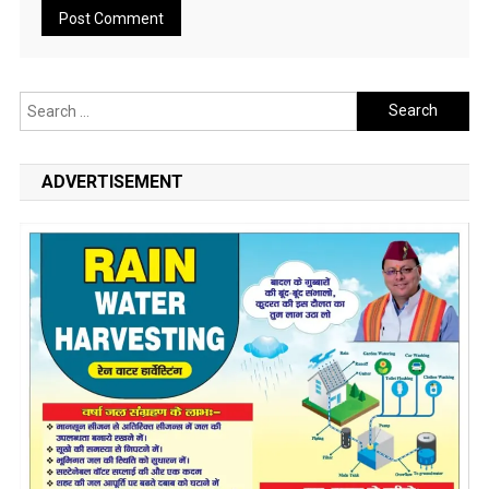
Search
for:
ADVERTISEMENT