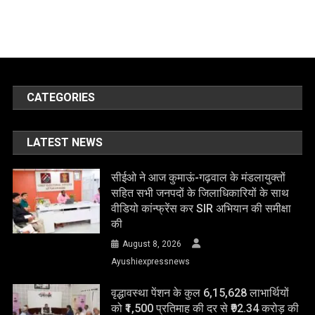
CATEGORIES
LATEST NEWS
सीईओ ने आज कुमाऊं-गढ़वाल के मंडलायुक्तों
सहित सभी जनपदों के जिलाधिकारियों के साथ
वीडियो कांन्फ्रेंस कर SIR अभियान की समीक्षा
की
August 8, 2026
Ayushiexpressnews
वृद्धावस्था पेंशन के कुल 6,15,628 लाभार्थियों
को ₹1,500 प्रतिमाह की दर से ₹92.34 करोड़ की