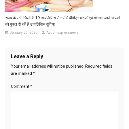
राज्य के सभी जिलों के 19 डायलिसिस सेन्टर्स में बीपीएल मरीजों एवं गोल्डन कार्ड धारकों
को मुफत दी रही है डायलिसिस सुविधा
January 20, 2025
Ayushiexpressnews
Leave a Reply
Your email address will not be published.
Required fields
are marked
*
Comment
*