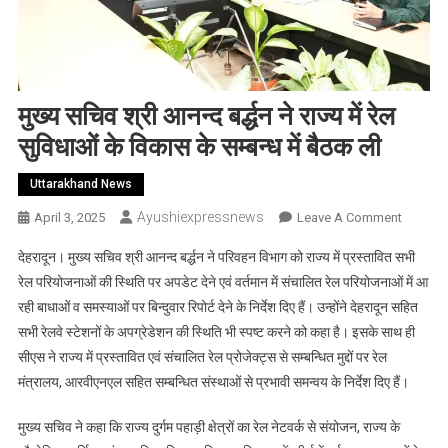
मुख्य सचिव श्री आनन्द बर्द्धन ने राज्य में रेल
सुविधाओं के विकास के सम्बन्ध में बैठक ली
Uttarakhand News
Ayushiexpressnews
On
April 3, 2025
Leave A Comment
मुख्य
देहरादून। मुख्य सचिव श्री आनन्द बर्द्धन ने परिवहन विभाग को राज्य में प्रस्तावित सभी
सचिव
रेल परियोजनाओं की स्थिति पर अपडेट देने एवं वर्तमान में संचालित रेल परियोजनाओं में आ
श्री
रही बाधाओं व समस्याओं पर बिन्दुवार रिपोर्ट देने के निर्देश दिए हैं। उन्होंने देहरादून सहित
आनन्द
सभी रेलवे स्टेशनों के अपग्रेडेशन की स्थिति भी स्पष्ट करने को कहा है। इसके साथ ही
बर्द्धन
ने
सीएस ने राज्य में प्रस्तावित एवं संचालित रेल प्रोजेक्ट्स से सम्बन्धित मुद्दों पर रेल
राज्य
मंत्रालय, आरवीएनएल सहित सम्बन्धित संस्थाओं से प्रभावी समन्वय के निर्देश दिए हैं।
में
रेल
मुख्य सचिव ने कहा कि राज्य दुर्गम पहाड़ी क्षेत्रों का रेल नेटवर्क से संयोजन, राज्य के
सुविधाओं