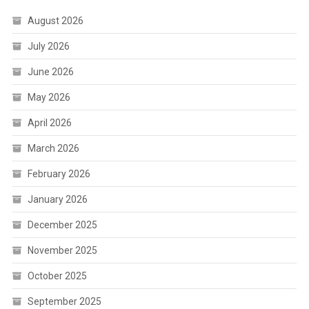
August 2026
July 2026
June 2026
May 2026
April 2026
March 2026
February 2026
January 2026
December 2025
November 2025
October 2025
September 2025