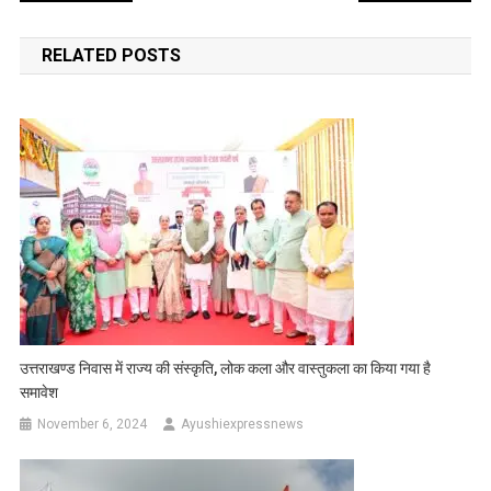
navigation
RELATED POSTS
उत्तराखण्ड निवास में राज्य की संस्कृति, लोक कला और वास्तुकला का किया गया है
समावेश
November 6, 2024
Ayushiexpressnews