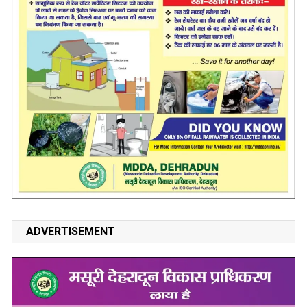
ADVERTISEMENT