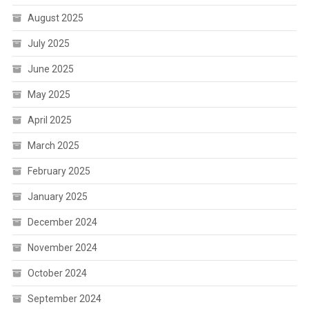
August 2025
July 2025
June 2025
May 2025
April 2025
March 2025
February 2025
January 2025
December 2024
November 2024
October 2024
September 2024