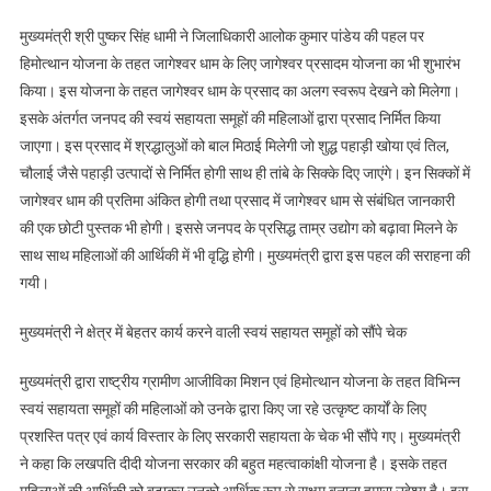
मुख्यमंत्री श्री पुष्कर सिंह धामी ने जिलाधिकारी आलोक कुमार पांडेय की पहल पर
हिमोत्थान योजना के तहत जागेश्वर धाम के लिए जागेश्वर प्रसादम योजना का भी शुभारंभ
किया। इस योजना के तहत जागेश्वर धाम के प्रसाद का अलग स्वरूप देखने को मिलेगा।
इसके अंतर्गत जनपद की स्वयं सहायता समूहों की महिलाओं द्वारा प्रसाद निर्मित किया
जाएगा। इस प्रसाद में श्रद्धालुओं को बाल मिठाई मिलेगी जो शुद्ध पहाड़ी खोया एवं तिल,
चौलाई जैसे पहाड़ी उत्पादों से निर्मित होगी साथ ही तांबे के सिक्के दिए जाएंगे। इन सिक्कों में
जागेश्वर धाम की प्रतिमा अंकित होगी तथा प्रसाद में जागेश्वर धाम से संबंधित जानकारी
की एक छोटी पुस्तक भी होगी। इससे जनपद के प्रसिद्ध ताम्र उद्योग को बढ़ावा मिलने के
साथ साथ महिलाओं की आर्थिकी में भी वृद्धि होगी। मुख्यमंत्री द्वारा इस पहल की सराहना की
गयी।
मुख्यमंत्री ने क्षेत्र में बेहतर कार्य करने वाली स्वयं सहायत समूहों को सौंपे चेक
मुख्यमंत्री द्वारा राष्ट्रीय ग्रामीण आजीविका मिशन एवं हिमोत्थान योजना के तहत विभिन्न
स्वयं सहायता समूहों की महिलाओं को उनके द्वारा किए जा रहे उत्कृष्ट कार्यों के लिए
प्रशस्ति पत्र एवं कार्य विस्तार के लिए सरकारी सहायता के चेक भी सौंपे गए। मुख्यमंत्री
ने कहा कि लखपति दीदी योजना सरकार की बहुत महत्वाकांक्षी योजना है। इसके तहत
महिलाओं की आर्थिकी को बढ़ाकर उनको आर्थिक रूप से सक्षम बनाना हमारा उद्देश्य है। इस