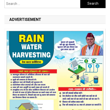
Search
for:
ADVERTISEMENT