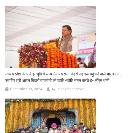
मध्य प्रदेश की पवित्र भूमि में जन्म लेकर प्रधानमंत्री पद तक पहुंचने वाले भारत रत्न,
स्वर्गीय श्री अटल बिहारी वाजपेयी को कोटि-कोटि नमन करते हैं- सीएम धामी
December 23, 2024
Ayushiexpressnews