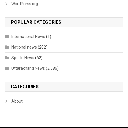
WordPress.org
POPULAR CATEGORIES
International News
(1)
National news
(202)
Sports News
(62)
Uttarakhand News
(3,586)
CATEGORIES
About