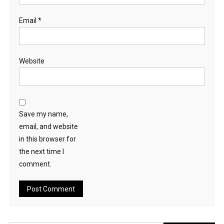
Email
*
Website
Save my name,
email, and website
in this browser for
the next time I
comment.