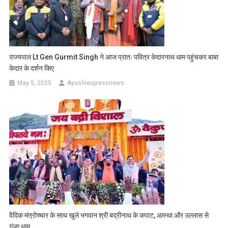
राज्यपाल Lt Gen Gurmit Singh ने आज प्रातः पवित्र केदारनाथ धाम पहुंचकर बाबा
केदार के दर्शन किए
May 5, 2025
Ayushiexpressnews
वैदिक मंत्रोच्चार के साथ खुले भगवान श्री बद्रीनाथ के कपाट, आस्था और उल्लास से
गूंजा धाम