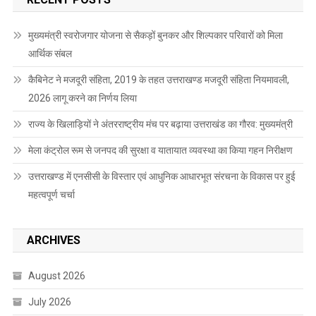
मुख्यमंत्री स्वरोजगार योजना से सैकड़ों बुनकर और शिल्पकार परिवारों को मिला
आर्थिक संबल
कैबिनेट ने मजदूरी संहिता, 2019 के तहत उत्तराखण्ड मजदूरी संहिता नियमावली,
2026 लागू करने का निर्णय लिया
राज्य के खिलाड़ियों ने अंतरराष्ट्रीय मंच पर बढ़ाया उत्तराखंड का गौरव: मुख्यमंत्री
मेला कंट्रोल रूम से जनपद की सुरक्षा व यातायात व्यवस्था का किया गहन निरीक्षण
उत्तराखण्ड में एनसीसी के विस्तार एवं आधुनिक आधारभूत संरचना के विकास पर हुई
महत्वपूर्ण चर्चा
ARCHIVES
August 2026
July 2026