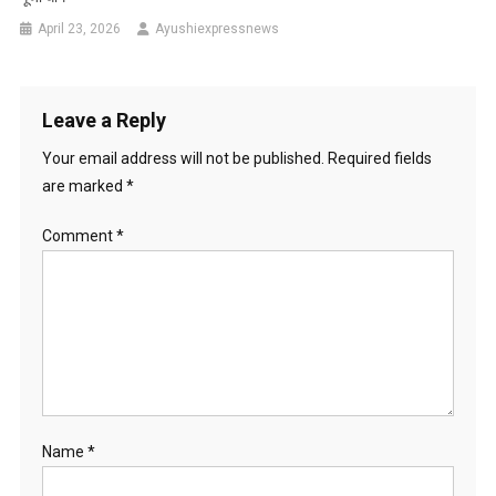
April 23, 2026
Ayushiexpressnews
Leave a Reply
Your email address will not be published.
Required fields
are marked
*
Comment
*
Name
*