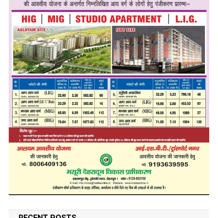
RECENT POSTS