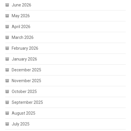
June 2026
May 2026
April 2026
March 2026
February 2026
January 2026
December 2025
November 2025
October 2025
September 2025
August 2025
July 2025