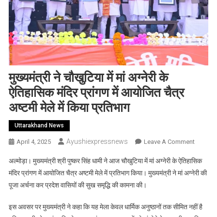
मुख्यमंत्री ने चौखुटिया में मां अग्नेरी के
ऐतिहासिक मंदिर प्रांगण में आयोजित चैत्र
अष्टमी मेले में किया प्रतिभाग
Uttarakhand News
Ayushiexpressnews
On
April 4, 2025
Leave A Comment
मुख्यमंत्री
अल्मोड़ा। मुख्यमंत्री श्री पुष्कर सिंह धामी ने आज चौखुटिया में मां अग्नेरी के ऐतिहासिक
ने
मंदिर प्रांगण में आयोजित चैत्र अष्टमी मेले में प्रतिभाग किया। मुख्यमंत्री ने मां अग्नेरी की
चौखुटिया
पूजा अर्चना कर प्रदेश वासियों की सुख समृद्धि की कामना की।
में
मां
इस अवसर पर मुख्यमंत्री ने कहा कि यह मेला केवल धार्मिक अनुष्ठानों तक सीमित नहीं है
अग्नेरी