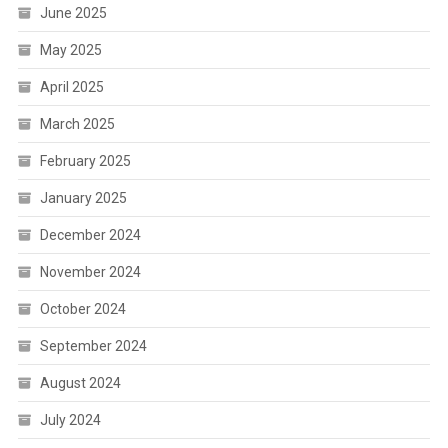
June 2025
May 2025
April 2025
March 2025
February 2025
January 2025
December 2024
November 2024
October 2024
September 2024
August 2024
July 2024