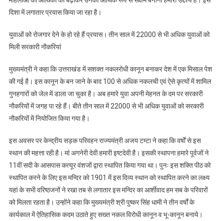
दिशा में लगातार प्रयास किया जा रहा है।
युवाओं को रोजगार देने के हो रहे हैं प्रयास। तीन साल में 22000 से भी अधिक युवाओं को
मिली सरकारी नौकरियां
मुख्यमंत्री ने कहा कि उत्तराखंड में सशक्त नकलरोधी कानून बनाकर देश में एक मिसाल पेश
की गई है। इस कानून के बन जाने के बाद 100 से अधिक नकलची एवं ऐसे कृत्यों में शामिल
गुनहगारों को जेल में डाला जा चुका है। अब हमारे युवा अपनी मेहनत के दम पर सरकारी
नौकरियों में जगह पा रहे हैं। बीते तीन साल में 22000 से भी अधिक युवाओं को सरकारी
नौकरियों में नियोजित किया गया है।
इस अवसर पर केन्द्रीय सड़क परिवहन राज्यमंत्री अजय टम्टा ने कहा कि वर्षाें से इस
स्थान की महत्ता रही है। मां अगनेरी देवी हमारी इष्टदेवी है। इसकी स्थापना हमारे पूर्वजों ने
11वीं सदी के आसपास कत्यूर वंशजों द्वारा स्थापित किया गया था। पुनः इस शक्ति पीठ को
स्थापित करने के लिए इस मन्दिर को 1901 में इस दिव्य स्थान को स्थापित करने का लक्ष्य
यहां के सभी वरिष्ठजनों ने रखा तब से लगातार इस मन्दिर का आर्शीवाद हम सब के परिवारों
को मिलता रहता है। उन्होंने कहा कि मुख्यमंत्री श्री पुष्कर सिंह धामी ने तीन वर्षों के
कार्यकाल में ऐतिहासिक कदम उठाते हुए सख्त नकल विरोधी कानून व भू-कानून बनाये।