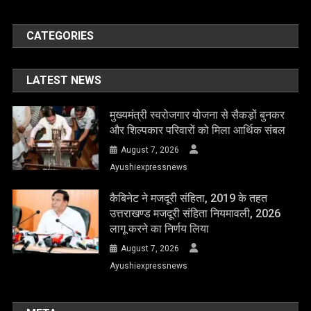
CATEGORIES
LATEST NEWS
मुख्यमंत्री स्वरोजगार योजना से सैकड़ों बुनकर
और शिल्पकार परिवारों को मिला आर्थिक संबल
August 7, 2026
Ayushiexpressnews
कैबिनेट ने मजदूरी संहिता, 2019 के तहत
उत्तराखण्ड मजदूरी संहिता नियमावली, 2026
लागू करने का निर्णय लिया
August 7, 2026
Ayushiexpressnews