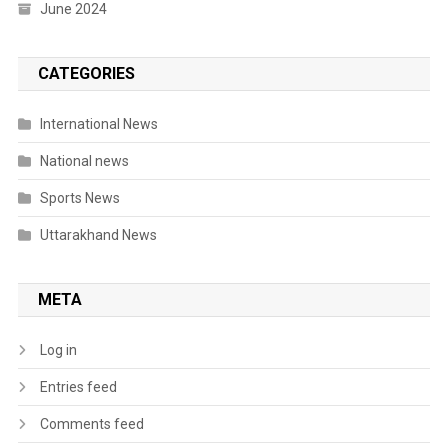
June 2024
CATEGORIES
International News
National news
Sports News
Uttarakhand News
META
Log in
Entries feed
Comments feed