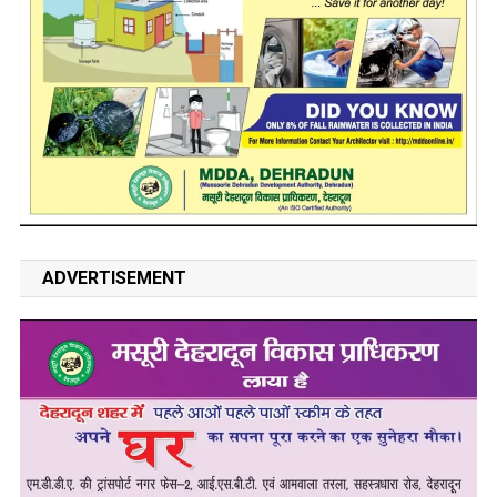
ADVERTISEMENT