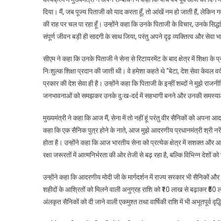
दिया। मैं, जब पूज्य पिताजी को याद करता हूँ, तो आंखें नम हो जाती हैं, लेकिन गर्व 
की राह पर चल पा रहा हूँ। उन्होंने कहा कि उनके पिताजी के विचार, उनके सिद्
संपूर्ण जीवन बड़ी ही सादगी के साथ जिया, परंतु अपने दृढ़ व्यक्तित्व और सेवा 
सीएम ने कहा कि उनके पिताजी ने सेना से रिटायरमेंट के बाद क्षेत्र में शिक्षा के
निःशुल्क शिक्षा प्रदान की जाती थी। वे हमेशा कहते थे “बेटा, देश सेवा केवल वर
प्रकार की देश सेवा ही है। उन्होंने कहा कि पिताजी के इन्हीं शब्दों ने मुझे रा
जनभावनाओं को समझकर उनके दुःख-दर्द में सहभागी बनने और उनकी समस्याओं के
मुख्यमंत्री ने कहा कि आज मैं, सेना में तो नहीं हूं परंतु वीर सैनिकों को अपना
कहा कि एक सैनिक पुत्र होने के नाते, आज मुझे आदरणीय प्रधानमंत्री श्री नरेंद्र 
होता है। उन्होंने कहा कि आज भारतीय सेना को प्रत्येक क्षेत्र में सशक्त और
रक्षा जरूरतों में आत्मनिर्भरता की ओर तेजी से बढ़ रहा है, बल्कि विभिन्न देशों क
उन्होंने कहा कि आदरणीय मोदी जी के मार्गदर्शन में राज्य सरकार भी सैनिकों और
शहीदों के आश्रितों को मिलने वाली अनुग्रह राशि को ₹10 लाख से बढ़ाकर ₹50 ला
अंलकृत सैनिकों को दी जाने वाली एकमुश्त तथा वार्षिकी राशि में भी अभूतपूर्व वृद्