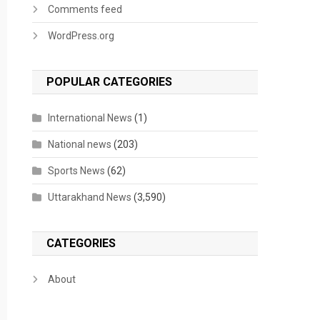
Comments feed
WordPress.org
POPULAR CATEGORIES
International News
(1)
National news
(203)
Sports News
(62)
Uttarakhand News
(3,590)
CATEGORIES
About