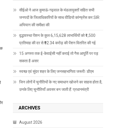
सीईओ ने आज कुमाऊं-गढ़वाल के मंडलायुक्तों सहित सभी
जनपदों के जिलाधिकारियों के साथ वीडियो कांन्फ्रेंस कर SIR
अभियान की समीक्षा की
वृद्धावस्था पेंशन के कुल 6,15,628 लाभार्थियों को ₹1,500
प्रतिमाह की दर से ₹92.34 करोड़ की पेंशन वितरित की गई
कि
15 अगस्त तक ई-केवाईसी नहीं कराई तो गैस आपूर्ति पर पड़
सकता है असर
स्वच्छ एवं सुंदर शहर के लिए जनसहभागिता जरूरीः डीएम
जिन लोगों में चुनौतियों के नए समाधान खोजने का साहस होता है,
ी
उनके लिए चुनौतियाँ अवसर बन जाती हैं: प्रधानमंत्री
 ओर
ARCHIVES
August 2026