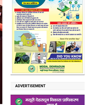
ADVERTISEMENT