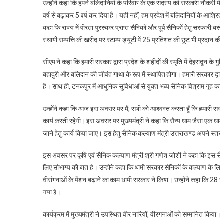
उन्होंने कहा कि हमनें बलिदानियों के परिवार के एक सदस्य को सरकारी नौकरी
वर्ष से बढ़ाकर 5 वर्ष कर दिया है। यही नहीं, हम प्रदेश में बलिदानियों के आश्रि
कहा कि राज्य में वीरता पुरस्कार प्राप्त सैनिकों और पूर्व सैनिकों हेतु सरकारी ब
स्थायी सम्पत्ति की खरीद पर स्टाम्प ड्यूटी में 25 प्रतिशत की छूट भी प्रदान क
सीएम ने कहा कि हमारी सरकार द्वारा प्रदेश के शहीदों की स्मृति में देहरादून के ग
बहादुरी और बलिदान की जीवंत गाथा के रूप में स्थापित होगा। हमारी सरकार द्वार
है। साथ ही, टनकपुर में आधुनिक सुविधाओं से युक्त भव्य सैनिक विश्राम गृह का
उन्होंने कहा कि आज इस अवसर पर मैं, सभी को आश्वस्त करता हूँ कि हमारी सरकार 
कार्य करती रहेगी। इस अवसर पर मुख्यमंत्री ने कहा कि सैन्य धाम जैसा एक धाम 
जाने हेतु कार्य किया जाए। इस हेतु सैनिक कल्याण मंत्री उत्तराखण्ड अपने स्तर 
इस अवसर पर कृषि एवं सैनिक कल्याण मंत्री श्री गणेश जोशी ने कहा कि इस सै
लिए सौभाग्य की बात है। उन्होंने कहा कि धामी सरकार सैनिकों के कल्याण के ल
वीरांगनाओं के पेंशन बढ़ाने का काम धामी सरकार ने किया। उन्होंने कहा कि 28 
गया है।
कार्यक्रम में मुख्यमंत्री ने उपस्थित वीर नारियों, वीरगनाओं को सम्मानित किया