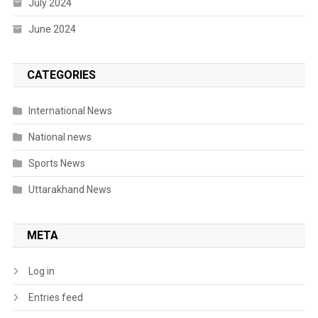
July 2024
June 2024
CATEGORIES
International News
National news
Sports News
Uttarakhand News
META
Log in
Entries feed