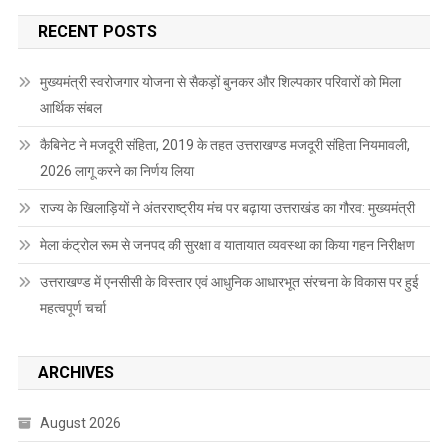
RECENT POSTS
मुख्यमंत्री स्वरोजगार योजना से सैकड़ों बुनकर और शिल्पकार परिवारों को मिला
आर्थिक संबल
कैबिनेट ने मजदूरी संहिता, 2019 के तहत उत्तराखण्ड मजदूरी संहिता नियमावली,
2026 लागू करने का निर्णय लिया
राज्य के खिलाड़ियों ने अंतरराष्ट्रीय मंच पर बढ़ाया उत्तराखंड का गौरव: मुख्यमंत्री
मेला कंट्रोल रूम से जनपद की सुरक्षा व यातायात व्यवस्था का किया गहन निरीक्षण
उत्तराखण्ड में एनसीसी के विस्तार एवं आधुनिक आधारभूत संरचना के विकास पर हुई
महत्वपूर्ण चर्चा
ARCHIVES
August 2026