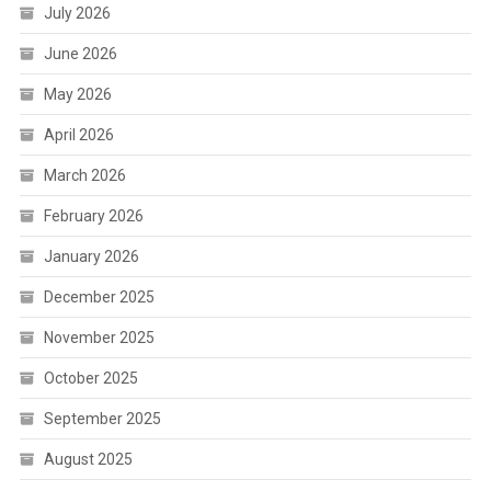
July 2026
June 2026
May 2026
April 2026
March 2026
February 2026
January 2026
December 2025
November 2025
October 2025
September 2025
August 2025