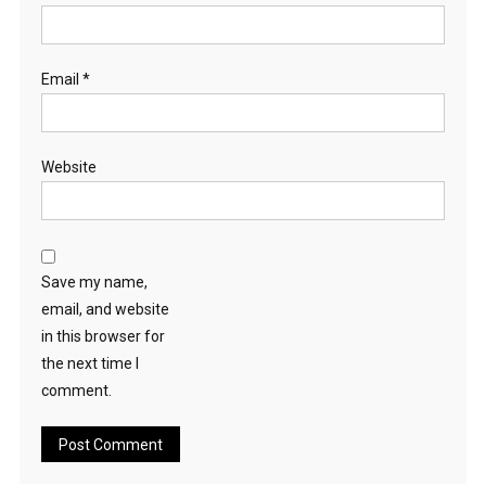
Email
*
Website
Save my name,
email, and website
in this browser for
the next time I
comment.