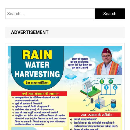
Search
for:
ADVERTISEMENT