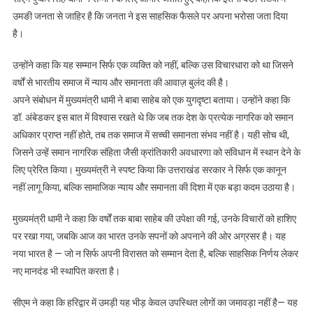
पहुंचे
उमङी जनता से जाहिर है कि जनता ने इस साहसिक फैसले पर अपना भरोसा जता दिया
हजारों
है।
लोग
उन्होंने कहा कि यह सम्मान सिर्फ एक व्यक्ति को नहीं, बल्कि उस विचारधारा को था जिसने
वर्षों से भारतीय समाज में न्याय और समानता की आवाज़ बुलंद की है।
अपने संबोधन में मुख्यमंत्री धामी ने बाबा साहेब को एक युगदृष्टा बताया। उन्होंने कहा कि
डॉ. अंबेडकर इस बात में विश्वास रखते थे कि जब तक देश के प्रत्येक नागरिक को समान
अधिकार प्राप्त नहीं होते, तब तक समाज में सच्ची समानता संभव नहीं है। यही सोच थी,
जिसने उन्हें समान नागरिक संहिता जैसी क्रांतिकारी अवधारणा को संविधान में स्थान देने के
लिए प्रेरित किया। मुख्यमंत्री ने स्पष्ट किया कि उत्तराखंड सरकार ने सिर्फ एक कानून
नहीं लागू किया, बल्कि सामाजिक न्याय और समानता की दिशा में एक बड़ा कदम उठाया है।
मुख्यमंत्री धामी ने कहा कि वर्षों तक बाबा साहेब की उपेक्षा की गई, उनके विचारों को हाशिए
पर रखा गया, जबकि आज का भारत उनके सपनों को अपनाने की ओर अग्रसर है। यह
नया भारत है — जो न सिर्फ अपनी विरासत को सम्मान देता है, बल्कि साहसिक निर्णय लेकर
नए मानदंड भी स्थापित करता है।
सीएम ने कहा कि हरिद्वार में उमड़ी यह भीड़ केवल उपस्थित लोगों का जमावड़ा नहीं है— यह