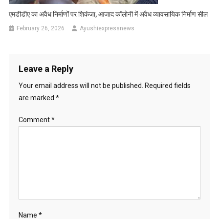
एमडीडीए का अवैध निर्माणों पर शिकंजा, आजाद कॉलोनी में अवैध व्यावसायिक निर्माण सील
February 26, 2026
Ayushiexpressnews
Leave a Reply
Your email address will not be published.
Required fields
are marked
*
Comment
*
Name
*