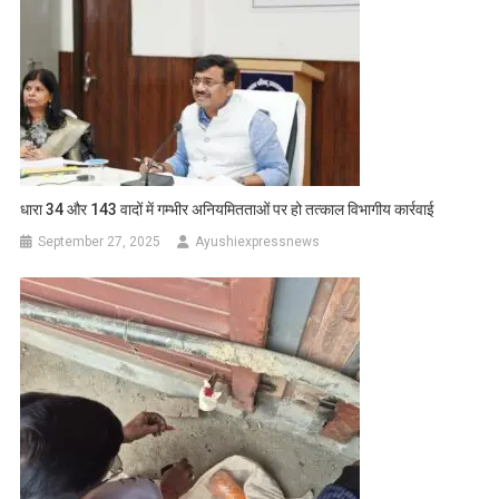
धारा 34 और 143 वादों में गम्भीर अनियमितताओं पर हो तत्काल विभागीय कार्रवाई
September 27, 2025
Ayushiexpressnews