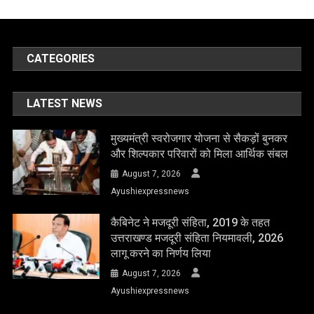
CATEGORIES
LATEST NEWS
मुख्यमंत्री स्वरोजगार योजना से सैकड़ों बुनकर
और शिल्पकार परिवारों को मिला आर्थिक संबल
August 7, 2026
Ayushiexpressnews
कैबिनेट ने मजदूरी संहिता, 2019 के तहत
उत्तराखण्ड मजदूरी संहिता नियमावली, 2026
लागू करने का निर्णय लिया
August 7, 2026
Ayushiexpressnews