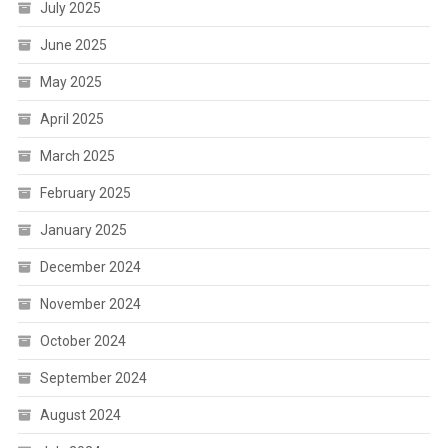
July 2025
June 2025
May 2025
April 2025
March 2025
February 2025
January 2025
December 2024
November 2024
October 2024
September 2024
August 2024