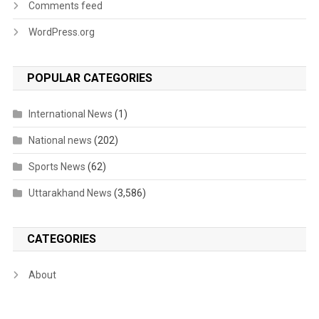
Comments feed
WordPress.org
POPULAR CATEGORIES
International News
(1)
National news
(202)
Sports News
(62)
Uttarakhand News
(3,586)
CATEGORIES
About