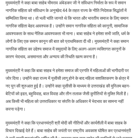
मुख्यमंत्री ने कहा बाबा साहेब भीमराव अंबेडकर जी ने संविधान निर्माता के रूप में समान
नागरिक संहिता को संविधान के अनुच्छेद 44 के तहत राज्य के नीति निदेशक सिद्धांतों में
सम्मिलित किया था। वो भली भांति जानते थे कि भारत और भारतीय समाज के लिए समान
नागरिक संहिता बेहद आवश्यक है। उन्होंने समान नागरिक संहिता को कानूनी, सामाजिक
आवश्यकता के साथ नैतिक आवश्यकता भी माना। बाबा साहेब ने हमेशा सभी जाति, धर्म के
लोगों के लिए एक समान कानून की बात को प्राथमिकता दी थी। मुख्यमंत्री ने कहा समान
नागरिक संहिता का उद्देश्य समाज में समुदायों के लिए अलग-अलग व्यक्तिगत कानूनों के
कारण भेदभाव, असमानता और अन्याय की स्थिति खत्म करना है।
मुख्यमंत्री ने कहा कि बाबा साहब ने हमेशा समाज की प्रगति में महिलाओं की भागीदारी पर
जोर दिया। उन्होंने कहा राज्य में यूसीसी लागू होने के बाद महिला सशक्तिकरण के क्षेत्र में
नए युग की शुरुआत हुई है। उन्होंने कहा यूसीसी के माध्यम से उत्तराखंड की मुस्लिम बहन-
बेटियों को इद्दत, बहुविवाह, बाल विवाह और तीन तलाक जैसी कुरीतियों से मुक्ति मिली है।
अब किसी भी महिला को उत्तराधिकार या संपत्ति के अधिकार में भेदभाव का सामना नहीं
करना पड़ेगा।
मुख्यमंत्री ने कहा कि प्रधानमंत्री श्री मोदी की नीतियों और कार्यशैली में बाबा साहब के
विचार दिखाई देते हैं। बाबा साहेब की जयंती पर राष्ट्रीय अवकाश घोषित कर प्रधानमंत्री