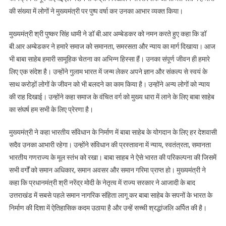
की संख्या में लोगों ने मुख्यमंत्री पर पुष्प वर्षा कर उनका आभार व्यक्त किया।
मुख्यमंत्री श्री पुष्कर सिंह धामी ने डॉ बी.आर अम्बेडकर को नमन करते हुए कहा कि डॉ
बी.आर अम्बेडकर ने हमारे समाज को समानता, समरसता और न्याय का मार्ग दिखाया। आज
भी बाबा साहेब हमारी सामूहिक चेतना का अभिन्न हिस्सा हैं। उनका संपूर्ण जीवन ही हमारे
लिए एक संदेश है। उन्होंने गुलाम भारत में जन्म लेकर अपने ज्ञान और संकल्प से स्वयं के
साथ करोड़ों लोगों के जीवन को भी बलदने का काम किया है। उन्होंने अन्य लोगों को न्याय
की राह दिखाई। उन्होंने कहा समाज के वंचित वर्ग को मुख्य धारा में लाने के लिए बाबा साहेब
का संघर्ष हम सभी के लिए प्रेरणा है।
मुख्यमंत्री ने कहा भारतीय संविधान के निर्माण में बाबा साहेब के योगदान के लिए हर देशवासी
सदैव उनका आभारी रहेगा। उन्होंने संविधान की प्रस्तावना में न्याय, स्वतंत्रता, समानता
भारतीय गणराज्य के मूल स्तंभ को रखा। बाबा साहब ने ऐसे भारत की परिकल्पना की जिसमें
सभी वर्गों को समान अधिकार, समान अवसर और समान गरिमा प्राप्त हो। मुख्यमंत्री ने
कहा कि प्रधानमंत्री श्री नरेंद्र मोदी के नेतृत्व में राज्य सरकार ने आजादी के बाद
उत्तराखंड में सबसे पहले समान नागरिक संहिता लागू कर बाबा साहेब के सपनों के भारत के
निर्माण की दिशा में ऐतिहासिक कदम उठाया है और उन्हें सच्ची श्रद्धांजलि अर्पित की है।