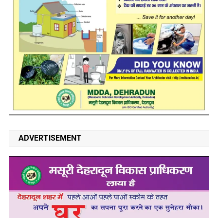
ADVERTISEMENT