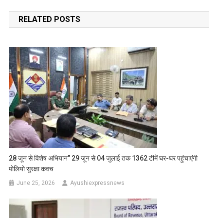
navigation
RELATED POSTS
28 जून से विशेष अभियान” 29 जून से 04 जुलाई तक 1362 टीमें घर-घर पहुंचाएंगी
पोलियो सुरक्षा कवच
June 25, 2026
Ayushiexpressnews