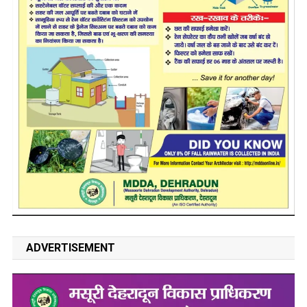
ADVERTISEMENT