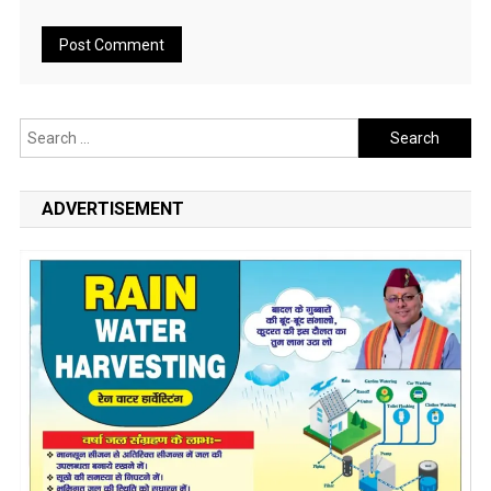
Search
for:
ADVERTISEMENT