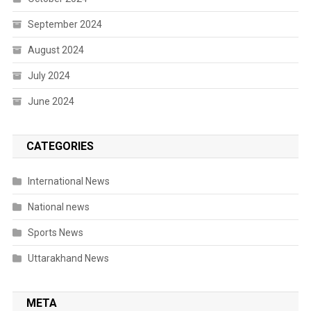
September 2024
August 2024
July 2024
June 2024
CATEGORIES
International News
National news
Sports News
Uttarakhand News
META