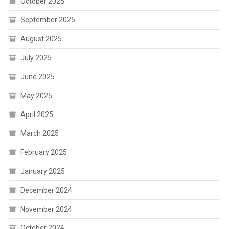
October 2025
September 2025
August 2025
July 2025
June 2025
May 2025
April 2025
March 2025
February 2025
January 2025
December 2024
November 2024
October 2024