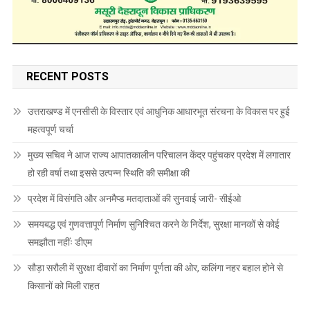
RECENT POSTS
उत्तराखण्ड में एनसीसी के विस्तार एवं आधुनिक आधारभूत संरचना के विकास पर हुई
महत्वपूर्ण चर्चा
मुख्य सचिव ने आज राज्य आपातकालीन परिचालन केंद्र पहुंचकर प्रदेश में लगातार
हो रही वर्षा तथा इससे उत्पन्न स्थिति की समीक्षा की
प्रदेश में विसंगति और अनमैप्ड मतदाताओं की सुनवाई जारी- सीईओ
समयबद्ध एवं गुणवत्तापूर्ण निर्माण सुनिश्चित करने के निर्देश, सुरक्षा मानकों से कोई
समझौता नहींः डीएम
सौड़ा सरौली में सुरक्षा दीवारों का निर्माण पूर्णता की ओर, कलिंगा नहर बहाल होने से
किसानों को मिली राहत