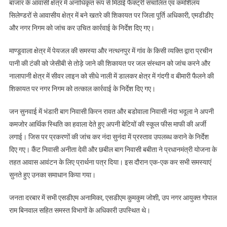
बाजार के आवासी क्षेत्र में अनाधिकृत रूप से मिठाई फैक्ट्री संचालित एवं कमर्शिलय
सिलेण्डरों से आवासीय क्षेत्र में बने खतरे की शिकायत पर जिला पूर्ति अधिकारी, एमडीडीए
और नगर निगम को जांच कर उचित कार्रवाई के निर्देश दिए गए।
माण्डूवाला क्षेत्र में पेयजल की समस्या और नत्थनपुर में गांव के किसी व्यक्ति द्वारा प्रचीन
पानी की टंकी को जेसीबी से तोड़े जाने की शिकायत पर जल संस्थान को जांच करने और
नालापानी क्षेत्र में सीवर लाइन को सीधे नाली में डालकर क्षेत्र में गंदगी व बीमारी फैलने की
शिकायत पर नगर निगम को तत्काल कार्रवाई के निर्देश दिए गए।
जन सुनवाई में भंडारी बाग निवासी किरन रावत और बडोवाला निवासी नंदा भदूला ने अपनी
कमजोर आर्थिक स्थिति का हवाला देते हुए अपनी बेटियों की स्कूल फीस माफी की अर्जी
लगाई। जिस पर प्रकरणों की जांच कर नंदा सुनंदा में प्रस्ताव उपलब्ध कराने के निर्देश
दिए गए। कैंट निवासी अनीता देवी और छबील बाग निवासी बबीता ने प्रधानमंत्री योजना के
तहत आवास आवंटन के लिए प्रार्थना पत्र दिया। इस दौरान एक-एक कर सभी समस्याएं
सुनते हुए उनका समाधान किया गया।
जनता दरबार में सभी एसडीएम अनामिका, एसडीएम कुमकुम जोशी, उप नगर आयुक्त गोपाल
राम बिनवाल सहित समस्त विभागों के अधिकारी उपस्थित थे।