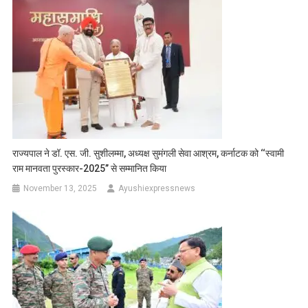
राज्यपाल ने डॉ. एस. जी. सुशीलम्मा, अध्यक्ष सुमंगली सेवा आश्रम, कर्नाटक को ‘‘स्वामी
राम मानवता पुरस्कार-2025’’ से सम्मानित किया
November 13, 2025
Ayushiexpressnews