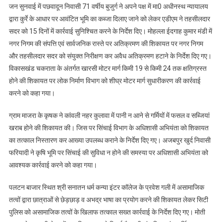
समाधान
जन सुनवाई में पछवादून निवासी 71 वर्षीय बुजुर्ग ने अपने पक्ष में मा0 अधीनस्थ न्यायालय
एडीएम
द्वारा कुर्रे के आधार पर आवंटित भूमि का कब्जा दिलाए जाने को लेकर एडीएम ने तहसीलदार
सदर को 15 दिनों में कार्रवाई सुनिश्चित करने के निर्देश दिए। मोहल्ला ईदगाह कुमार मंडी में
नगर निगम की संपत्ति एवं सार्वजनिक रास्ते पर अतिक्रमण की शिकायत पर नगर निगम
और तहसीलदार सदर को संयुक्त निरीक्षण कर अवैध अतिक्रमण हटाने के निर्देश दिए गए।
विकासखंड चकराता के अंतर्गत खारसी मोटर मार्ग किमी 19 से किमी 24 तक क्षतिग्रस्त
होने की शिकायत पर लोक निर्माण विभाग को शीघ्र मोटर मार्ग सुधारीकरण की कार्रवाई
करने को कहा गया।
ग्राम माजरा के कृषक ने कांवली नहर कुलावा में पानी न आने से गर्मियों में फसल व सब्जियां
खराब होने की शिकायत की। जिस पर सिंचाई विभाग के अधिशासी अभियंता को शिकायत
का तत्काल निस्तारण कर आख्या उपलब्ध कराने के निर्देश दिए गए। अजबपुर खुर्द निवासी
फरियादी ने कृषि भूमि पर सिंचाई की सुविधा न होने की समस्या पर अधिशासी अभियंता को
आवश्यक कार्रवाई करने को कहा गया।
पलटन बाजार स्थित श्री सनातन धर्म कन्या इंटर कॉलेज के प्रवेश गली में असामाजिक
तत्वों द्वारा छात्राओं से छेड़छाड़ व अभद्र भाषा का प्रयोग करने की शिकायत लेकर सिटी
पुलिस को असामाजिक तत्वों के खिलाफ तत्काल सख्त कार्रवाई के निर्देश दिए गए। मोती