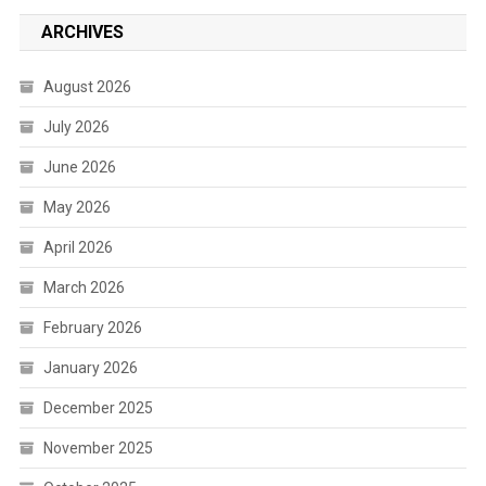
ARCHIVES
August 2026
July 2026
June 2026
May 2026
April 2026
March 2026
February 2026
January 2026
December 2025
November 2025