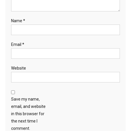
Name
*
Email
*
Website
Save my name,
email, and website
in this browser for
the next time I
comment.