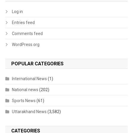
Log in
Entries feed
Comments feed
WordPress.org
POPULAR CATEGORIES
International News
(1)
National news
(202)
Sports News
(61)
Uttarakhand News
(3,582)
CATEGORIES