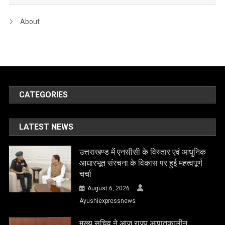
About
CATEGORIES
LATEST NEWS
उत्तराखण्ड में एनसीसी के विस्तार एवं आधुनिक
आधारभूत संरचना के विकास पर हुई महत्वपूर्ण
चर्चा
August 6, 2026
Ayushiexpressnews
मुख्य सचिव ने आज राज्य आपातकालीन