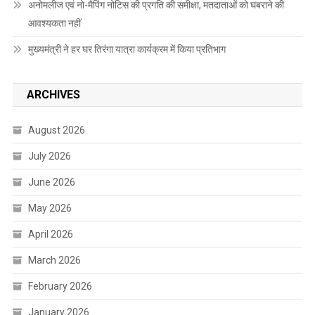
अनोमलीज एवं नो-मैपिंग नोटिस की प्रगति की समीक्षा, मतदाताओं को घबराने की
आवश्यकता नहीं
मुख्यमंत्री ने हर घर तिरंगा यात्रा कार्यक्रम में किया प्रतिभाग
ARCHIVES
August 2026
July 2026
June 2026
May 2026
April 2026
March 2026
February 2026
January 2026