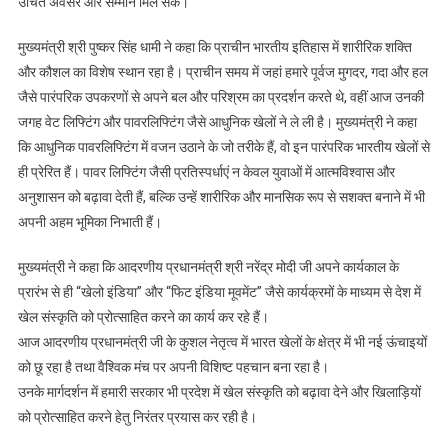
उचित अवसर और सम्मान मिल सके।
मुख्यमंत्री श्री पुष्कर सिंह धामी ने कहा कि प्राचीन भारतीय इतिहास में शारीरिक शक्ति
और कौशल का विशेष स्थान रहा है। प्राचीन समय में जहां हमारे पूर्वज मुगदर, गदा और हल
जैसे पारंपरिक उपकरणों से अपने बल और परिश्रम का प्रदर्शन करते थे, वहीं आज उनकी
जगह वेट लिफ्टिंग और पावरलिफ्टिंग जैसे आधुनिक खेलों ने ले ली है। मुख्यमंत्री ने कहा
कि आधुनिक पावरलिफ्टिंग में वजन उठाने के जो तरीके हैं, वो इन पारंपरिक भारतीय खेलों से
ही प्रेरित हैं। पावर लिफ्टिंग जैसी प्रतिस्पर्धाएं न केवल युवाओं में आत्मविश्वास और
अनुशासन को बढ़ावा देती हैं, बल्कि उन्हें शारीरिक और मानसिक रूप से सशक्त बनाने में भी
अपनी अहम भूमिका निभाती हैं।
मुख्यमंत्री ने कहा कि आदरणीय प्रधानमंत्री श्री नरेंद्र मोदी जी अपने कार्यकाल के
प्रारंभ से ही “खेलो इंडिया” और “फिट इंडिया मूवमेंट” जैसे कार्यक्रमों के माध्यम से देश में
खेल संस्कृति को प्रोत्साहित करने का कार्य कर रहे हैं।
आज आदरणीय प्रधानमंत्री जी के कुशल नेतृत्व में भारत खेलों के क्षेत्र में भी नई ऊंचाइयों
को छू रहा है तथा वैश्विक मंच पर अपनी विशिष्ट पहचान बना रहा है।
उनके मार्गदर्शन में हमारी सरकार भी प्रदेश में खेल संस्कृति को बढ़ावा देने और खिलाड़ियों
को प्रोत्साहित करने हेतु निरंतर प्रयास कर रही है।