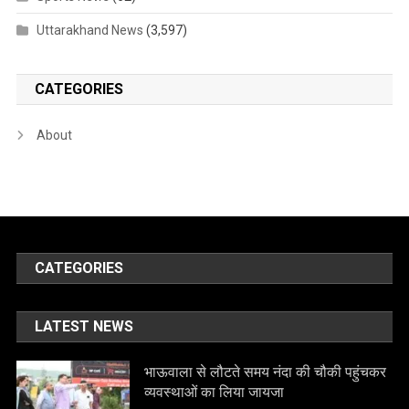
Uttarakhand News
(3,597)
CATEGORIES
About
CATEGORIES
LATEST NEWS
भाऊवाला से लौटते समय नंदा की चौकी पहुंचकर
व्यवस्थाओं का लिया जायजा