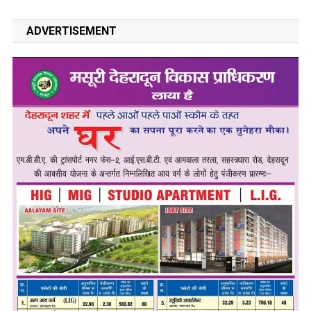
ADVERTISEMENT