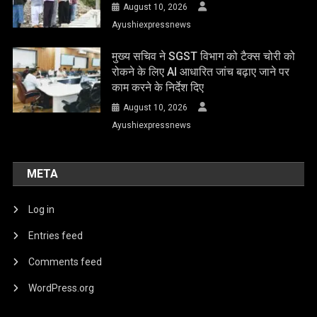
August 10, 2026
Ayushiexpressnews
मुख्य सचिव ने SGST विभाग को टैक्स चोरी को
रोकने के लिए AI आधारित जांच बढ़ाए जाने पर
काम करने के निर्देश दिए
August 10, 2026
Ayushiexpressnews
META
Log in
Entries feed
Comments feed
WordPress.org