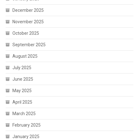
December 2025
November 2025
October 2025
September 2025
August 2025
July 2025
June 2025
May 2025
April 2025
March 2025
February 2025
January 2025