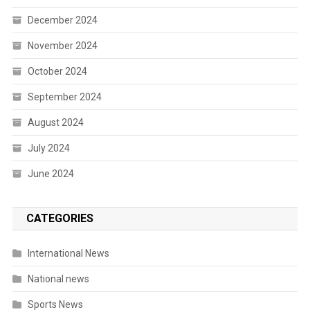
December 2024
November 2024
October 2024
September 2024
August 2024
July 2024
June 2024
CATEGORIES
International News
National news
Sports News