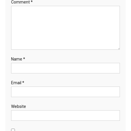
Comment
*
Name
*
Email
*
Website