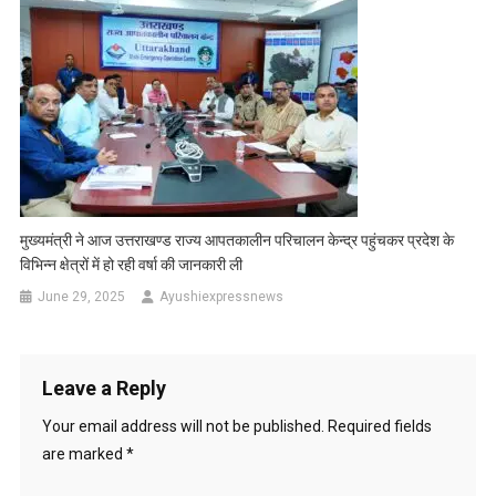
मुख्यमंत्री ने आज उत्तराखण्ड राज्य आपतकालीन परिचालन केन्द्र पहुंचकर प्रदेश के
विभिन्न क्षेत्रों में हो रही वर्षा की जानकारी ली
June 29, 2025
Ayushiexpressnews
Leave a Reply
Your email address will not be published.
Required fields
are marked
*