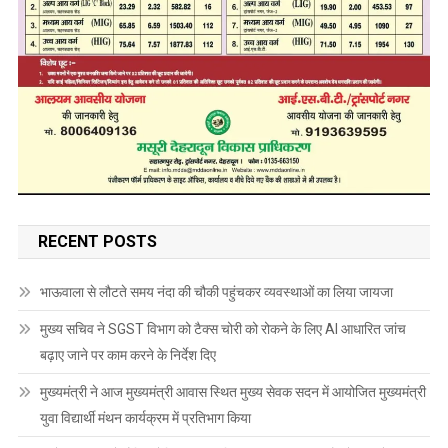
RECENT POSTS
भाऊवाला से लौटते समय नंदा की चौकी पहुंचकर व्यवस्थाओं का लिया जायजा
मुख्य सचिव ने SGST विभाग को टैक्स चोरी को रोकने के लिए AI आधारित जांच
बढ़ाए जाने पर काम करने के निर्देश दिए
मुख्यमंत्री ने आज मुख्यमंत्री आवास स्थित मुख्य सेवक सदन में आयोजित मुख्यमंत्री
युवा विद्यार्थी मंथन कार्यक्रम में प्रतिभाग किया