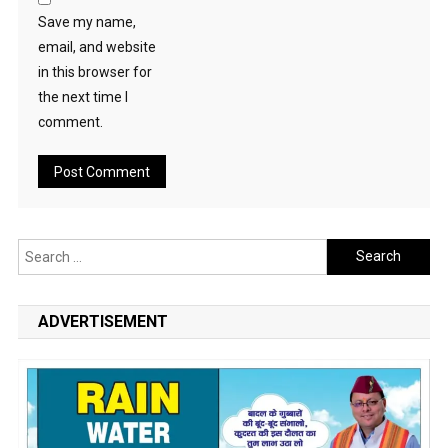
Save my name,
email, and website
in this browser for
the next time I
comment.
Search
for:
ADVERTISEMENT