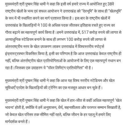
मुख्यमंत्री श्री पुष्कर सिंह धामी ने कहा कि इसी वर्ष हमारे राज्य में आयोजित हुए 38वें
राष्ट्रीय खेलों के भव्य एवं सफल आयोजन ने उत्तराखंड को “देवभूमि” के साथ ही “खेलभूमि”
के रूप में भी स्थापित करने का मार्ग प्रशस्त किया है। इस बार के राष्ट्रीय खेलों में
उत्तराखंड के खिलाड़ियों ने 100 से अधिक पदक जीतकर इतिहास रचते हुए राज्य का
गौरव बढ़ाने का महत्वपूर्ण कार्य किया है।हमने उत्तराखंड में, 517 करोड़ रुपये की लागत से
अत्याधुनिक स्टेडियम बनाने के साथ ही लगभग 100 करोड़ रुपये की लागत से
अंतरराष्ट्रीय स्तर के खेल उपकरण लाकर उत्तराखंड में विश्वस्तरीय स्पोर्ट्स
इंफ्रास्ट्रक्चर विकसित किया है, इसी का परिणाम है कि आज उत्तराखंड केवल राष्ट्रीय ही
नहीं, बल्कि अंतर्राष्ट्रीय खेल प्रतियोगिताओं के आयोजनों के लिए एक महत्वपूर्ण स्थान बन
रहा है।जिसका एक उदाहरण ये “पॉवर लिफ्टिंग प्रतियोगिता” भी है।
मुख्यमंत्री श्री पुष्कर सिंह धामी ने कहा कि आज यह विश्व स्तरीय स्टेडियम और खेल
सुविधाएँ प्रदेश के खिलाड़ियों की ट्रेनिंग का एक मजबूत आधार बन चुके हैं।
मुख्यमंत्री श्री पुष्कर सिंह धामी ने कहा कि खेल में हार-जीत से कहीं अधिक महत्वपूर्ण ‘खेल
भावना’ होती है, क्योंकि ये हमें अनुशासन, धैर्य, सहनशीलता और परस्पर सम्मान सिखाती है,
जो केवल खेल परिसर तक सीमित नहीं रहते, बल्कि जीवन के हर पहलू में हमारे लिए
मार्गदर्शक बनते हैं।