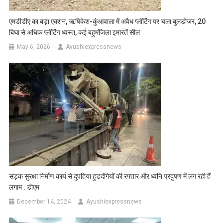
एमडीडीए का बड़ा एक्शन, ऋषिकेश-कुंआवाला में अवैध प्लॉटिंग पर चला बुलडोजर, 20
बिघा से अधिक प्लॉटिंग ध्वस्त, कई बहुमंजिला इमारतें सील
May 6, 2026
Ayushiexpressnews
सड़क सुरक्षा निर्माण कार्य से दुपहिया हुडदंगियों की रफ़्तार और ध्वनि प्रदुषण में लग रही हैं
लगाम : डीएम
December 14, 2024
Ayushiexpressnews