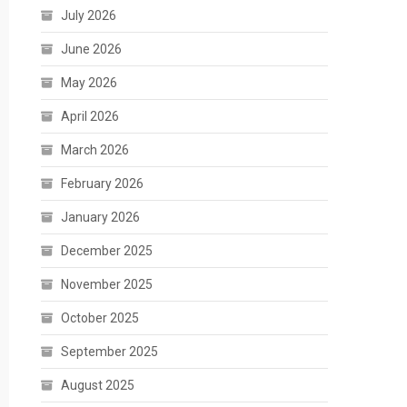
July 2026
June 2026
May 2026
April 2026
March 2026
February 2026
January 2026
December 2025
November 2025
October 2025
September 2025
August 2025