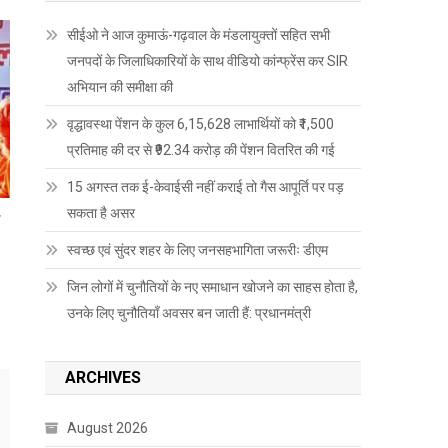
सीईओ ने आज कुमाऊं-गढ़वाल के मंडलायुक्तों सहित सभी
जनपदों के जिलाधिकारियों के साथ वीडियो कांन्फ्रेंस कर SIR
अभियान की समीक्षा की
वृद्धावस्था पेंशन के कुल 6,15,628 लाभार्थियों को ₹1,500
प्रतिमाह की दर से ₹92.34 करोड़ की पेंशन वितरित की गई
15 अगस्त तक ई-केवाईसी नहीं कराई तो गैस आपूर्ति पर पड़
सकता है असर
ई
स्वच्छ एवं सुंदर शहर के लिए जनसहभागिता जरूरीः डीएम
जिन लोगों में चुनौतियों के नए समाधान खोजने का साहस होता है,
उनके लिए चुनौतियाँ अवसर बन जाती हैं: प्रधानमंत्री
ARCHIVES
August 2026