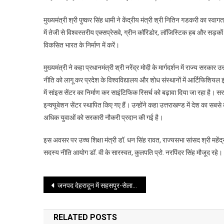
मुख्यमंत्री श्री पुष्कर सिंह धामी ने केंद्रीय मंत्री श्री नितिन गडकरी का स्वा
में तेजी से विश्वस्तरीय एक्सप्रेसवे, ग्रीन कॉरिडोर, लॉजिस्टिक हब और सड़को
विकसित भारत के निर्माण में करें।
मुख्यमंत्री ने कहा प्रधानमंत्री श्री नरेंद्र मोदी के मार्गदर्शन में राज्य सरकार 
नीति को लागू कर प्रदेश के विश्वविद्यालय और शोध संस्थानों में आर्टिफिशियल इंट
में सांइस सेंटर का निर्माण कर साइंटिफिक रिसर्च को बढ़ावा दिया जा रहा है। 
इन्क्यूबेशन सेंटर स्थापित किए गए हैं। उन्होंने कहा उत्तराखण्ड में देश का सब
अधिक युवाओं को सरकारी नौकरी प्रदान की गई है।
इस अवसर पर उच्च शिक्षा मंत्री डॉ. धन सिंह रावत, राज्यसभा सांसद श्री महेंद
सदस्य नीति आयोग डॉ. वी के सारस्वत, कुलपति प्रो. नरपिंदर सिंह मौजूद रहे।
Post
जनपद देहरादून में सहसपुर-सेलाकुई के विभिन्न मेडिकल स्टोरों का किया गया संयुक्त निरीक्षण
navigation
RELATED POSTS