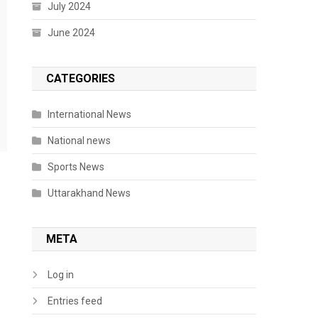
July 2024
June 2024
CATEGORIES
International News
National news
Sports News
Uttarakhand News
META
Log in
Entries feed