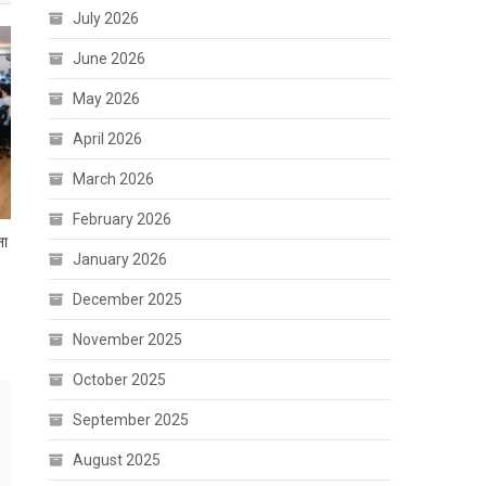
July 2026
June 2026
May 2026
April 2026
March 2026
February 2026
ना
January 2026
December 2025
November 2025
October 2025
September 2025
August 2025