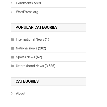
Comments feed
WordPress.org
POPULAR CATEGORIES
International News
(1)
National news
(202)
Sports News
(62)
Uttarakhand News
(3,586)
CATEGORIES
About