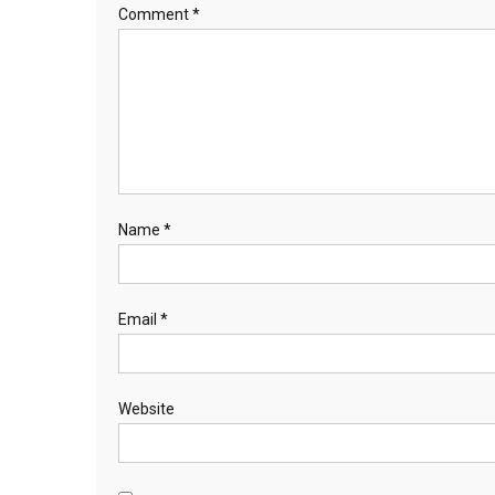
Comment
*
Name
*
Email
*
Website