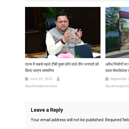
राज्य में सबसे पहले टीबी मुक्त होने वाले तीन जनपदों को
अवैध निर्माणों प
किया जाएगा सम्मानित
कला मोथरोवाला र
June 26, 2025
September 
Ayushiexpressnews
Ayushiexpres
Leave a Reply
Your email address will not be published.
Required fie