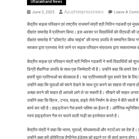
Uttarakhand News
Ayushiexpressnews
June 3, 2025
Leave A Com
केंद्रीय सड़क परिवहन एवं राष्ट्रीय राजमार्ग मंत्री श्री नितिन गडकरी एवं मुख्यम
दीक्षांत समारोह में प्रतिभाग किया। इस अवसर पर विद्यार्थियों को पीएचडी की
दीक्षांत समारोह में ‘‘डॉक्टरेट ऑफ साइंस’’ की मानद उपाधि से सम्मानित किया 
सरकार द्वारा प्रस्ताव भेजे जाने पर सड़क परिवहन मंत्रालय द्वारा सकारात्मक 
केंद्रीय सड़क एवं परिवहन मंत्री श्री नितिन गडकरी ने सभी विद्यार्थियों को शुभ
डिग्री शैक्षणिक उपाधि के साथ एक जिम्मेदारी भी है। उन्होंने कहा कि हमारे देश 
हमारी युवा प्रतिभाओं का बोलबाला है। यह प्रतिभाशाली युवा हमारे देश के लिए 
उन्होंने कहा कि युवाओं को सपने देखने के साथ पूरा करने का साहस भी रखना होग
अच्छा करने की चाहत ही आपको आगे ले जा सकती है। सीखने की चाहत अनवर
उन्होंने कहा कि ब्रिज , टनल, सड़क, हाइवे जैसे निर्माण के क्षेत्र में बीते सालों म
कार्य कर रही है। हाइड्रोजन गैस हमारे भविष्य का ईंधन है। ऑर्गेनिक म्युनिसिप
स्वयं हाइड्रोजन गैस पर चलने वाली गाड़ी का इस्तेमाल करते है।
केंद्रीय मंत्री ने कहा कि भारत, युवाओं, शोधकताओं और स्टार्टअप का देश है। 
उन्होंने कहा हमें डोमेस्टिक हैप्पीनेस इंडेक्स को बढ़ाने पर भी कार्य करना होगा।