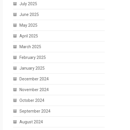
July 2025
June 2025
May 2025
April 2025
March 2025
February 2025
January 2025
December 2024
November 2024
October 2024
September 2024
August 2024