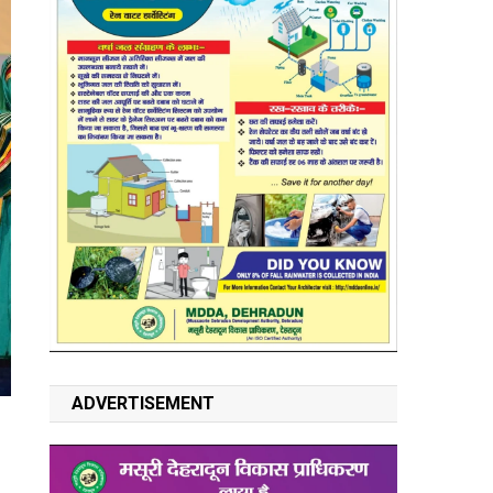
ADVERTISEMENT