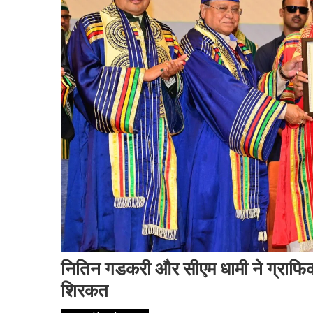
नितिन गडकरी और सीएम धामी ने ग्राफिक एरा
शिरकत