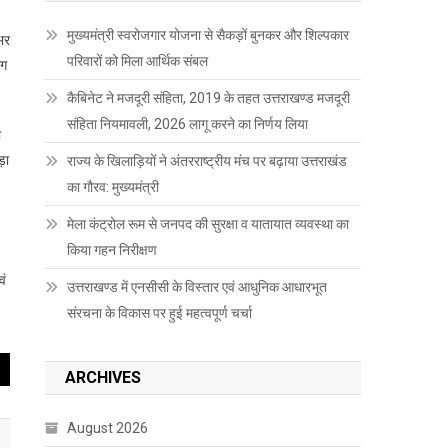
मुख्यमंत्री स्वरोजगार योजना से सैकड़ों बुनकर और शिल्पकार
शभर
परिवारों को मिला आर्थिक संबल
ोग
कैबिनेट ने मजदूरी संहिता, 2019 के तहत उत्तराखण्ड मजदूरी
संहिता नियमावली, 2026 लागू करने का निर्णय लिया
ा
ड़ा
राज्य के खिलाड़ियों ने अंतरराष्ट्रीय मंच पर बढ़ाया उत्तराखंड
का गौरव: मुख्यमंत्री
मेला कंट्रोल रूम से जनपद की सुरक्षा व यातायात व्यवस्था का
किया गहन निरीक्षण
वं
उत्तराखण्ड में एनसीसी के विस्तार एवं आधुनिक आधारभूत
संरचना के विकास पर हुई महत्वपूर्ण चर्चा
ARCHIVES
August 2026