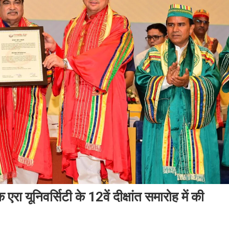
 यूनिवर्सिटी के 12वें दीक्षांत समारोह में की