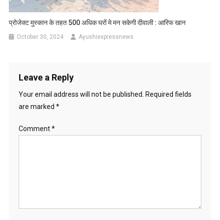
प्रोजेक्ट मुस्कान के तहत 500 अधिक घरों मे मन सकेगी दीवाली : आरिफ खान
October 30, 2024
Ayushiexpressnews
Leave a Reply
Your email address will not be published.
Required fields
are marked
*
Comment
*