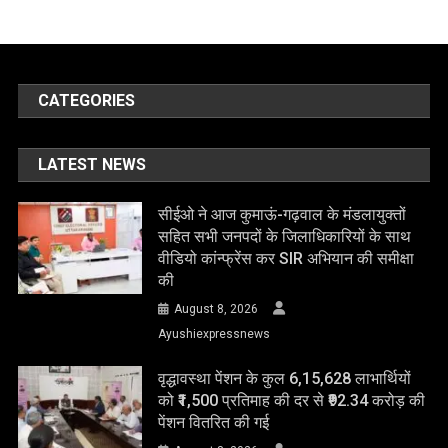
CATEGORIES
LATEST NEWS
सीईओ ने आज कुमाऊं-गढ़वाल के मंडलायुक्तों
सहित सभी जनपदों के जिलाधिकारियों के साथ
वीडियो कांन्फ्रेंस कर SIR अभियान की समीक्षा
की
August 8, 2026
Ayushiexpressnews
वृद्धावस्था पेंशन के कुल 6,15,628 लाभार्थियों
को ₹1,500 प्रतिमाह की दर से ₹92.34 करोड़ की
पेंशन वितरित की गई