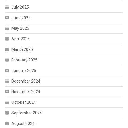
July 2025
June 2025
May 2025
April 2025
March 2025
February 2025
January 2025
December 2024
November 2024
October 2024
September 2024
August 2024