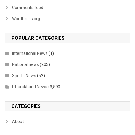
Comments feed
WordPress.org
POPULAR CATEGORIES
International News
(1)
National news
(203)
Sports News
(62)
Uttarakhand News
(3,590)
CATEGORIES
About