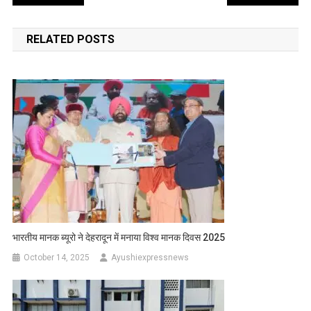
navigation
RELATED POSTS
भारतीय मानक ब्यूरो ने देहरादून में मनाया विश्व मानक दिवस 2025
October 14, 2025
Ayushiexpressnews