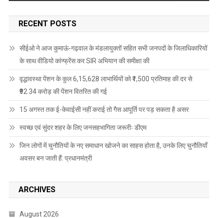
RECENT POSTS
सीईओ ने आज कुमाऊं-गढ़वाल के मंडलायुक्तों सहित सभी जनपदों के जिलाधिकारियों
के साथ वीडियो कांन्फ्रेंस कर SIR अभियान की समीक्षा की
वृद्धावस्था पेंशन के कुल 6,15,628 लाभार्थियों को ₹1,500 प्रतिमाह की दर से
₹92.34 करोड़ की पेंशन वितरित की गई
15 अगस्त तक ई-केवाईसी नहीं कराई तो गैस आपूर्ति पर पड़ सकता है असर
स्वच्छ एवं सुंदर शहर के लिए जनसहभागिता जरूरीः डीएम
जिन लोगों में चुनौतियों के नए समाधान खोजने का साहस होता है, उनके लिए चुनौतियाँ
अवसर बन जाती हैं: प्रधानमंत्री
ARCHIVES
August 2026