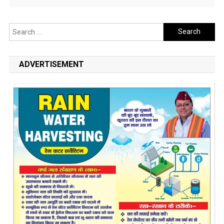
Search
for:
ADVERTISEMENT