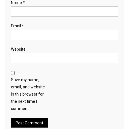
Name
*
Email
*
Website
Save my name,
email, and website
in this browser for
the next time I
comment.