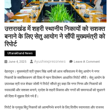
उत्तराखंड में शहरी स्थानीय निकायों को सशक्त
बनाने के लिए सेतु आयोग ने सौंपी मुख्यमंत्री को
रिपोर्ट
Uttarakhand News
Ayushiexpressnews
On
June 4, 2025
Leave A Comment
उत्तराखंड
देहरादून। मुख्यमंत्री श्री पुष्कर सिंह धामी को आज सचिवालय में सेतु आयोग ने नगर
में
निकायों के सशक्तिकरण की दिशा में गहन विश्लेषण आधारित रिपोर्ट सौंपी। सेतु आयोग के
शहरी
उपाध्यक्ष श्री राज शेखर जोशी ने रिपोर्ट सौंपते हुए कहा कि नगर निगम और निकायों को
स्थानीय
स्वावलंबी और सशक्त बनाने, प्रदेश के शहरी विकास और नगरों की समस्याओं को सुधारने
निकायों
को
की दिशा में सुझाव दिये गये हैं।
सशक्त
बनाने
रिपोर्ट के प्रमुख बिंदु निकायों को आत्मनिर्भर बनाने के लिए वित्तीय स्वायत्तता और राजस्व