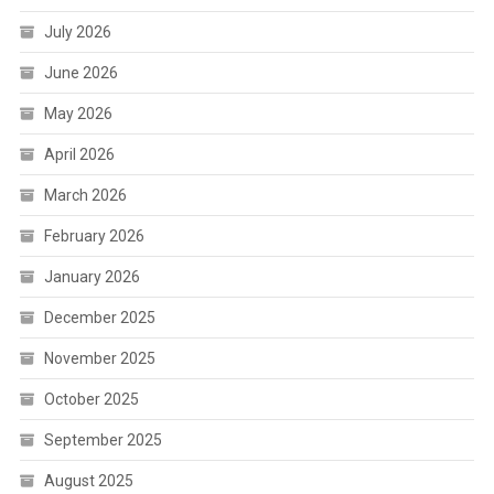
July 2026
June 2026
May 2026
April 2026
March 2026
February 2026
January 2026
December 2025
November 2025
October 2025
September 2025
August 2025