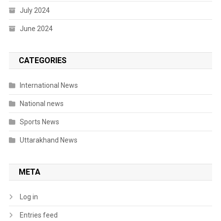
July 2024
June 2024
CATEGORIES
International News
National news
Sports News
Uttarakhand News
META
Log in
Entries feed