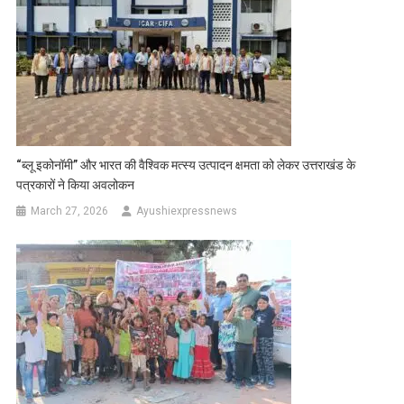
“ब्लू इकोनॉमी” और भारत की वैश्विक मत्स्य उत्पादन क्षमता को लेकर उत्तराखंड के
पत्रकारों ने किया अवलोकन
March 27, 2026
Ayushiexpressnews