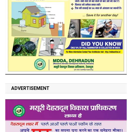
ADVERTISEMENT