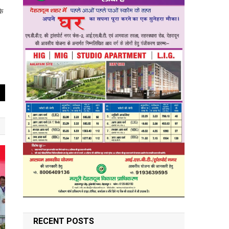
के
RECENT POSTS