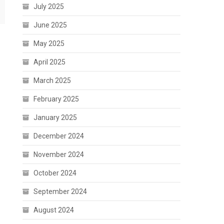
July 2025
June 2025
May 2025
April 2025
March 2025
February 2025
January 2025
December 2024
November 2024
October 2024
September 2024
August 2024