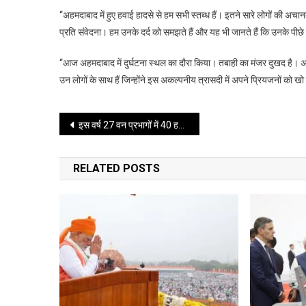
“अहमदाबाद में हुए हवाई हादसे से हम सभी स्तब्ध हैं। इतने सारे लोगों की अचा
प्रति संवेदना। हम उनके दर्द को समझते हैं और यह भी जानते हैं कि उनके प
“आज अहमदाबाद में दुर्घटना स्थल का दौरा किया। तबाही का मंजर दुखद है। अध
उन लोगों के साथ हैं जिन्होंने इस अकल्पनीय त्रासदी में अपने प्रियजनों को खो
Post
इस वर्ष 27 वन प्रभागों में 40 हजार बंदरों के बंध्याकरण का लक्ष्य रखा गया
navigation
RELATED POSTS