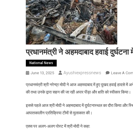
प्रधानमंत्री ने अहमदाबाद हवाई दुर्घटना 
National News
Ayushiexpressnews
June 13, 2025
Leave A Co
प्रधानमंत्री श्री नरेन्द्र मोदी ने आज अहमदाबाद में हुए दुखद हवाई हादसे में अन
की तथा उनके द्वारा सहन की जा रही अपार पीड़ा और क्षति को स्वीकार किया।
इससे पहले आज श्री मोदी ने अहमदाबाद में दुर्घटनास्थल का दौरा किया और स
आपातकालीन प्रतिक्रिया टीमों से मुलाकात की।
एक्स पर अलग-अलग पोस्ट में श्री मोदी ने कहा: