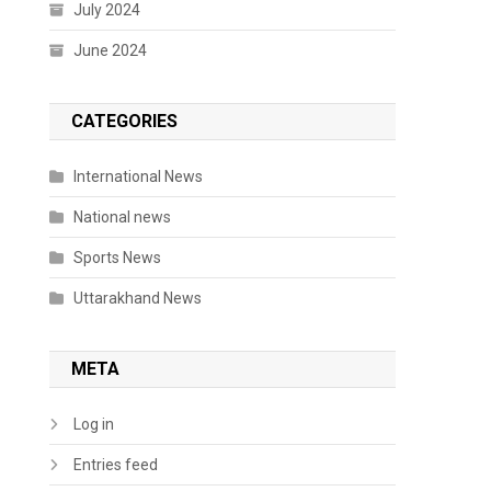
July 2024
June 2024
CATEGORIES
International News
National news
Sports News
Uttarakhand News
META
Log in
Entries feed