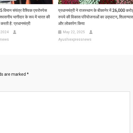
5 विमान संयंत्र वैश्विक एयरोस्पेस
प्रधानमंत्री ने राजस्थान के बीकानेर में 26,000 करोड
विश्वसनीय भागीदार के रूप में भारत की
रुपये की विकास परियोजनाओं का उद्घाटन, शिलान्या
करती है: प्रधानमंत्री
और लोकार्पण किया
 2024
May 22, 2025
snews
Ayushiexpressnews
lds are marked
*