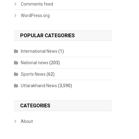
Comments feed
WordPress.org
POPULAR CATEGORIES
International News
(1)
National news
(203)
Sports News
(62)
Uttarakhand News
(3,590)
CATEGORIES
About