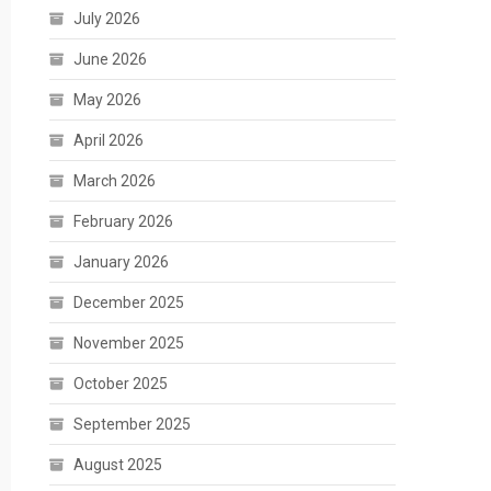
July 2026
June 2026
May 2026
April 2026
March 2026
February 2026
January 2026
December 2025
November 2025
October 2025
September 2025
August 2025