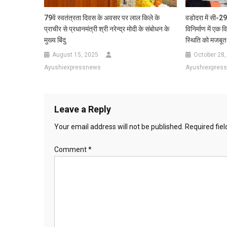
79वें स्वतंत्रता दिवस के अवसर पर लाल किले के
वडोदरा में सी-29
प्राचीर से प्रधानमंत्री श्री नरेन्द्र मोदी के संबोधन के
विनिर्माण में एक 
मुख्य बिंदु
स्थिति को मजबूत 
August 15, 2025
October 28,
Ayushiexpressnews
Ayushiexpres
Leave a Reply
Your email address will not be published.
Required fie
Comment
*