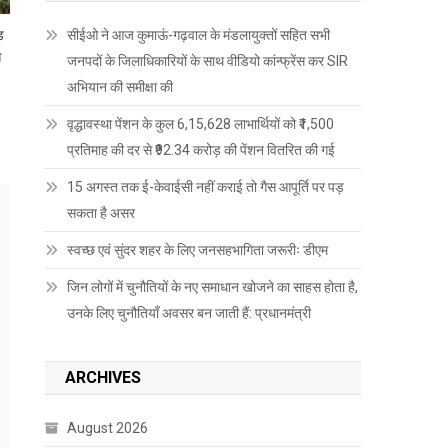
़
सीईओ ने आज कुमाऊं-गढ़वाल के मंडलायुक्तों सहित सभी
स
जनपदों के जिलाधिकारियों के साथ वीडियो कांन्फ्रेंस कर SIR
अभियान की समीक्षा की
वृद्धावस्था पेंशन के कुल 6,15,628 लाभार्थियों को ₹1,500
प्रतिमाह की दर से ₹92.34 करोड़ की पेंशन वितरित की गई
15 अगस्त तक ई-केवाईसी नहीं कराई तो गैस आपूर्ति पर पड़
सकता है असर
स्वच्छ एवं सुंदर शहर के लिए जनसहभागिता जरूरीः डीएम
जिन लोगों में चुनौतियों के नए समाधान खोजने का साहस होता है,
उनके लिए चुनौतियाँ अवसर बन जाती हैं: प्रधानमंत्री
ARCHIVES
August 2026