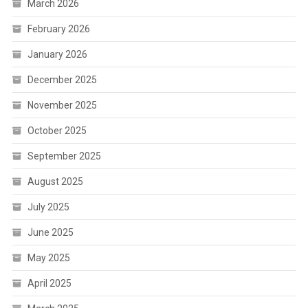
March 2026
February 2026
January 2026
December 2025
November 2025
October 2025
September 2025
August 2025
July 2025
June 2025
May 2025
April 2025