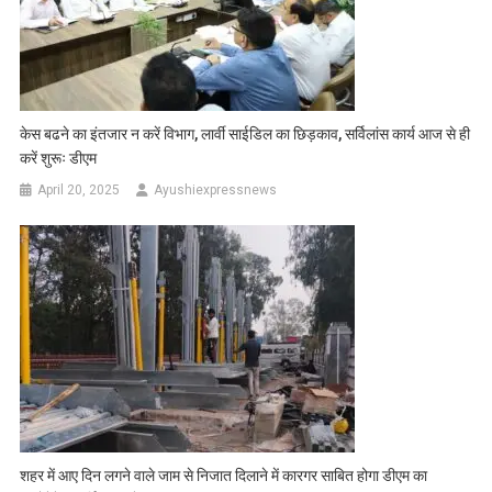
केस बढने का इंतजार न करें विभाग, लार्वी साईडिल का छिड़काव, सर्विलांस कार्य आज से ही
करें शुरूः डीएम
April 20, 2025
Ayushiexpressnews
शहर में आए दिन लगने वाले जाम से निजात दिलाने में कारगर साबित होगा डीएम का