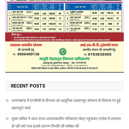
RECENT POSTS
उत्तराखण्ड में एनसीसी के विस्तार एवं आधुनिक आधारभूत संरचना के विकास पर हुई
महत्वपूर्ण चर्चा
मुख्य सचिव ने आज राज्य आपातकालीन परिचालन केंद्र पहुंचकर प्रदेश में लगातार
हो रही वर्षा तथा इससे उत्पन्न स्थिति की समीक्षा की