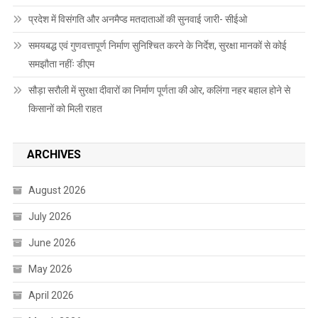
प्रदेश में विसंगति और अनमैप्ड मतदाताओं की सुनवाई जारी- सीईओ
समयबद्ध एवं गुणवत्तापूर्ण निर्माण सुनिश्चित करने के निर्देश, सुरक्षा मानकों से कोई
समझौता नहींः डीएम
सौड़ा सरौली में सुरक्षा दीवारों का निर्माण पूर्णता की ओर, कलिंगा नहर बहाल होने से
किसानों को मिली राहत
ARCHIVES
August 2026
July 2026
June 2026
May 2026
April 2026