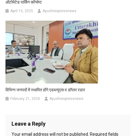
ऑटोमेटेड पार्किंग कॉन्सेप्ट
April 10, 2025
Ayushiexpressnews
विभिन्न जनपदों में स्थापित होंगे एडब्ल्यूएस व डॉप्लर रडार
February 21, 2026
Ayushiexpressnews
Leave a Reply
Your email address will not be published.
Required fields