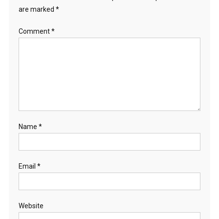
are marked
*
Comment
*
Name
*
Email
*
Website