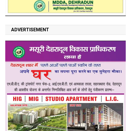
ADVERTISEMENT