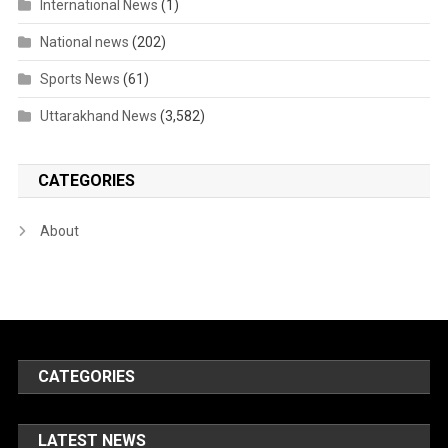
International News
(1)
National news
(202)
Sports News
(61)
Uttarakhand News
(3,582)
CATEGORIES
About
CATEGORIES
LATEST NEWS