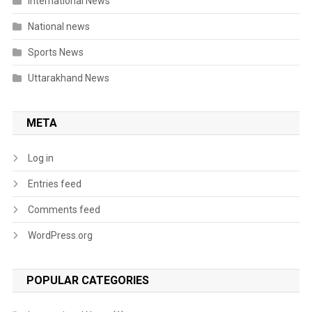
International News
National news
Sports News
Uttarakhand News
META
Log in
Entries feed
Comments feed
WordPress.org
POPULAR CATEGORIES