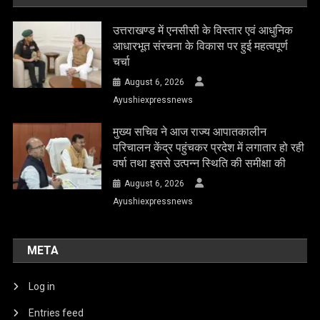
उत्तराखण्ड में एनसीसी के विस्तार एवं आधुनिक
आधारभूत संरचना के विकास पर हुई महत्वपूर्ण
चर्चा
August 6, 2026
Ayushiexpressnews
मुख्य सचिव ने आज राज्य आपातकालीन
परिचालन केंद्र पहुंचकर प्रदेश में लगातार हो रही
वर्षा तथा इससे उत्पन्न स्थिति की समीक्षा की
August 6, 2026
Ayushiexpressnews
META
Log in
Entries feed