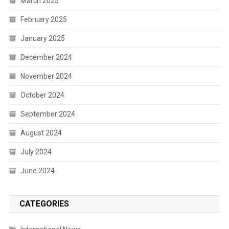
March 2025
February 2025
January 2025
December 2024
November 2024
October 2024
September 2024
August 2024
July 2024
June 2024
CATEGORIES