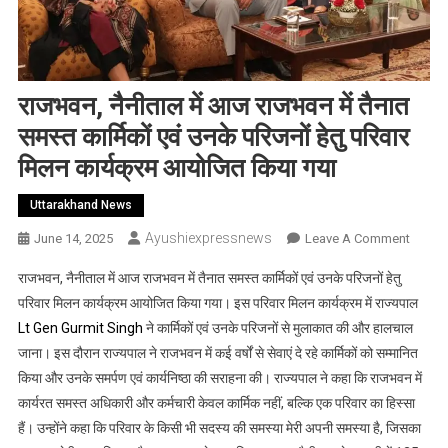
राजभवन, नैनीताल में आज राजभवन में तैनात
समस्त कार्मिकों एवं उनके परिजनों हेतु परिवार
मिलन कार्यक्रम आयोजित किया गया
Uttarakhand News
Ayushiexpressnews
On
June 14, 2025
Leave A Comment
राजभवन
राजभवन, नैनीताल में आज राजभवन में तैनात समस्त कार्मिकों एवं उनके परिजनों हेतु
नैनीताल
परिवार मिलन कार्यक्रम आयोजित किया गया। इस परिवार मिलन कार्यक्रम में राज्यपाल
में
Lt Gen Gurmit Singh
ने कार्मिकों एवं उनके परिजनों से मुलाकात की और हालचाल
आज
जाना। इस दौरान राज्यपाल ने राजभवन में कई वर्षों से सेवाएं दे रहे कार्मिकों को सम्मानित
राजभवन
में
किया और उनके समर्पण एवं कार्यनिष्ठा की सराहना की। राज्यपाल ने कहा कि राजभवन में
तैनात
कार्यरत समस्त अधिकारी और कर्मचारी केवल कार्मिक नहीं, बल्कि एक परिवार का हिस्सा
समस्त
हैं। उन्होंने कहा कि परिवार के किसी भी सदस्य की समस्या मेरी अपनी समस्या है, जिसका
कार्मिकों