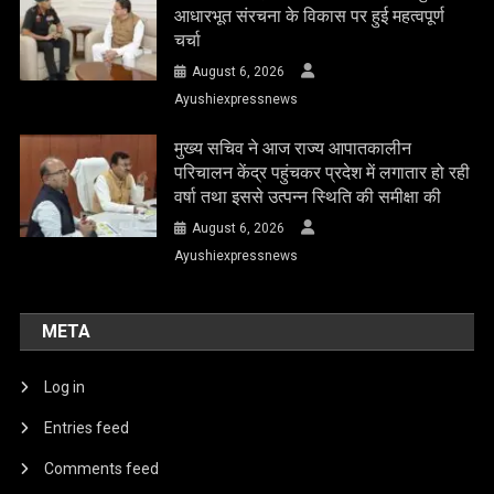
आधारभूत संरचना के विकास पर हुई महत्वपूर्ण
चर्चा
August 6, 2026
Ayushiexpressnews
मुख्य सचिव ने आज राज्य आपातकालीन
परिचालन केंद्र पहुंचकर प्रदेश में लगातार हो रही
वर्षा तथा इससे उत्पन्न स्थिति की समीक्षा की
August 6, 2026
Ayushiexpressnews
META
Log in
Entries feed
Comments feed