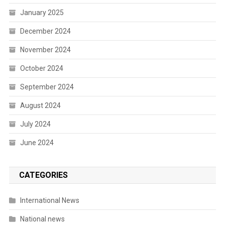
January 2025
December 2024
November 2024
October 2024
September 2024
August 2024
July 2024
June 2024
CATEGORIES
International News
National news