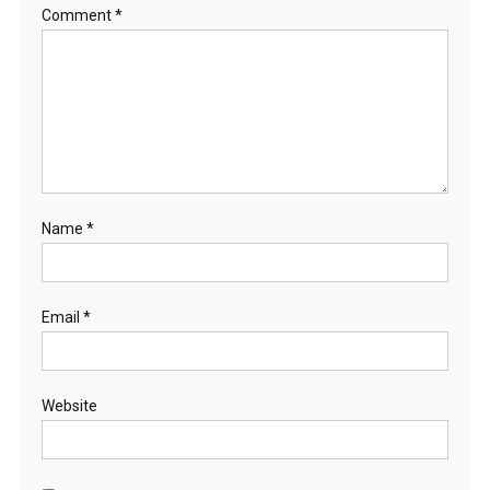
Comment
*
Name
*
Email
*
Website