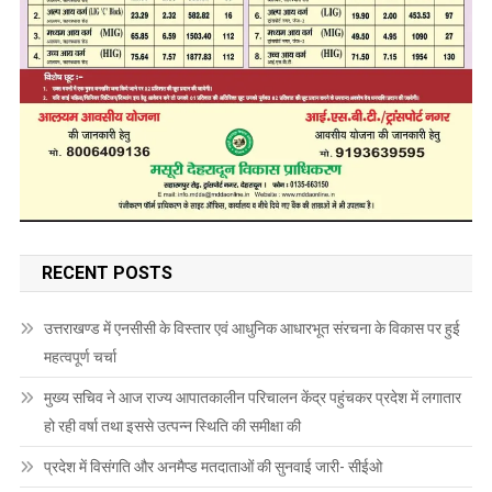
RECENT POSTS
उत्तराखण्ड में एनसीसी के विस्तार एवं आधुनिक आधारभूत संरचना के विकास पर हुई
महत्वपूर्ण चर्चा
मुख्य सचिव ने आज राज्य आपातकालीन परिचालन केंद्र पहुंचकर प्रदेश में लगातार
हो रही वर्षा तथा इससे उत्पन्न स्थिति की समीक्षा की
प्रदेश में विसंगति और अनमैप्ड मतदाताओं की सुनवाई जारी- सीईओ