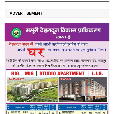
ADVERTISEMENT