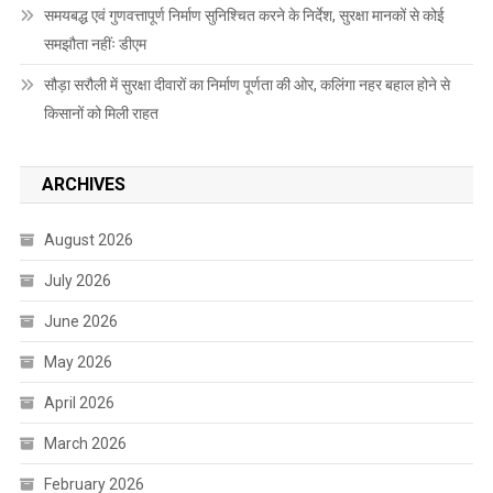
समयबद्ध एवं गुणवत्तापूर्ण निर्माण सुनिश्चित करने के निर्देश, सुरक्षा मानकों से कोई
समझौता नहींः डीएम
सौड़ा सरौली में सुरक्षा दीवारों का निर्माण पूर्णता की ओर, कलिंगा नहर बहाल होने से
किसानों को मिली राहत
ARCHIVES
August 2026
July 2026
June 2026
May 2026
April 2026
March 2026
February 2026