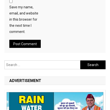
Save my name,
email, and website
in this browser for
the next time I
comment.
Search
for:
ADVERTISEMENT