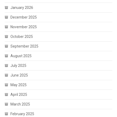
January 2026
December 2025
November 2025
October 2025
September 2025
August 2025
July 2025
June 2025
May 2025
April 2025
March 2025
February 2025