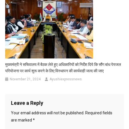
मुख्यमंत्री ने सचिवालय में बैठक लेते हुए अधिकारियों को निर्देश दिये कि सौंग बांध पेयजल
परियोजना पर कार्य शुरू करने के लिए विस्थापन की कार्यवाही जल्द की जाए
November 21, 2024
Ayushiexpressnews
Leave a Reply
Your email address will not be published.
Required fields
are marked
*