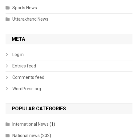
Sports News
Uttarakhand News
META
Log in
Entries feed
Comments feed
WordPress.org
POPULAR CATEGORIES
International News
(1)
National news
(202)