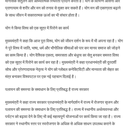
मानसिक संतुलन और आध्यात्मिक स्थिरता प्रदान करता है। योग के विभिन्न आसनों और
प्राणायाम से शरीर और मन को तनाव से मुक्त कर सकते हैं। योग मन की एकाग्रता बढ़ाने
के साथ जीवन में सकारात्मक ऊर्जा का भी संचार होता है।
योग ने किया विश्व को एक सूत्र में पिरोने का कार्य
मुख्यमंत्री ने कहा कि आज पूरा विश्व, योग को जीवन दर्शन के रूप में भी अपना रहा है। योग
ने पूरे विश्व में जाति, भाषा, धर्म और भौगोलिक सीमाओं को पार कर मानव समाज को जोड़ने
का काम किया है। योग वैश्विक एकता, समरसता और बंधुत्व का सेतु बनकर समस्त विश्व
को एक सूत्र में पिरोने का कार्य कर रहा है। मुख्यमंत्री ने कहा प्रधानमंत्री की दूरदर्शी
सोच और प्रेरणादायक नेतृत्व ने योग को ग्लोबल कनेक्टिविटी और मानवता की सेहत का
मंत्र बनाकर विश्वपटल पर एक नई पहचान दिलाई है।
पलायन की समस्या के समाधान के लिए प्रतिबद्ध है राज्य सरकार
मुख्यमंत्री ने कहा राज्य सरकार प्रधानमंत्री के मार्गदर्शन में राज्य में रोजगार सृजन और
पलायन की समस्या के समाधान के लिए प्रतिबद्ध है। राज्य में स्थानीय अर्थव्यवस्था और
पर्यटन को बढ़ावा देने के लिए भी कई महत्वपूर्ण योजनाओं पर कार्य किया जा रहा है। राज्य
सरकार ने स्थानीय स्तर पर स्वरोजगार के अधिक से अधिक साधन उपलब्ध कराने के