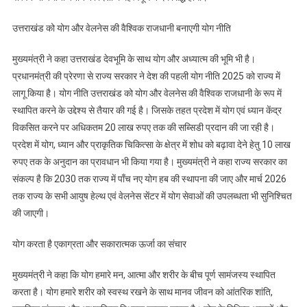
उत्तराखंड को योग और वेलनेस की वैश्विक राजधानी बनाएगी योग नीति
मुख्यमंत्री ने कहा उत्तराखंड देवभूमि के साथ योग और अध्यात्म की भूमि भी है।
प्रधानमंत्री की प्रेरणा से राज्य सरकार ने देश की पहली योग नीति 2025 को राज्य में
लागू किया है। योग नीति उत्तराखंड को योग और वेलनेस की वैश्विक राजधानी के रूप में
स्थापित करने के उद्देश्य से तैयार की गई है। जिसके तहत प्रदेश में योग एवं ध्यान केंद्र
विकसित करने पर अधिकतम 20 लाख रुपए तक की सब्सिडी प्रदान की जा रही है।
प्रदेश में योग, ध्यान और प्राकृतिक चिकित्सा के क्षेत्र में शोध को बढ़ावा देने हेतु 10 लाख
रुपए तक के अनुदान का प्रावधान भी किया गया है। मुख्यमंत्री ने कहा राज्य सरकार का
संकल्प है कि 2030 तक राज्य में पाँच नए योग हब की स्थापना की जाए और मार्च 2026
तक राज्य के सभी आयुष हेल्थ एवं वेलनेस सेंटर में योग सेवाओं की उपलब्धता भी सुनिश्चित
की जाएगी।
योग करता है एकाग्रता और सकारात्मक ऊर्जा का संचार
मुख्यमंत्री ने कहा कि योग हमारे मन, आत्मा और शरीर के बीच पूर्ण सामंजस्य स्थापित
करता है। योग हमारे शरीर को स्वस्थ रखने के साथ मानव जीवन को आंतरिक शांति,