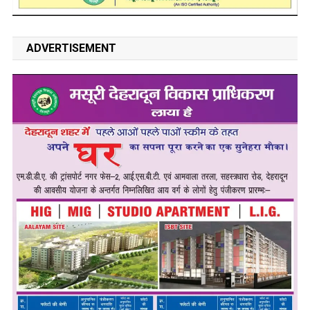
ADVERTISEMENT