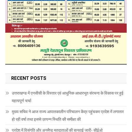
RECENT POSTS
उत्तराखण्ड में एनसीसी के विस्तार एवं आधुनिक आधारभूत संरचना के विकास पर हुई
महत्वपूर्ण चर्चा
मुख्य सचिव ने आज राज्य आपातकालीन परिचालन केंद्र पहुंचकर प्रदेश में लगातार
हो रही वर्षा तथा इससे उत्पन्न स्थिति की समीक्षा की
प्रदेश में विसंगति और अनमैप्ड मतदाताओं की सुनवाई जारी- सीईओ