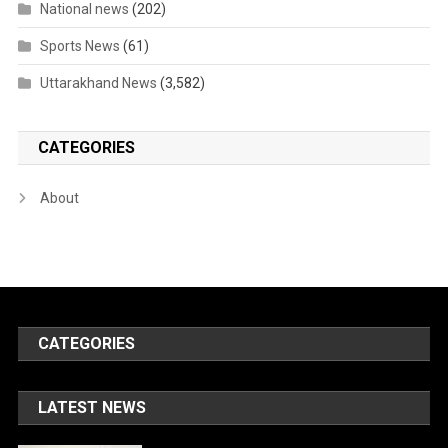
National news
(202)
Sports News
(61)
Uttarakhand News
(3,582)
CATEGORIES
About
CATEGORIES
LATEST NEWS