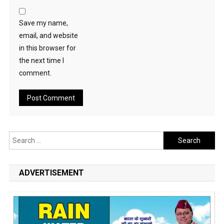
Save my name,
email, and website
in this browser for
the next time I
comment.
Search
for:
ADVERTISEMENT