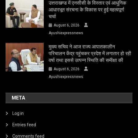
उत्तराखण्ड में एनसीसी के विस्तार एवं आधुनिक
आधारभूत संरचना के विकास पर हुई महत्वपूर्ण
चर्चा
August 6, 2026
Ayushiexpressnews
मुख्य सचिव ने आज राज्य आपातकालीन
परिचालन केंद्र पहुंचकर प्रदेश में लगातार हो रही
वर्षा तथा इससे उत्पन्न स्थिति की समीक्षा की
August 6, 2026
Ayushiexpressnews
META
Log in
Entries feed
Comments feed