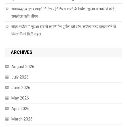
समयबद्ध एवं गुणवत्तापूर्ण निर्माण सुनिश्चित करने के निर्देश, सुरक्षा मानकों से कोई
समझौता नहींः डीएम
सौड़ा सरौली में सुरक्षा दीवारों का निर्माण पूर्णता की ओर, कलिंगा नहर बहाल होने से
किसानों को मिली राहत
ARCHIVES
August 2026
July 2026
June 2026
May 2026
April 2026
March 2026