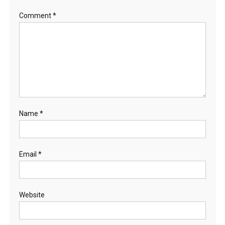
Comment
*
Name
*
Email
*
Website