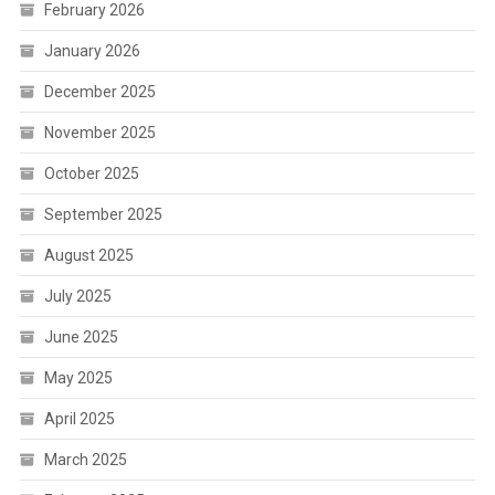
February 2026
January 2026
December 2025
November 2025
October 2025
September 2025
August 2025
July 2025
June 2025
May 2025
April 2025
March 2025