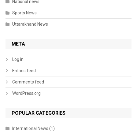
National news
Sports News
Uttarakhand News
META
Log in
Entries feed
Comments feed
WordPress.org
POPULAR CATEGORIES
International News
(1)