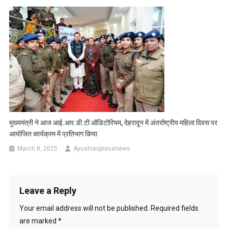
मुख्यमंत्री ने आज आई.आर.डी.टी ऑडिटोरियम, देहरादून में अंतर्राष्ट्रीय महिला दिवस पर
आयोजित कार्यक्रम में प्रतिभाग किया
March 8, 2025
Ayushiexpressnews
Leave a Reply
Your email address will not be published.
Required fields
are marked
*