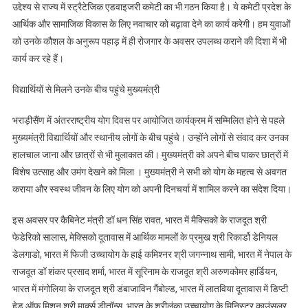
उद्देश्य से राज्य में स्ट्रैटेजिक एडवाइजरी कमेटी का भी गठन किया है। ये कमेटी प्रदेश के
आर्थिक और सामाजिक विकास के लिए नवाचार को बढ़ावा देने का कार्य करेगी। हम युवाओं
को उनके कौशल के अनुरूप पहाड़ में ही रोजगार के अवसर उपलब्ध कराने की दिशा में भी
कार्य कर रहे हैं।
विद्यार्थियों से मिलने उनके बीच पहुंचे मुख्यमंत्री
भराड़ीसैंण में अंतरराष्ट्रीय योग दिवस पर आयोजित कार्यक्रम में सम्मिलित होने से पहले
मुख्यमंत्री विद्यार्थियों और स्थानीय लोगों के बीच पहुंचे। उन्होंने लोगों से संवाद कर उनका
हालचाल जाना और छात्रों से भी मुलाकात की। मुख्यमंत्री को अपने बीच पाकर छात्रों में
विशेष उत्साह और उमंग देखने को मिला । मुख्यमंत्री ने सभी को योग के महत्व से अवगत
कराया और स्वस्थ जीवन के लिए योग को अपनी दिनचर्या में शामिल करने का संदेश दिया।
इस अवसर पर कैबिनेट मंत्री डॉ धन सिंह रावत, भारत में मैक्सिको के राजदूत श्री
फेडेरिको सालास, मेक्सिको दूतावास में आर्थिक मामलों के प्रमुख श्री रिकार्डो डेनियल
डेलगाडो, भारत में फिजी उच्चायोग के हाई कमिश्नर श्री जगन्नाथ सामी, भारत में नेपाल के
राजदूत डॉ शंकर प्रसाद शर्मा, भारत में सूरिनाम के राजदूत श्री अरुणकोमर हार्डियन,
भारत में मंगोलिया के राजदूत श्री डंबाजाविन गैंबोल्ड, भारत में लातविया दूतावास में डिप्टी
हेड ऑफ मिशन श्री मार्क्स डीतॉन्स, भारत के श्रीलंका उच्चायोग के मिनिस्टर काउंसलर