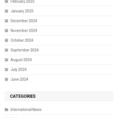
February 2025
January 2025
December 2024
November 2024
October 2024
September 2024
August 2024
July 2024
June 2024
CATEGORIES
International News