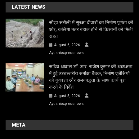
LATEST NEWS
सौड़ा सरौली में सुरक्षा दीवारों का निर्माण पूर्णता की
ओर, कलिंगा नहर बहाल होने से किसानों को मिली
राहत
August 6, 2026
Ayushiexpressnews
सचिव आवास डॉ. आर. राजेश कुमार की अध्यक्षता
में हुई उच्चस्तरीय समीक्षा बैठक, निर्माण एजेंसियों
को गुणवत्ता और समयबद्धता के साथ कार्य पूरा
करने के निर्देश
August 5, 2026
Ayushiexpressnews
META