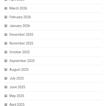
March 2026
February 2026
January 2026
December 2025
November 2025
October 2025
September 2025
August 2025
July 2025
June 2025
May 2025
April 2025