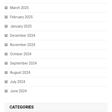
March 2025
February 2025
January 2025
December 2024
November 2024
October 2024
September 2024
August 2024
July 2024
June 2024
CATEGORIES