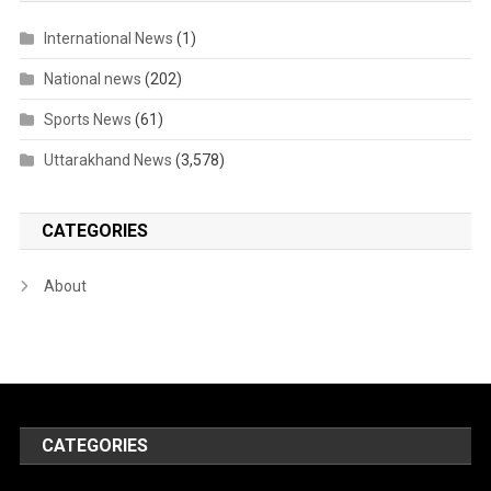
International News
(1)
National news
(202)
Sports News
(61)
Uttarakhand News
(3,578)
CATEGORIES
About
CATEGORIES