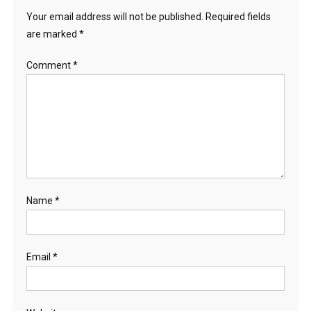
Your email address will not be published.
Required fields
are marked
*
Comment
*
Name
*
Email
*