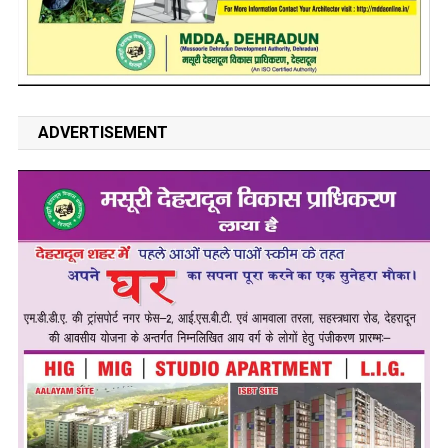
ADVERTISEMENT