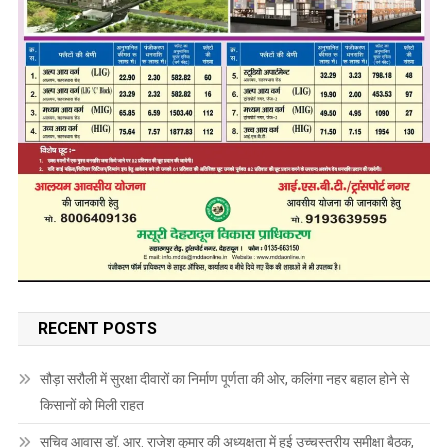
RECENT POSTS
सौड़ा सरौली में सुरक्षा दीवारों का निर्माण पूर्णता की ओर, कलिंगा नहर बहाल होने से
किसानों को मिली राहत
सचिव आवास डॉ. आर. राजेश कुमार की अध्यक्षता में हुई उच्चस्तरीय समीक्षा बैठक,