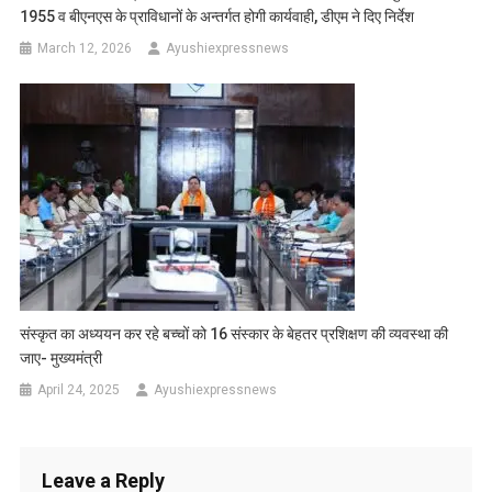
1955 व बीएनएस के प्राविधानों के अन्तर्गत होगी कार्यवाही, डीएम ने दिए निर्देश
March 12, 2026
Ayushiexpressnews
संस्कृत का अध्ययन कर रहे बच्चों को 16 संस्कार के बेहतर प्रशिक्षण की व्यवस्था की
जाए- मुख्यमंत्री
April 24, 2025
Ayushiexpressnews
Leave a Reply