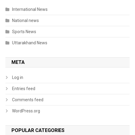
International News
National news
Sports News
Uttarakhand News
META
Log in
Entries feed
Comments feed
WordPress.org
POPULAR CATEGORIES