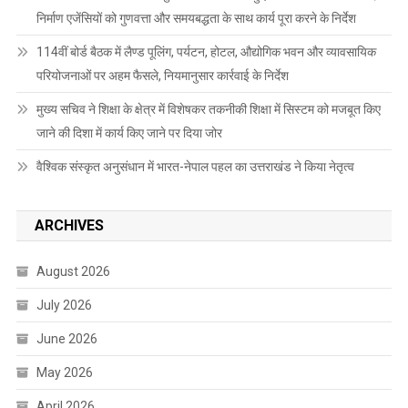
निर्माण एजेंसियों को गुणवत्ता और समयबद्धता के साथ कार्य पूरा करने के निर्देश
114वीं बोर्ड बैठक में लैण्ड पूलिंग, पर्यटन, होटल, औद्योगिक भवन और व्यावसायिक
परियोजनाओं पर अहम फैसले, नियमानुसार कार्रवाई के निर्देश
मुख्य सचिव ने शिक्षा के क्षेत्र में विशेषकर तकनीकी शिक्षा में सिस्टम को मजबूत किए
जाने की दिशा में कार्य किए जाने पर दिया जोर
वैश्विक संस्कृत अनुसंधान में भारत-नेपाल पहल का उत्तराखंड ने किया नेतृत्व
ARCHIVES
August 2026
July 2026
June 2026
May 2026
April 2026