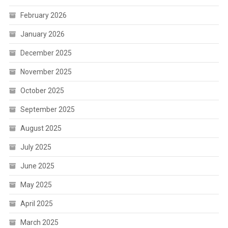
February 2026
January 2026
December 2025
November 2025
October 2025
September 2025
August 2025
July 2025
June 2025
May 2025
April 2025
March 2025