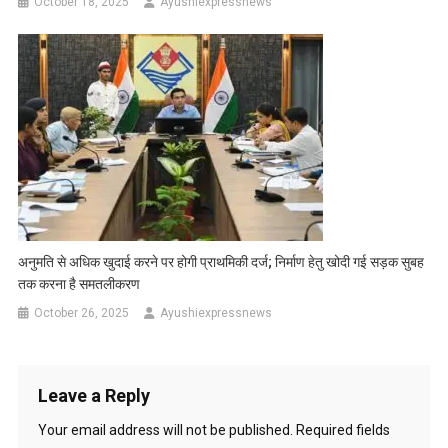
October 18, 2025
Ayushiexpressnews
अनुमति से अधिक खुदाई करने पर होगी प्राथमिकी दर्ज; निर्माण हेतु खोदी गई सड़क सुबह
तक करना है समतलीकरण
October 26, 2025
Ayushiexpressnews
Leave a Reply
Your email address will not be published.
Required fields