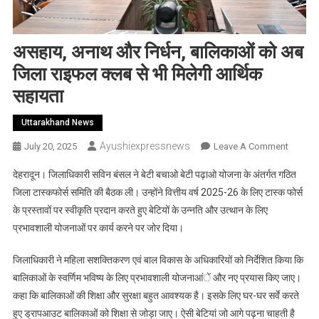
असहाय, अनाथ और निर्धन, बालिकाओं को अब
जिला राइफल क्लब से भी मिलेगी आर्थिक
सहायता
Uttarakhand News
Ayushiexpressnews
On
July 20, 2025
Leave A Comment
असहाय,
देहरादून। जिलाधिकारी सविन बंसल ने बेटी बचाओ बेटी पढ़ाओ योजना के अंतर्गत गठित
अनाथ
जिला टास्कफोर्स समिति की बैठक ली। उन्होंने वित्तीय वर्ष 2025-26 के लिए टास्क फोर्स
और
के प्रस्तावों पर स्वीकृति प्रदान करते हुए बेटियों के उन्नति और उत्थान के लिए
निर्धन,
प्रभावशाली योजनाओं पर कार्य करने पर जोर दिया।
बालिकाओ
को
जिलाधिकारी ने महिला सशक्तिकरण एवं बाल विकास के अधिकारियों को निर्देशित किया कि
अब
जिला
बालिकाओं के स्वर्णिम भविष्य के लिए प्रभावशाली योजनाआंें और नए प्रयास किए जाए।
राइफल
कहा कि बालिकाओं की शिक्षा और सुरक्षा बहुत आवश्यक है। इसके लिए घर-घर सर्वे करते
क्लब
हुए ड्रापआउट बालिकाओं को शिक्षा से जोड़ा जाए। ऐसी बेटियां जो आगे पढ़ना चाहती है