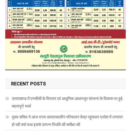
RECENT POSTS
उत्तराखण्ड में एनसीसी के विस्तार एवं आधुनिक आधारभूत संरचना के विकास पर हुई
महत्वपूर्ण चर्चा
मुख्य सचिव ने आज राज्य आपातकालीन परिचालन केंद्र पहुंचकर प्रदेश में लगातार
हो रही वर्षा तथा इससे उत्पन्न स्थिति की समीक्षा की