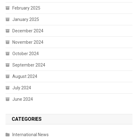
February 2025
January 2025
December 2024
November 2024
October 2024
September 2024
August 2024
July 2024
June 2024
CATEGORIES
International News