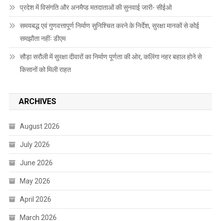
प्रदेश में विसंगति और अनमैप्ड मतदाताओं की सुनवाई जारी- सीईओ
समयबद्ध एवं गुणवत्तापूर्ण निर्माण सुनिश्चित करने के निर्देश, सुरक्षा मानकों से कोई
समझौता नहींः डीएम
सौड़ा सरौली में सुरक्षा दीवारों का निर्माण पूर्णता की ओर, कलिंगा नहर बहाल होने से
किसानों को मिली राहत
ARCHIVES
August 2026
July 2026
June 2026
May 2026
April 2026
March 2026