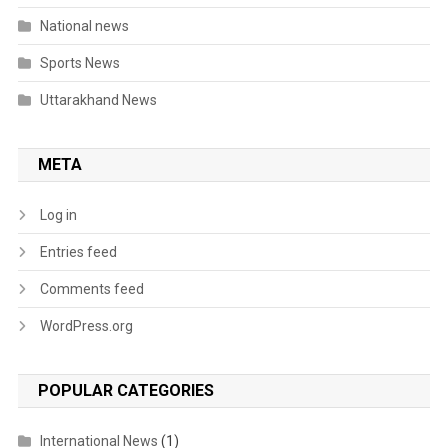
National news
Sports News
Uttarakhand News
META
Log in
Entries feed
Comments feed
WordPress.org
POPULAR CATEGORIES
International News
(1)