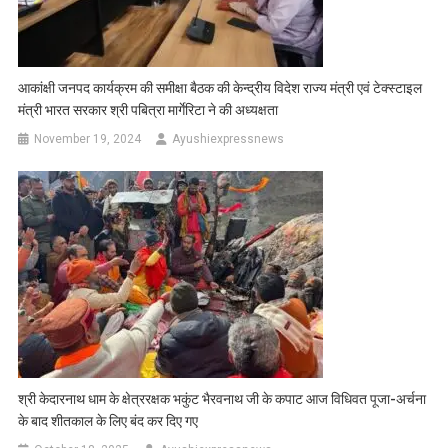
आकांक्षी जनपद कार्यक्रम की समीक्षा बैठक की केन्द्रीय विदेश राज्य मंत्री एवं टेक्स्टाइल
मंत्री भारत सरकार श्री पबित्रा मार्गेरिटा ने की अध्यक्षता
November 19, 2024
Ayushiexpressnews
श्री केदारनाथ धाम के क्षेत्ररक्षक भकुंट भैरवनाथ जी के कपाट आज विधिवत पूजा-अर्चना
के बाद शीतकाल के लिए बंद कर दिए गए