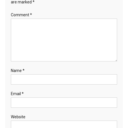
are marked
*
Comment
*
Name
*
Email
*
Website