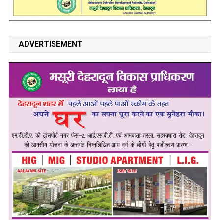
ADVERTISEMENT