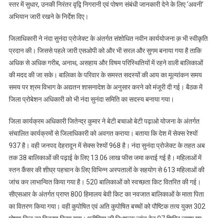
स्तर में सुधार, उनकी निरंतर वृद्वि निगरानी एवं पोषण संबंधी जानकारी देने के लिए ‘अवनी’
अभियान जारी रखने के निर्देश दिए।
जिलाधिकारी ने नंदा सुनंदा प्रोजेक्ट के अंतर्गत संशोधित नवीन कार्ययोजना क़ भी स्वीकृति
प्रदान की। जिससे पहले जारी एसओपी को और भी सरल और सुगम बनाया गया है ताकि
अधिक से अधिक गरीब, अनाथ, असहाय और विषम परिस्थितियों में रहने वाली बालिकाओं
की मदद की जा सके। बालिका के परिवार के समस्त सदस्यों की आय का मूल्यांकन समय
समय पर श्रम विभाग के अद्यतन शासनादेश के अनुसार करने को मंजूरी दी गई। बैठक में
जिला प्रोबेशन अधिकारी को भी नंदा सुनंदा समिति का सदस्य बनाया गया।
जिला कार्यक्रम अधिकारी जितेन्द्र कुमार ने बेटी बचाओ बेटी पढ़ाओ योजना के अंतर्गत
संचालित कार्यक्रमों से जिलाधिकारी को अवगत कराया। बताया कि देश में सेक्स रेश्यों
937 है। वही जनपद देहरादून में सेक्स रेश्यों 968 है। नंदा सुनंदा प्रोजेक्ट के तहत अब
तक 38 बालिकाओं की पढ़ाई के लिए 13.06 लाख फीस जमा कराई गई है। महिलाओं में
स्तन कैंसर की शीघ्र पहचान के लिए विभिन्न अस्पतालों के सहयोग से 613 महिलाओं की
जांच कर लाभान्वित किया गया है। 520 बालिकाओं को स्वच्छता किट वितरित की गई।
सीएसआर के अंतर्गत प्राप्त 800 हिमालय बेवी किट का नवजात बालिकाओं के माता पिता
का वितरण किया गया। वही कुपोषित एवं अति कुपोषित बच्चों को पौष्टिक तत्व युक्त 302