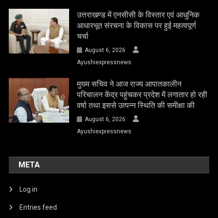
उत्तराखण्ड में एनसीसी के विस्तार एवं आधुनिक
आधारभूत संरचना के विकास पर हुई महत्वपूर्ण
चर्चा
August 6, 2026
Ayushiexpressnews
मुख्य सचिव ने आज राज्य आपातकालीन
परिचालन केंद्र पहुंचकर प्रदेश में लगातार हो रही
वर्षा तथा इससे उत्पन्न स्थिति की समीक्षा की
August 6, 2026
Ayushiexpressnews
META
Log in
Entries feed