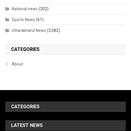
National news
(202)
Sports News
(61)
Uttarakhand News
(3,582)
CATEGORIES
About
CATEGORIES
LATEST NEWS